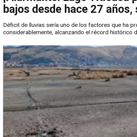
bajos desde hace 27 años,
Déficit de lluvias sería uno de los factores que ha 
considerablemente, alcanzando el récord histórico 