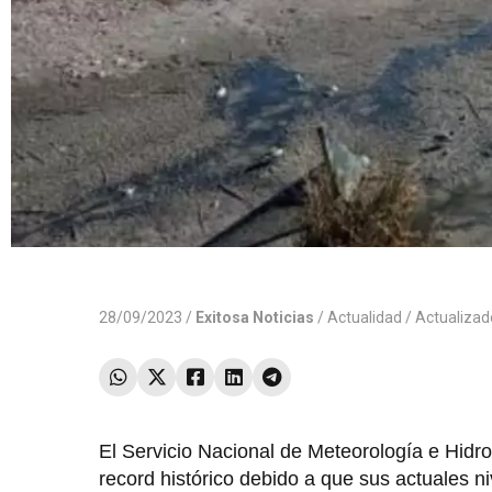
28/09/2023 /
Exitosa Noticias
/
Actualidad
/ Actualiza
El Servicio Nacional de Meteorología e Hidro
record histórico debido a que sus actuales n