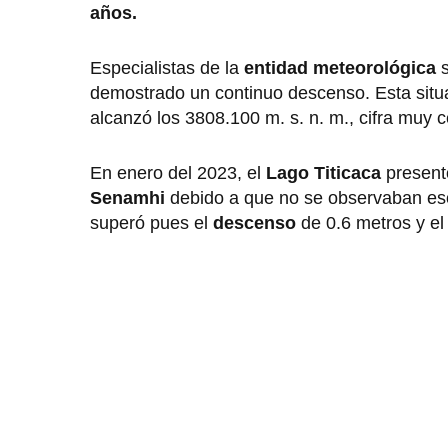
años.
Especialistas de la
entidad meteorológica
s
demostrado un continuo descenso. Esta situ
alcanzó los 3808.100 m. s. n. m., cifra muy 
En enero del 2023, el
Lago Titicaca
present
Senamhi
debido a que no se observaban es
superó pues el
descenso
de 0.6 metros y el