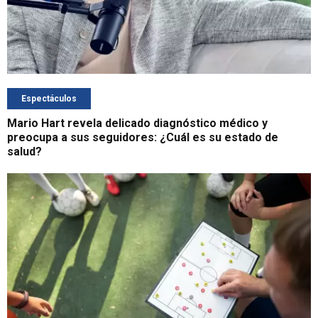
Espectáculos
Mario Hart revela delicado diagnóstico médico y
preocupa a sus seguidores: ¿Cuál es su estado de
salud?