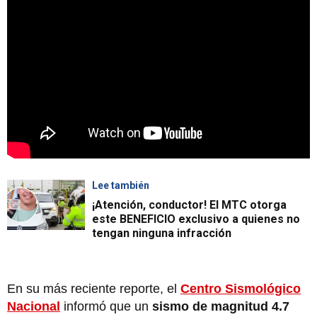
Lee también
¡Atención, conductor! El MTC otorga
este BENEFICIO exclusivo a quienes no
tengan ninguna infracción
En su más reciente reporte, el
Centro Sismológico
Nacional
informó que un
sismo de magnitud 4.7