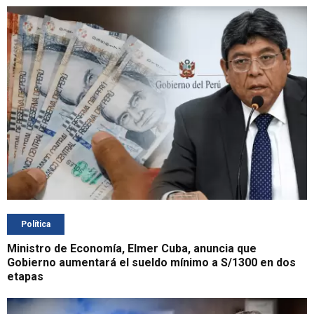
Política
Ministro de Economía, Elmer Cuba, anuncia que
Gobierno aumentará el sueldo mínimo a S/1300 en dos
etapas