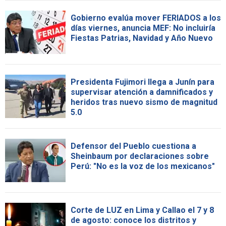
Gobierno evalúa mover FERIADOS a los
días viernes, anuncia MEF: No incluiría
Fiestas Patrias, Navidad y Año Nuevo
Presidenta Fujimori llega a Junín para
supervisar atención a damnificados y
heridos tras nuevo sismo de magnitud
5.0
Defensor del Pueblo cuestiona a
Sheinbaum por declaraciones sobre
Perú: "No es la voz de los mexicanos"
Corte de LUZ en Lima y Callao el 7 y 8
de agosto: conoce los distritos y