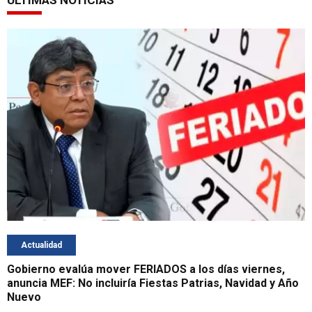
ÚLTIMAS NOTICIAS
Actualidad
Gobierno evalúa mover FERIADOS a los días viernes,
anuncia MEF: No incluiría Fiestas Patrias, Navidad y Año
Nuevo