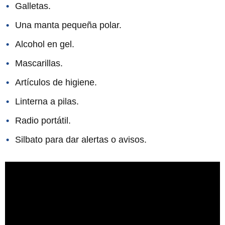
Galletas.
Una manta pequeña polar.
Alcohol en gel.
Mascarillas.
Artículos de higiene.
Linterna a pilas.
Radio portátil.
Silbato para dar alertas o avisos.