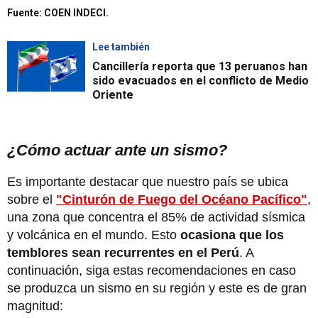
Fuente: COEN INDECI.
Lee también
Cancillería reporta que 13 peruanos han
sido evacuados en el conflicto de Medio
Oriente
¿Cómo actuar ante un sismo?
Es importante destacar que nuestro país se ubica
sobre el
"Cinturón de Fuego del Océano Pacífico"
,
una zona que concentra el 85% de actividad sísmica
y volcánica en el mundo. Esto
ocasiona que los
temblores sean recurrentes en el Perú
. A
continuación, siga estas recomendaciones en caso
se produzca un sismo en su región y este es de gran
magnitud: