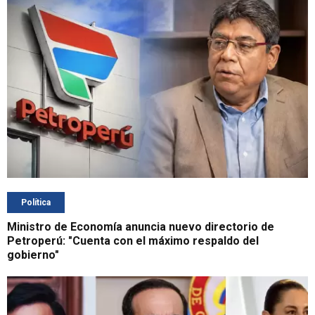
Política
Ministro de Economía anuncia nuevo directorio de
Petroperú: "Cuenta con el máximo respaldo del
gobierno"