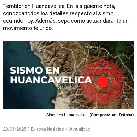
Temblor en Huancavelica. En la siguiente nota,
conozca todos los detalles respecto al sismo
ocurrido hoy. Además, sepa cómo actuar durante un
movimiento telúrico.
Sismo en Huancavelica.
(Composición: Exitosa)
20/06/2025 /
Exitosa Noticias
/
Actualidad