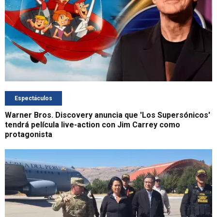
Espectáculos
Warner Bros. Discovery anuncia que 'Los Supersónicos'
tendrá película live-action con Jim Carrey como
protagonista