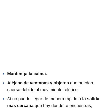
Mantenga la calma.
Aléjese de ventanas y objetos
que puedan
caerse debido al movimiento telúrico.
Si no puede llegar de manera rápida a
la salida
más cercana
que hay donde te encuentras,