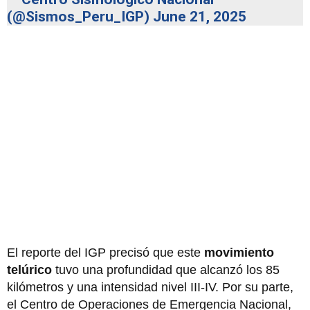
(@Sismos_Peru_IGP)
June 21, 2025
El reporte del IGP precisó que este
movimiento
telúrico
tuvo una profundidad que alcanzó los 85
kilómetros y una intensidad nivel III-IV. Por su parte,
el Centro de Operaciones de Emergencia Nacional,