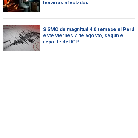
horarios afectados
SISMO de magnitud 4.0 remece el Perú
este viernes 7 de agosto, según el
reporte del IGP