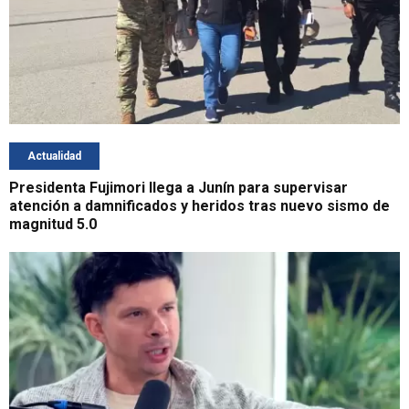
Actualidad
Presidenta Fujimori llega a Junín para supervisar
atención a damnificados y heridos tras nuevo sismo de
magnitud 5.0