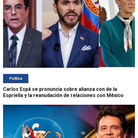
Política
Carlos Espá se pronuncia sobre alianza con de la
Espriella y la reanudación de relaciones con México