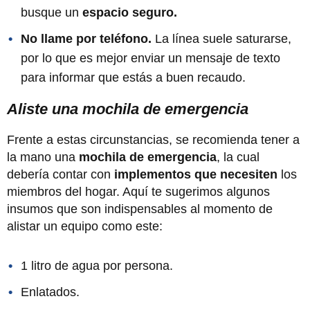
busque un
espacio seguro.
No llame por teléfono.
La línea suele saturarse,
por lo que es mejor enviar un mensaje de texto
para informar que estás a buen recaudo.
Aliste una mochila de emergencia
Frente a estas circunstancias, se recomienda tener a
la mano una
mochila de emergencia
, la cual
debería contar con
implementos que necesiten
los
miembros del hogar. Aquí te sugerimos algunos
insumos que son indispensables al momento de
alistar un equipo como este:
1 litro de agua por persona.
Enlatados.