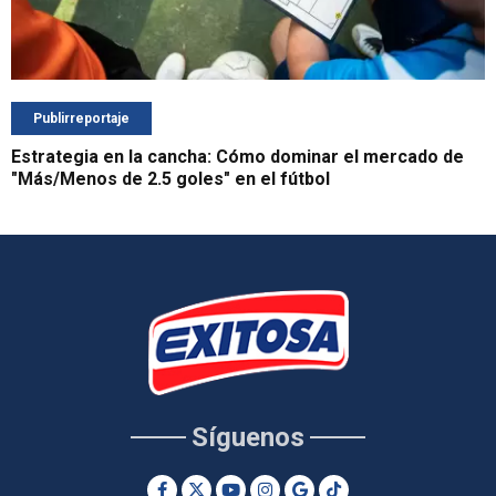
Publirreportaje
Estrategia en la cancha: Cómo dominar el mercado de
"Más/Menos de 2.5 goles" en el fútbol
Síguenos