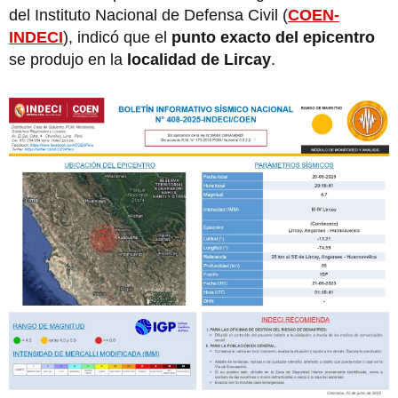
del Instituto Nacional de Defensa Civil (
COEN-
INDECI
), indicó que el
punto exacto del epicentro
se produjo en la
localidad de Lircay
.