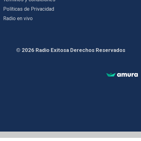
Políticas de Privacidad
Radio en vivo
© 2026 Radio Exitosa Derechos Reservados