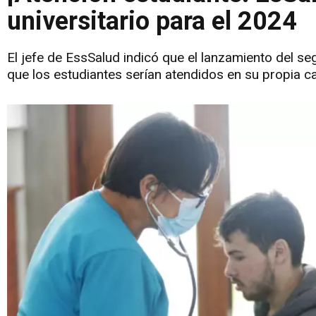
universitario para el 2024
El jefe de EssSalud indicó que el lanzamiento del s
que los estudiantes serían atendidos en su propia c