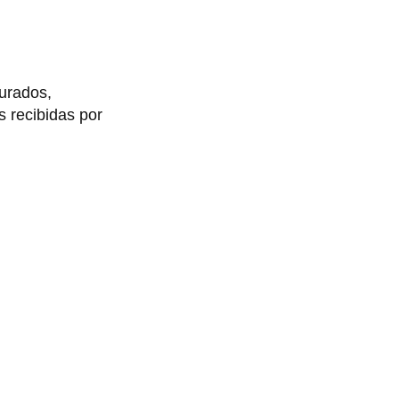
urados,
 recibidas por