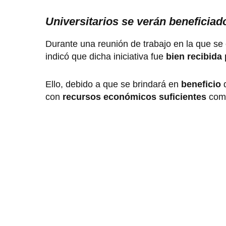
Universitarios se verán beneficiad
Durante una reunión de trabajo en la que se
indicó que dicha iniciativa fue
bien recibida 
Ello, debido a que se brindará en
beneficio
con
recursos económicos suficientes
com