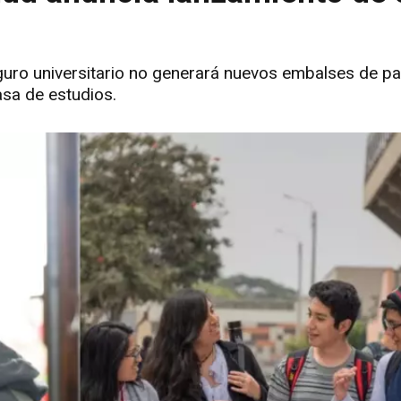
eguro universitario no generará nuevos embalses de pa
asa de estudios.