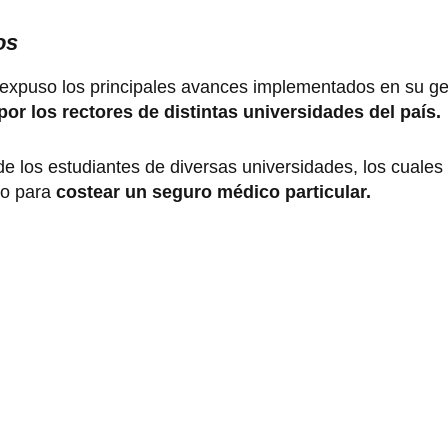
os
 expuso los principales avances implementados en su ge
por los rectores de distintas universidades del país.
de los estudiantes de diversas universidades, los cuale
o para
costear un seguro médico particular.