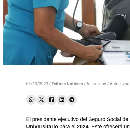
05/10/2023 /
Exitosa Noticias
/
Actualidad
/ Actualiza
El presidente ejecutivo del Seguro Social de
Universitario
para el
2024
. Este ofrecerá un