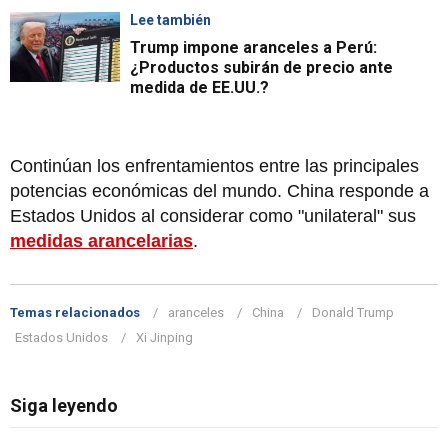
Lee también
Trump impone aranceles a Perú:
¿Productos subirán de precio ante
medida de EE.UU.?
Continúan los enfrentamientos entre las principales
potencias económicas del mundo. China responde a
Estados Unidos al considerar como "unilateral" sus
medidas arancelarias
.
Temas relacionados
aranceles
China
Donald Trump
Estados Unidos
Xi Jinping
Siga leyendo