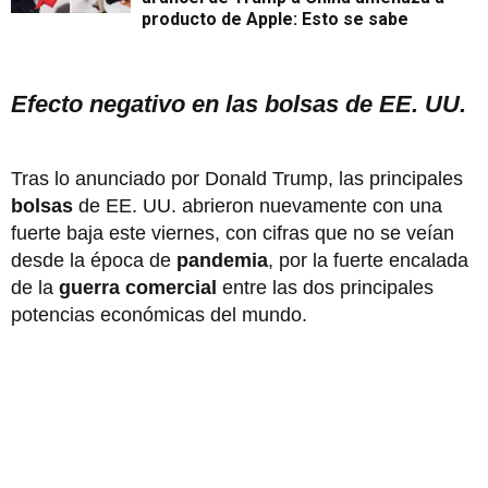
producto de Apple: Esto se sabe
Efecto negativo en las bolsas de EE. UU.
Tras lo anunciado por Donald Trump, las principales
bolsas
de EE. UU. abrieron nuevamente con una
fuerte baja este viernes, con cifras que no se veían
desde la época de
pandemia
, por la fuerte encalada
de la
guerra comercial
entre las dos principales
potencias económicas del mundo.