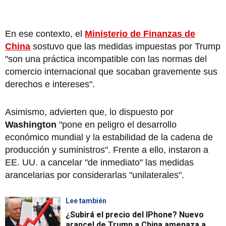
En ese contexto, el
Ministerio de Finanzas de
China
sostuvo que las medidas impuestas por Trump
"son una práctica incompatible con las normas del
comercio internacional que socaban gravemente sus
derechos e intereses".
Asimismo, advierten que, lo dispuesto por
Washington
"pone en peligro el desarrollo
económico mundial y la estabilidad de la cadena de
producción y suministros". Frente a ello, instaron a
EE. UU. a cancelar "de inmediato" las medidas
arancelarias por considerarlas "unilaterales".
Lee también
¿Subirá el precio del IPhone? Nuevo
arancel de Trump a China amenaza a