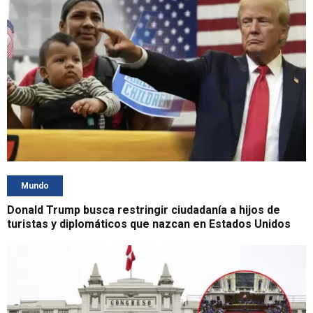
Mundo
Donald Trump busca restringir ciudadanía a hijos de
turistas y diplomáticos que nazcan en Estados Unidos