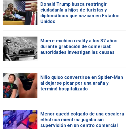
Donald Trump busca restringir
ciudadanía a hijos de turistas y
diplomáticos que nazcan en Estados
Unidos
Muere exchico reality a los 37 años
durante grabación de comercial:
autoridades investigan las causas
Niño quiso convertirse en Spider-Man
al dejarse picar por una araña y
terminó hospitalizado
Menor quedó colgado de una escalera
eléctrica mientras jugaba sin
supervisión en un centro comercial