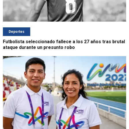
Deportes
Futbolista seleccionado fallece a los 27 años tras brutal
ataque durante un presunto robo