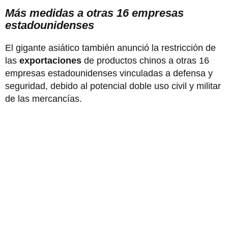
Más medidas a otras 16 empresas
estadounidenses
El gigante asiático también anunció la restricción de
las
exportaciones
de productos chinos a otras 16
empresas estadounidenses vinculadas a defensa y
seguridad, debido al potencial doble uso civil y militar
de las mercancías.