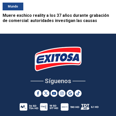
Mundo
Muere exchico reality a los 37 años durante grabación
de comercial: autoridades investigan las causas
Síguenos