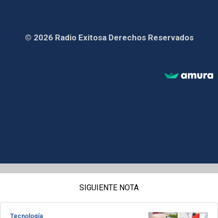
© 2026 Radio Exitosa Derechos Reservados
SIGUIENTE NOTA
Tecnología