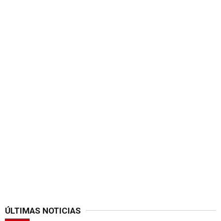
ÚLTIMAS NOTICIAS