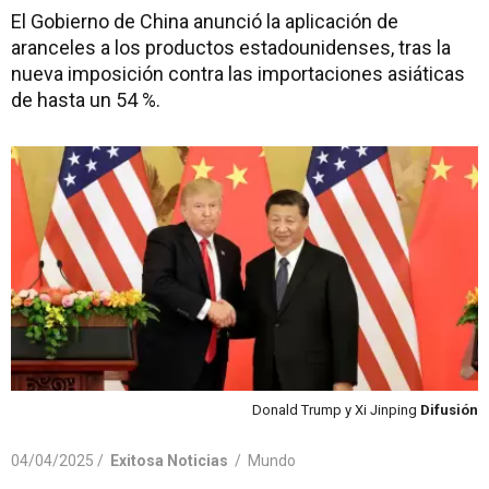
El Gobierno de China anunció la aplicación de
aranceles a los productos estadounidenses, tras la
nueva imposición contra las importaciones asiáticas
de hasta un 54 %.
Donald Trump y Xi Jinping
Difusión
04/04/2025 /
Exitosa Noticias
/
Mundo