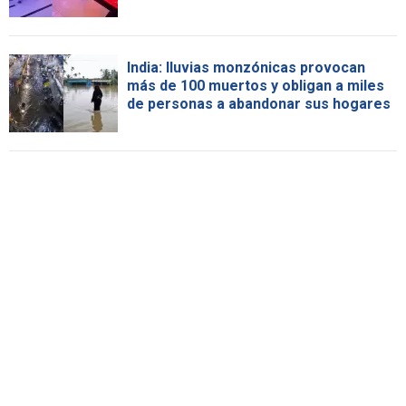
India: lluvias monzónicas provocan
más de 100 muertos y obligan a miles
de personas a abandonar sus hogares