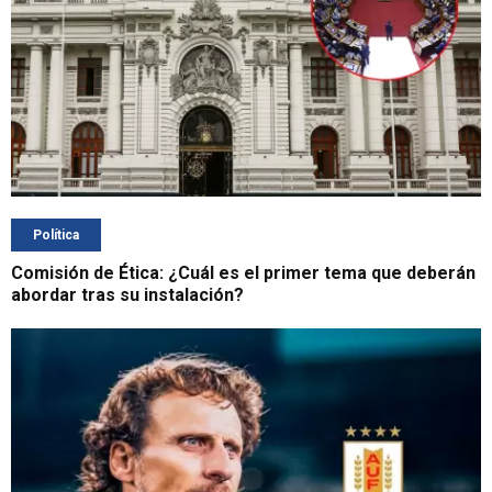
Política
Comisión de Ética: ¿Cuál es el primer tema que deberán
abordar tras su instalación?