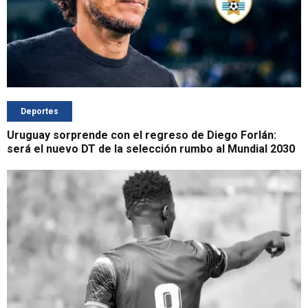
Deportes
Uruguay sorprende con el regreso de Diego Forlán:
será el nuevo DT de la selección rumbo al Mundial 2030