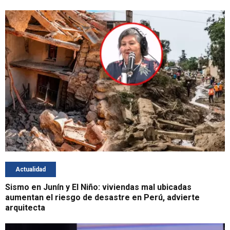
Actualidad
Sismo en Junín y El Niño: viviendas mal ubicadas
aumentan el riesgo de desastre en Perú, advierte
arquitecta