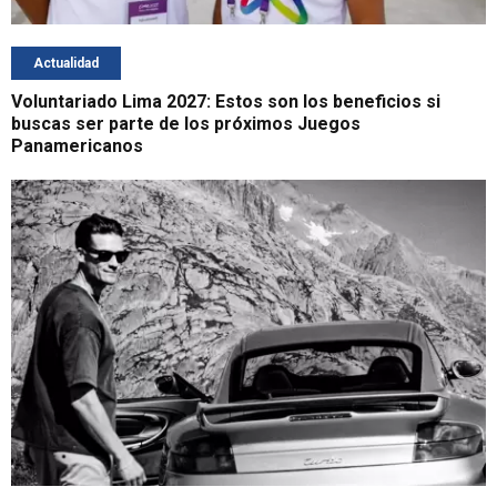
Actualidad
Voluntariado Lima 2027: Estos son los beneficios si
buscas ser parte de los próximos Juegos
Panamericanos