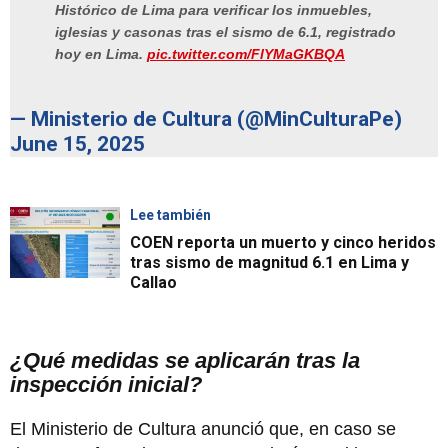
Histórico de Lima para verificar los inmuebles,
iglesias y casonas tras el sismo de 6.1, registrado
hoy en Lima.
pic.twitter.com/FlYMaGKBQA
— Ministerio de Cultura (@MinCulturaPe)
June 15, 2025
Lee también
COEN reporta un muerto y cinco heridos
tras sismo de magnitud 6.1 en Lima y
Callao
¿Qué medidas se aplicarán tras la
inspección inicial?
El Ministerio de Cultura anunció que, en caso se