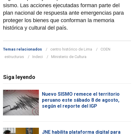
sismo. Las acciones ejecutadas forman parte del
plan nacional de respuesta ante emergencias para
proteger los bienes que conforman la memoria
histórica y cultural del país.
Temas relacionados
centro histórico de Lima
COEN
estructuras
Indeci
Ministerio de Cultura
Siga leyendo
Nuevo SISMO remece el territorio
peruano este sábado 8 de agosto,
según el reporte del IGP
JNE habilita plataforma digital para