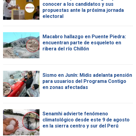
conocer a los candidatos y sus
propuestas ante la próxima jornada
electoral
Macabro hallazgo en Puente Piedra:
encuentran parte de esqueleto en
ribera del río Chillón
Sismo en Junín: Midis adelanta pensión
para usuarios del Programa Contigo
en zonas afectadas
Senamhi advierte fenómeno
climatológico desde este 9 de agosto
en la sierra centro y sur del Perú