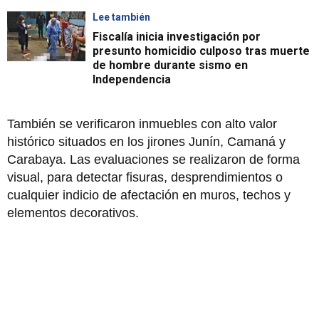
Lee también
Fiscalía inicia investigación por
presunto homicidio culposo tras muerte
de hombre durante sismo en
Independencia
También se verificaron inmuebles con alto valor
histórico situados en los jirones Junín, Camaná y
Carabaya. Las evaluaciones se realizaron de forma
visual, para detectar fisuras, desprendimientos o
cualquier indicio de afectación en muros, techos y
elementos decorativos.