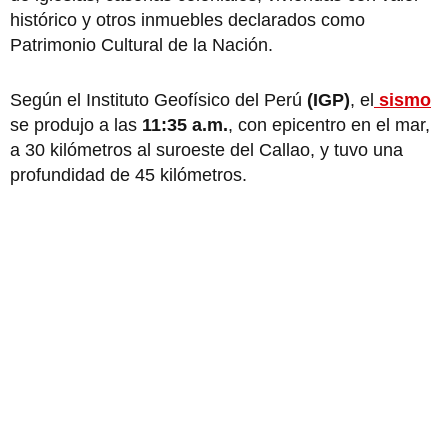
histórico y otros inmuebles declarados como
Patrimonio Cultural de la Nación.
Según el Instituto Geofísico del Perú
(IGP)
, el
sismo
se produjo a las
11:35 a.m.
, con epicentro en el mar,
a 30 kilómetros al suroeste del Callao, y tuvo una
profundidad de 45 kilómetros.