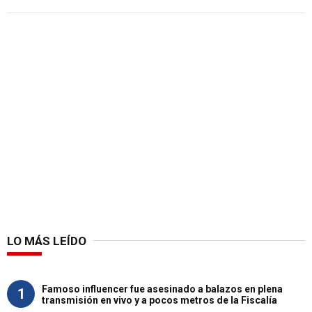
LO MÁS LEÍDO
Famoso influencer fue asesinado a balazos en plena
1
transmisión en vivo y a pocos metros de la Fiscalía