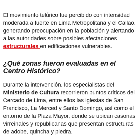
El movimiento telúrico fue percibido con intensidad
moderada a fuerte en Lima Metropolitana y el Callao,
generando preocupación en la población y alertando
a las autoridades sobre posibles afectaciones
estructurales
en edificaciones vulnerables.
¿Qué zonas fueron evaluadas en el
Centro Histórico?
Durante la intervención, los especialistas del
Ministerio de Cultura
recorrieron puntos críticos del
Cercado de Lima, entre ellos las iglesias de San
Francisco, La Merced y Santo Domingo, así como el
entorno de la Plaza Mayor, donde se ubican casonas
virreinales y republicanas que presentan estructuras
de adobe, quincha y piedra.