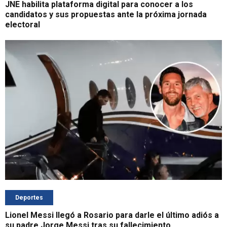
JNE habilita plataforma digital para conocer a los
candidatos y sus propuestas ante la próxima jornada
electoral
Deportes
Lionel Messi llegó a Rosario para darle el último adiós a
su padre Jorge Messi tras su fallecimiento