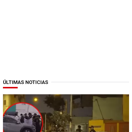
ÚLTIMAS NOTICIAS