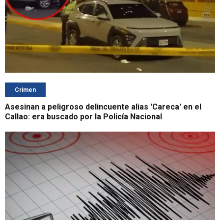
Crimen
Asesinan a peligroso delincuente alias 'Careca' en el
Callao: era buscado por la Policía Nacional