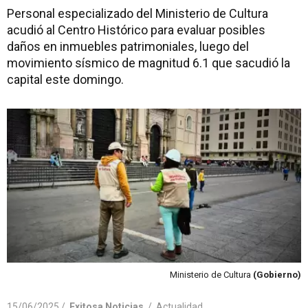
Personal especializado del Ministerio de Cultura
acudió al Centro Histórico para evaluar posibles
daños en inmuebles patrimoniales, luego del
movimiento sísmico de magnitud 6.1 que sacudió la
capital este domingo.
Ministerio de Cultura
(Gobierno)
15/06/2025 /
Exitosa Noticias
/
Actualidad