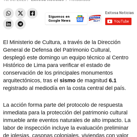
Síguenos en
Google News
El Ministerio de Cultura, a través de la Dirección
General de Defensa del Patrimonio Cultural,
desplegó este domingo un equipo técnico al Centro
Histórico de Lima para verificar el estado de
conservación de los principales monumentos
arquitectónicos, tras el
sismo
de magnitud
6.1
registrado al mediodía en la costa central del país.
La acción forma parte del protocolo de respuesta
inmediata para la protección del patrimonio cultural
inmueble ante eventos naturales de alto impacto. La
labor de inspección incluye la evaluación preliminar
de iglesias, casonas coloniales, viviendas con valor