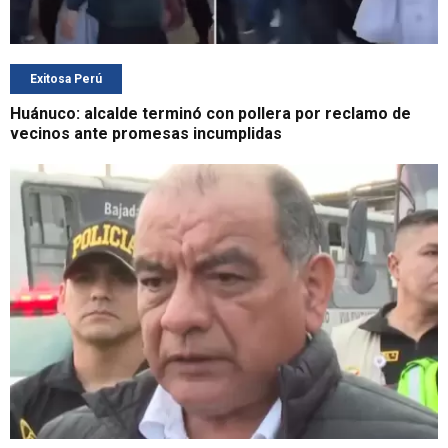
Exitosa Perú
Huánuco: alcalde terminó con pollera por reclamo de
vecinos ante promesas incumplidas