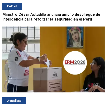
Política
Ministro César Astudillo anuncia amplio despliegue de
inteligencia para reforzar la seguridad en el Perú
Actualidad