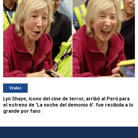
Virales
Lyn Shaye, ícono del cine de terror, arribó al Perú para
el estreno de 'La noche del demonio 6': fue recibida a lo
grande por fans