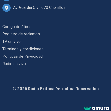
Av. Guardia Civil 670 Chorrillos
Código de ética
Registro de reclamos
TV en vivo
Términos y condiciones
Políticas de Privacidad
Radio en vivo
© 2026 Radio Exitosa Derechos Reservados