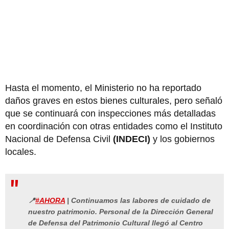
Hasta el momento, el Ministerio no ha reportado
daños graves en estos bienes culturales, pero señaló
que se continuará con inspecciones más detalladas
en coordinación con otras entidades como el Instituto
Nacional de Defensa Civil
(INDECI)
y los gobiernos
locales.
📍
#AHORA
| Continuamos las labores de cuidado de
nuestro patrimonio. Personal de la Dirección General
de Defensa del Patrimonio Cultural llegó al Centro