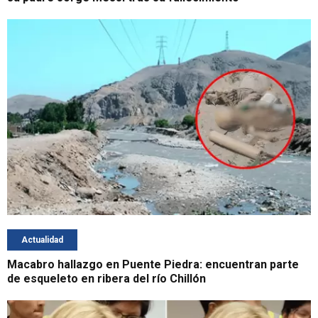
Actualidad
Macabro hallazgo en Puente Piedra: encuentran parte
de esqueleto en ribera del río Chillón