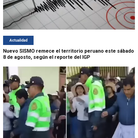
Actualidad
Nuevo SISMO remece el territorio peruano este sábado
8 de agosto, según el reporte del IGP