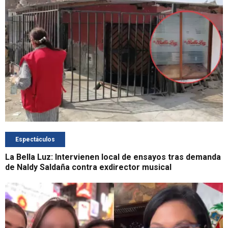
Espectáculos
La Bella Luz: Intervienen local de ensayos tras demanda
de Naldy Saldaña contra exdirector musical