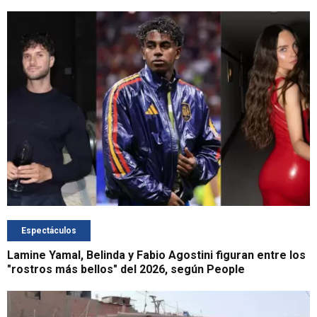
Espectáculos
Lamine Yamal, Belinda y Fabio Agostini figuran entre los
"rostros más bellos" del 2026, según People