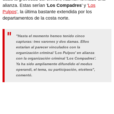
alianza. Estas serían '
Los Compadres
' y '
Los
Pulpos
', la última bastante extendida por los
departamentos de la costa norte.
"Hasta el momento hemos tenido cinco
capturas: tres varones y dos damas. Ellos
estarían al parecer vinculados con la
organización criminal 'Los Pulpos' en alianza
con la organización criminal 'Los Compadres'.
Ya ha sido ampliamente difundido el modus
operandi, el tema, su participación, etcétera",
comentó.