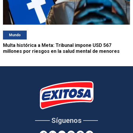
Mundo
Multa histórica a Meta: Tribunal impone USD 567
millones por riesgos en la salud mental de menores
Síguenos