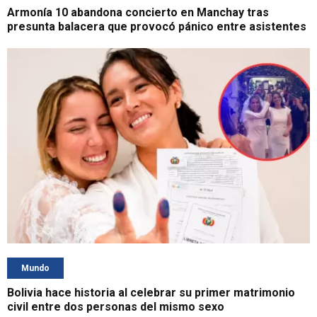
Armonía 10 abandona concierto en Manchay tras
presunta balacera que provocó pánico entre asistentes
Mundo
Bolivia hace historia al celebrar su primer matrimonio
civil entre dos personas del mismo sexo