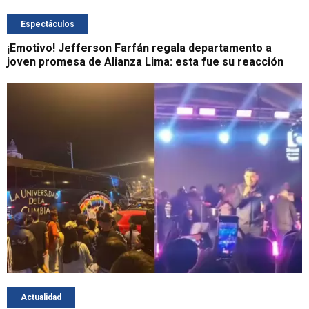
Espectáculos
¡Emotivo! Jefferson Farfán regala departamento a
joven promesa de Alianza Lima: esta fue su reacción
Actualidad