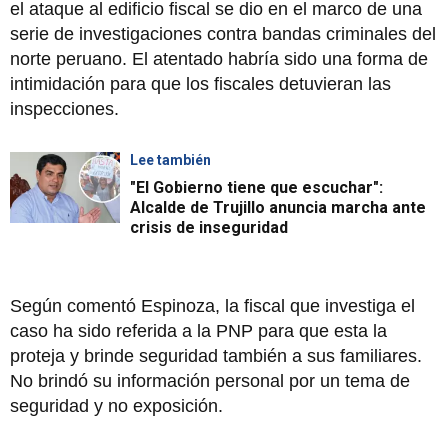
el ataque al edificio fiscal se dio en el marco de una
serie de investigaciones contra bandas criminales del
norte peruano. El atentado habría sido una forma de
intimidación para que los fiscales detuvieran las
inspecciones.
Lee también
"El Gobierno tiene que escuchar":
Alcalde de Trujillo anuncia marcha ante
crisis de inseguridad
Según comentó Espinoza, la fiscal que investiga el
caso ha sido referida a la PNP para que esta la
proteja y brinde seguridad también a sus familiares.
No brindó su información personal por un tema de
seguridad y no exposición.