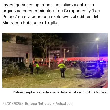
Investigaciones apuntan a una alianza entre las
organizaciones criminales 'Los Compadres' y 'Los
Pulpos' en el ataque con explosivos al edificio del
Ministerio Público en Trujillo.
Detonan explosivo frente a sede de la Fiscalía en Trujillo.
(Exitosa)
27/01/2025 /
Exitosa Noticias
/
Actualidad