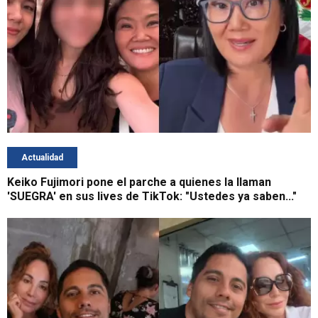
Actualidad
Keiko Fujimori pone el parche a quienes la llaman
'SUEGRA' en sus lives de TikTok: "Ustedes ya saben..."