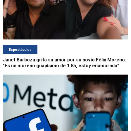
Espectáculos
Janet Barboza grita su amor por su novio Félix Moreno:
"Es un moreno guapísimo de 1.85, estoy enamorada"