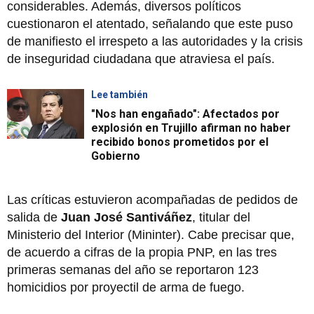
considerables. Además, diversos políticos
cuestionaron el atentado, señalando que este puso
de manifiesto el irrespeto a las autoridades y la crisis
de inseguridad ciudadana que atraviesa el país.
Lee también
"Nos han engañado": Afectados por
explosión en Trujillo afirman no haber
recibido bonos prometidos por el
Gobierno
Las críticas estuvieron acompañadas de pedidos de
salida de
Juan José Santiváñez
, titular del
Ministerio del Interior (Mininter). Cabe precisar que,
de acuerdo a cifras de la propia PNP, en las tres
primeras semanas del año se reportaron 123
homicidios por proyectil de arma de fuego.