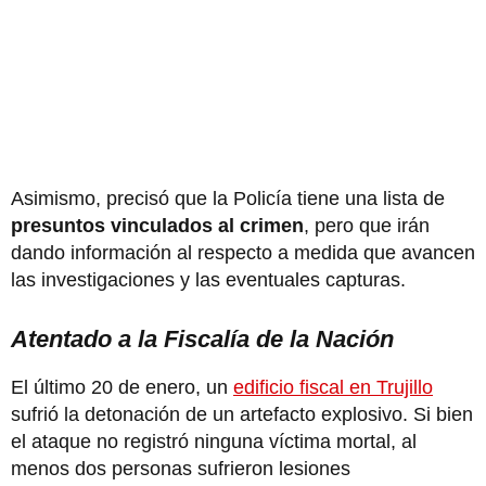
Asimismo, precisó que la Policía tiene una lista de
presuntos vinculados al crimen
, pero que irán
dando información al respecto a medida que avancen
las investigaciones y las eventuales capturas.
Atentado a la Fiscalía de la Nación
El último 20 de enero, un
edificio fiscal en Trujillo
sufrió la detonación de un artefacto explosivo. Si bien
el ataque no registró ninguna víctima mortal, al
menos dos personas sufrieron lesiones