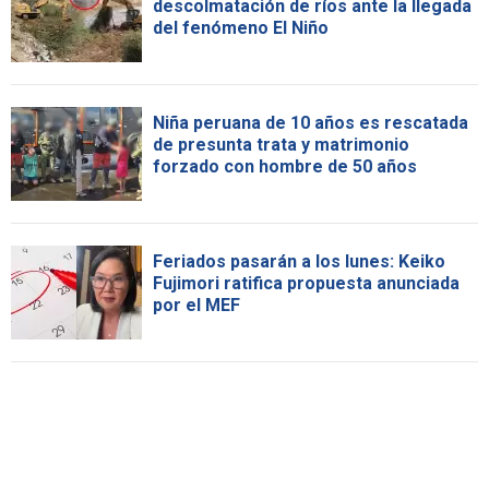
descolmatación de ríos ante la llegada
del fenómeno El Niño
Niña peruana de 10 años es rescatada
de presunta trata y matrimonio
forzado con hombre de 50 años
Feriados pasarán a los lunes: Keiko
Fujimori ratifica propuesta anunciada
por el MEF