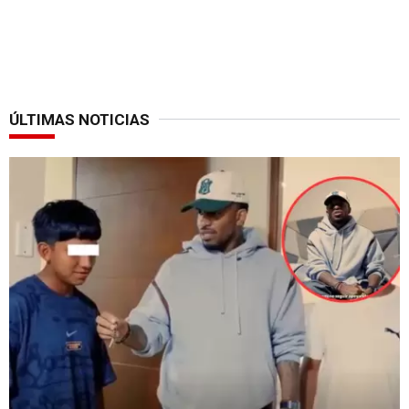
ÚLTIMAS NOTICIAS