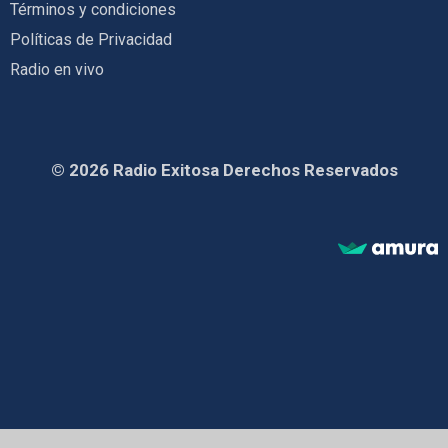
Términos y condiciones
Políticas de Privacidad
Radio en vivo
© 2026 Radio Exitosa Derechos Reservados