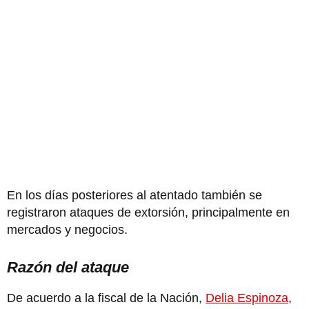
En los días posteriores al atentado también se
registraron ataques de extorsión, principalmente en
mercados y negocios.
Razón del ataque
De acuerdo a la fiscal de la Nación,
Delia Espinoza
,