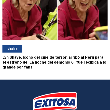
Virales
Lyn Shaye, ícono del cine de terror, arribó al Perú para
el estreno de 'La noche del demonio 6': fue recibida a lo
grande por fans