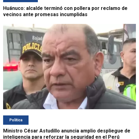
Huánuco: alcalde terminó con pollera por reclamo de
vecinos ante promesas incumplidas
Política
Ministro César Astudillo anuncia amplio despliegue de
inteligencia para reforzar la seguridad en el Perú