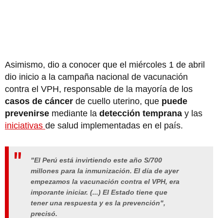
Asimismo, dio a conocer que el miércoles 1 de abril
dio inicio a la campaña nacional de vacunación
contra el VPH, responsable de la mayoría de los
casos de cáncer
de cuello uterino, que
puede
prevenirse
mediante la
detección temprana
y las
iniciativas
de salud implementadas en el país.
"El Perú está invirtiendo este año S/700
millones para la inmunización. El día de ayer
empezamos la vacunación contra el VPH, era
imporante iniciar. (...) El Estado tiene que
tener una respuesta y es la prevención",
precisó.