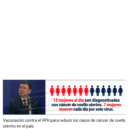
Vacunación contra el VPH para reducir los casos de cáncer de cuello
uterino en el país.