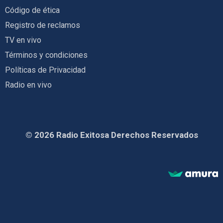
Código de ética
Registro de reclamos
TV en vivo
Términos y condiciones
Políticas de Privacidad
Radio en vivo
© 2026 Radio Exitosa Derechos Reservados