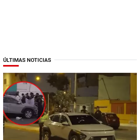
ÚLTIMAS NOTICIAS