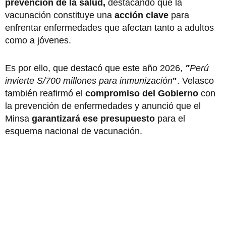
prevención de la salud,
destacando que la
vacunación constituye una
acción clave
para
enfrentar enfermedades que afectan tanto a adultos
como a jóvenes.
Es por ello, que destacó que este año 2026,
"
Perú
invierte S/700 millones para inmunización
"
. Velasco
también reafirmó el
compromiso del Gobierno
con
la prevención de enfermedades y anunció que el
Minsa
garantizará ese presupuesto
para el
esquema nacional de vacunación.