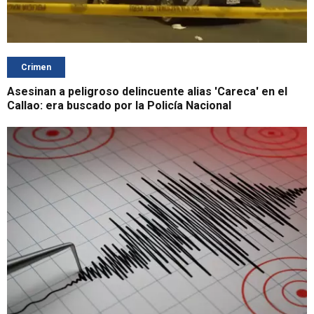
Crimen
Asesinan a peligroso delincuente alias 'Careca' en el
Callao: era buscado por la Policía Nacional