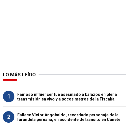
LO MÁS LEÍDO
Famoso influencer fue asesinado a balazos en plena
1
transmisión en vivo y a pocos metros de la Fiscalía
Fallece Víctor Angobaldo, recordado personaje de la
2
farándula peruana, en accidente de tránsito en Cañete