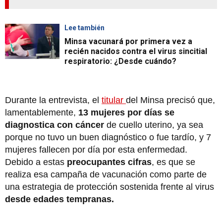
Lee también
Minsa vacunará por primera vez a
recién nacidos contra el virus sincitial
respiratorio: ¿Desde cuándo?
Durante la entrevista, el
titular
del Minsa precisó que,
lamentablemente,
13 mujeres por días se
diagnostica con cáncer
de cuello uterino, ya sea
porque no tuvo un buen diagnóstico o fue tardío, y 7
mujeres fallecen por día por esta enfermedad.
Debido a estas
preocupantes cifras
, es que se
realiza esa campaña de vacunación como parte de
una estrategia de protección sostenida frente al virus
desde edades tempranas.