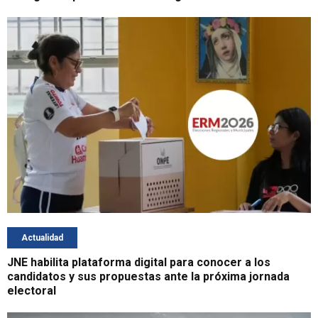
Actualidad
JNE habilita plataforma digital para conocer a los
candidatos y sus propuestas ante la próxima jornada
electoral