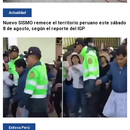
Actualidad
Nuevo SISMO remece el territorio peruano este sábado
8 de agosto, según el reporte del IGP
Exitosa Perú