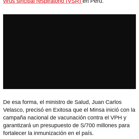
virus sincitial respiratorio (VSR)
en Perú.
De esa forma, el ministro de Salud, Juan Carlos
Velasco, precisó en Exitosa que el Minsa inició con la
campaña nacional de vacunación contra el VPH y
garantizará un presupuesto de S/700 millones para
fortalecer la inmunización en el país.