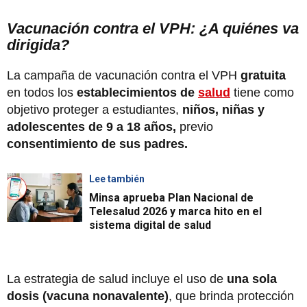
Vacunación contra el VPH: ¿A quiénes va
dirigida?
La campaña de vacunación contra el VPH
gratuita
en todos los
establecimientos de
salud
tiene como
objetivo proteger a estudiantes,
niños, niñas y
adolescentes de 9 a 18 años,
previo
consentimiento de sus padres.
Lee también
Minsa aprueba Plan Nacional de
Telesalud 2026 y marca hito en el
sistema digital de salud
La estrategia de salud incluye el uso de
una sola
dosis (vacuna nonavalente)
, que brinda protección