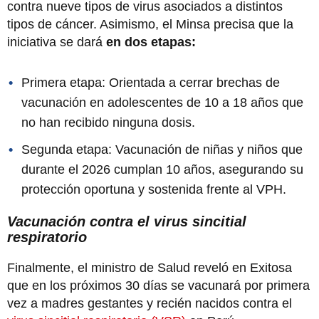
contra nueve tipos de virus asociados a distintos
tipos de cáncer. Asimismo, el Minsa precisa que la
iniciativa se dará
en dos etapas:
Primera etapa: Orientada a cerrar brechas de
vacunación en adolescentes de 10 a 18 años que
no han recibido ninguna dosis.
Segunda etapa: Vacunación de niñas y niños que
durante el 2026 cumplan 10 años, asegurando su
protección oportuna y sostenida frente al VPH.
Vacunación contra el virus sincitial
respiratorio
Finalmente, el ministro de Salud reveló en Exitosa
que en los próximos 30 días se vacunará por primera
vez a madres gestantes y recién nacidos contra el