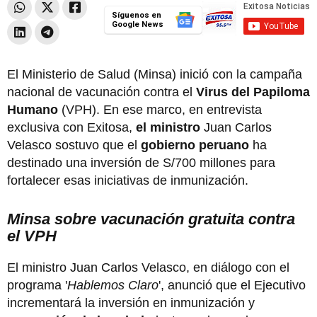
Síguenos en
Google News
El Ministerio de Salud (Minsa) inició con la campaña
nacional de vacunación contra el
Virus del Papiloma
Humano
(VPH). En ese marco, en entrevista
exclusiva con Exitosa,
el ministro
Juan Carlos
Velasco sostuvo que el
gobierno peruano
ha
destinado una inversión de S/700 millones para
fortalecer esas iniciativas de inmunización.
Minsa sobre vacunación gratuita contra
el VPH
El ministro Juan Carlos Velasco, en diálogo con el
programa '
Hablemos Claro
', anunció que el Ejecutivo
incrementará la inversión en inmunización y