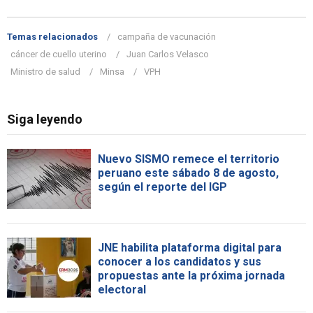
Temas relacionados
campaña de vacunación
cáncer de cuello uterino
Juan Carlos Velasco
Ministro de salud
Minsa
VPH
Siga leyendo
Nuevo SISMO remece el territorio
peruano este sábado 8 de agosto,
según el reporte del IGP
JNE habilita plataforma digital para
conocer a los candidatos y sus
propuestas ante la próxima jornada
electoral