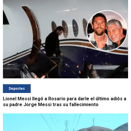
Deportes
Lionel Messi llegó a Rosario para darle el último adiós a
su padre Jorge Messi tras su fallecimiento