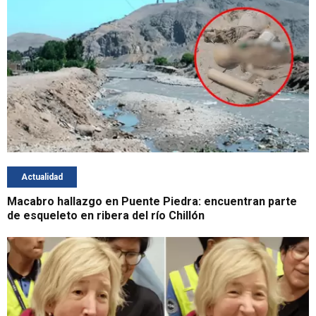
Actualidad
Macabro hallazgo en Puente Piedra: encuentran parte
de esqueleto en ribera del río Chillón