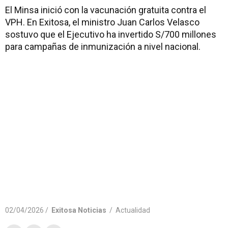
El Minsa inició con la vacunación gratuita contra el
VPH. En Exitosa, el ministro Juan Carlos Velasco
sostuvo que el Ejecutivo ha invertido S/700 millones
para campañas de inmunización a nivel nacional.
02/04/2026 /
Exitosa Noticias
/
Actualidad