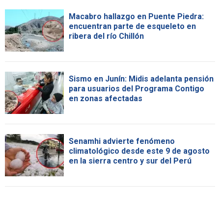
Macabro hallazgo en Puente Piedra:
encuentran parte de esqueleto en
ribera del río Chillón
Sismo en Junín: Midis adelanta pensión
para usuarios del Programa Contigo
en zonas afectadas
Senamhi advierte fenómeno
climatológico desde este 9 de agosto
en la sierra centro y sur del Perú