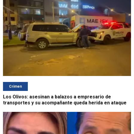
Crimen
Los Olivos: asesinan a balazos a empresario de
transportes y su acompañante queda herida en ataque