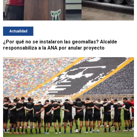
Actualidad
¿Por qué no se instalaron las geomallas? Alcalde
responsabiliza a la ANA por anular proyecto