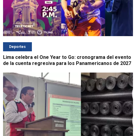
Deportes
Lima celebra el One Year to Go: cronograma del evento
de la cuenta regresiva para los Panamericanos de 2027