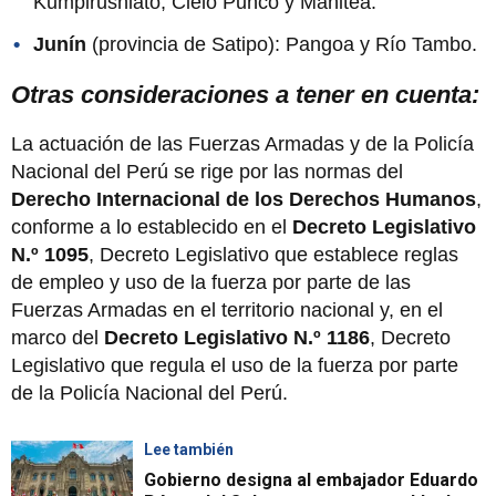
Kumpirushiato, Cielo Punco y Manitea.
Junín
(provincia de Satipo): Pangoa y Río Tambo.
Otras consideraciones a tener en cuenta:
La actuación de las Fuerzas Armadas y de la Policía
Nacional del Perú se rige por las normas del
Derecho Internacional de los Derechos Humanos
,
conforme a lo establecido en el
Decreto Legislativo
N.º 1095
, Decreto Legislativo que establece reglas
de empleo y uso de la fuerza por parte de las
Fuerzas Armadas en el territorio nacional y, en el
marco del
Decreto Legislativo N.º 1186
, Decreto
Legislativo que regula el uso de la fuerza por parte
de la Policía Nacional del Perú.
Lee también
Gobierno designa al embajador Eduardo