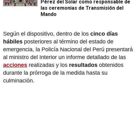
Pérez del Solar como responsable de
las ceremonias de Transmisión del
Mando
Según el dispositivo, dentro de los
cinco días
hábiles
posteriores al término del estado de
emergencia, la Policía Nacional del Perú presentará
al ministro del Interior un informe detallado de las
acciones
realizadas y los
resultados
obtenidos
durante la prórroga de la medida hasta su
culminación.