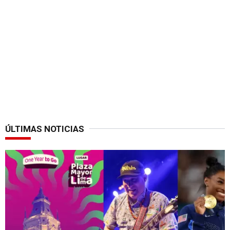
ÚLTIMAS NOTICIAS