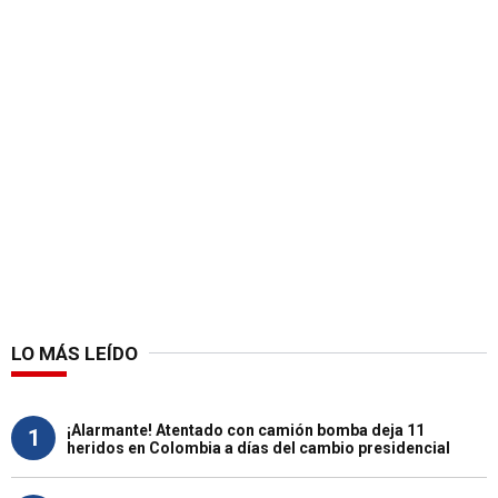
LO MÁS LEÍDO
¡Alarmante! Atentado con camión bomba deja 11
1
heridos en Colombia a días del cambio presidencial