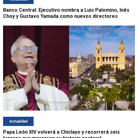
Banco Central: Ejecutivo nombra a Luis Palomino, Inés
Choy y Gustavo Yamada como nuevos directores
Actualidad
Papa León XIV volverá a Chiclayo y recorrerá seis