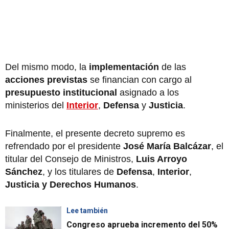
Del mismo modo, la
implementación
de las
acciones previstas
se financian con cargo al
presupuesto institucional
asignado a los
ministerios del
Interior
,
Defensa
y
Justicia
.
Finalmente, el presente decreto supremo es
refrendado por el presidente
José María Balcázar
, el
titular del Consejo de Ministros,
Luis Arroyo
Sánchez
, y los titulares de
Defensa
,
Interior
,
Justicia y Derechos Humanos
.
Lee también
Congreso aprueba incremento del 50%