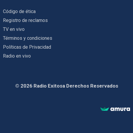
Código de ética
Registro de reclamos
TV en vivo
Términos y condiciones
Políticas de Privacidad
Radio en vivo
© 2026 Radio Exitosa Derechos Reservados