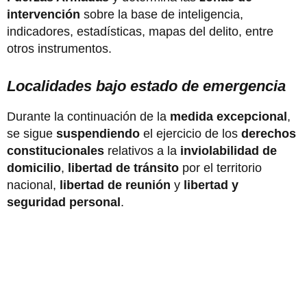
intervención
sobre la base de inteligencia,
indicadores, estadísticas, mapas del delito, entre
otros instrumentos.
Localidades bajo estado de emergencia
Durante la continuación de la
medida excepcional
,
se sigue
suspendiendo
el ejercicio de los
derechos
constitucionales
relativos a la
inviolabilidad de
domicilio
,
libertad de tránsito
por el territorio
nacional,
libertad de reunión
y
libertad y
seguridad personal
.