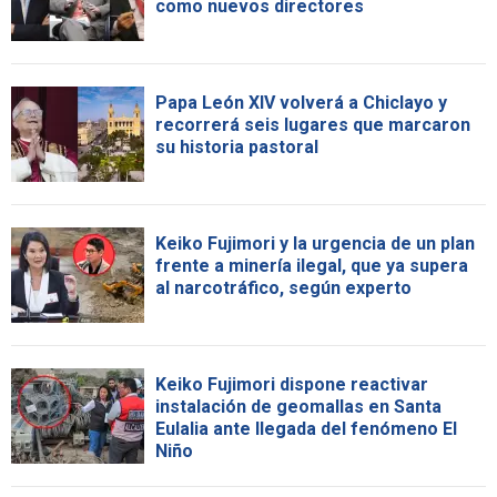
como nuevos directores
Papa León XIV volverá a Chiclayo y
recorrerá seis lugares que marcaron
su historia pastoral
Keiko Fujimori y la urgencia de un plan
frente a minería ilegal, que ya supera
al narcotráfico, según experto
Keiko Fujimori dispone reactivar
instalación de geomallas en Santa
Eulalia ante llegada del fenómeno El
Niño