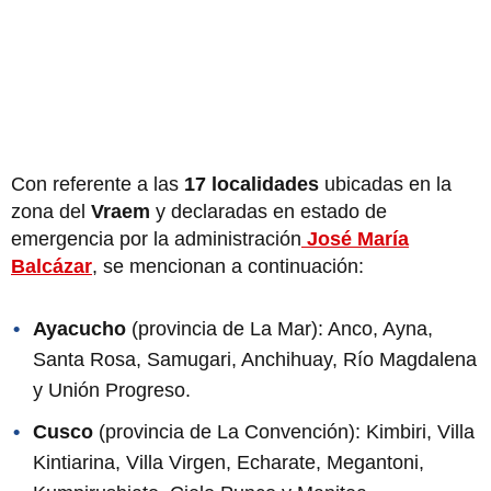
Con referente a las
17 localidades
ubicadas en la
zona del
Vraem
y declaradas en estado de
emergencia por la administración
José María
Balcázar
, se mencionan a continuación:
Ayacucho
(provincia de La Mar): Anco, Ayna,
Santa Rosa, Samugari, Anchihuay, Río Magdalena
y Unión Progreso.
Cusco
(provincia de La Convención): Kimbiri, Villa
Kintiarina, Villa Virgen, Echarate, Megantoni,