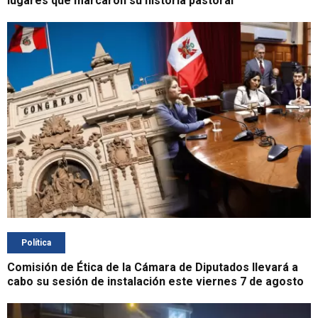
lugares que marcaron su historia pastoral
Política
Comisión de Ética de la Cámara de Diputados llevará a
cabo su sesión de instalación este viernes 7 de agosto