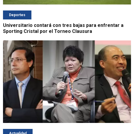
Deportes
Universitario contará con tres bajas para enfrentar a
Sporting Cristal por el Torneo Clausura
Actualidad