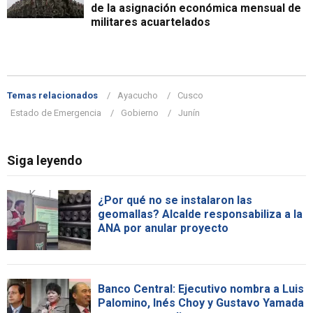
de la asignación económica mensual de
militares acuartelados
Temas relacionados
Ayacucho
Cusco
Estado de Emergencia
Gobierno
Junín
Siga leyendo
¿Por qué no se instalaron las
geomallas? Alcalde responsabiliza a la
ANA por anular proyecto
Banco Central: Ejecutivo nombra a Luis
Palomino, Inés Choy y Gustavo Yamada