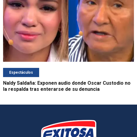
Espectáculos
Naldy Saldaña: Exponen audio donde Oscar Custodio no
la respalda tras enterarse de su denuncia