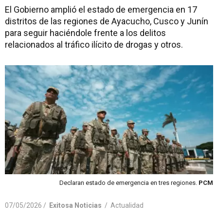
El Gobierno amplió el estado de emergencia en 17
distritos de las regiones de Ayacucho, Cusco y Junín
para seguir haciéndole frente a los delitos
relacionados al tráfico ilícito de drogas y otros.
Declaran estado de emergencia en tres regiones.
PCM
07/05/2026 /
Exitosa Noticias
/
Actualidad