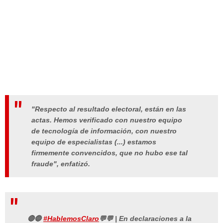
"Respecto al resultado electoral, están en las
actas. Hemos verificado con nuestro equipo
de tecnología de información, con nuestro
equipo de especialistas (...) estamos
firmemente convencidos, que no hubo ese tal
fraude", enfatizó.
🔴🔵
#HablemosClaro
💬💬 | En declaraciones a la