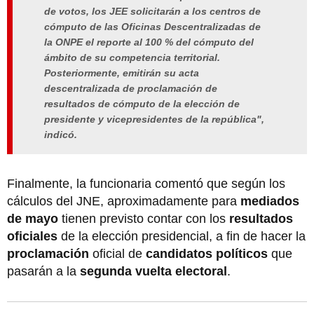
de votos, los JEE solicitarán a los centros de
cómputo de las Oficinas Descentralizadas de
la ONPE el reporte al 100 % del cómputo del
ámbito de su competencia territorial.
Posteriormente, emitirán su acta
descentralizada de proclamación de
resultados de cómputo de la elección de
presidente y vicepresidentes de la república",
indicó.
Finalmente, la funcionaria comentó que según los
cálculos del JNE, aproximadamente para
mediados
de mayo
tienen previsto contar con los
resultados
oficiales
de la elección presidencial, a fin de hacer la
proclamación
oficial de
candidatos políticos
que
pasarán a la
segunda vuelta electoral
.