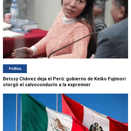
Política
Betssy Chávez deja el Perú: gobierno de Keiko Fujimori
otorgó el salvoconducto a la expremier