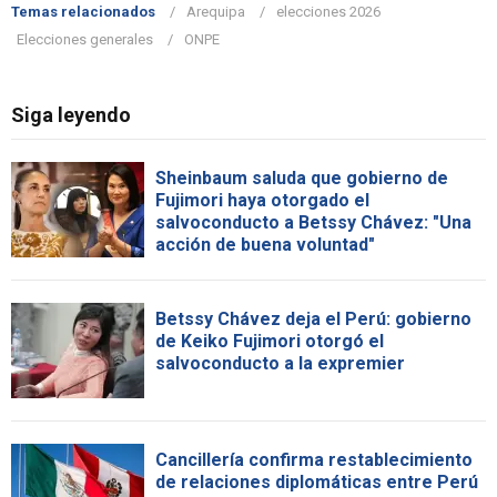
Temas relacionados
Arequipa
elecciones 2026
Elecciones generales
ONPE
Siga leyendo
Sheinbaum saluda que gobierno de
Fujimori haya otorgado el
salvoconducto a Betssy Chávez: "Una
acción de buena voluntad"
Betssy Chávez deja el Perú: gobierno
de Keiko Fujimori otorgó el
salvoconducto a la expremier
Cancillería confirma restablecimiento
de relaciones diplomáticas entre Perú