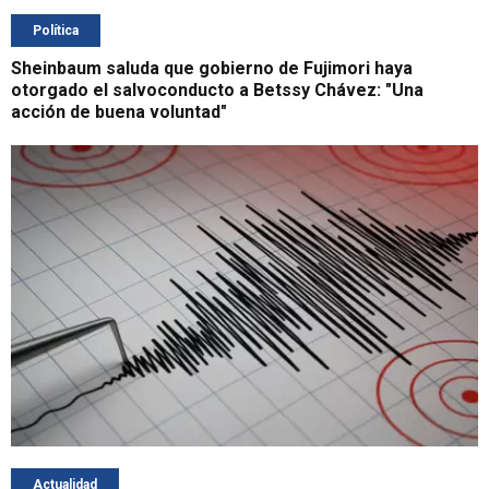
Política
Sheinbaum saluda que gobierno de Fujimori haya
otorgado el salvoconducto a Betssy Chávez: "Una
acción de buena voluntad"
Actualidad