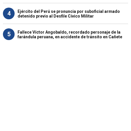
Ejército del Perú se pronuncia por suboficial armado
4
detenido previo al Desfile Cívico Militar
Fallece Víctor Angobaldo, recordado personaje de la
5
farándula peruana, en accidente de tránsito en Cañete