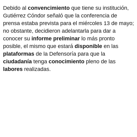
Debido al
convencimiento
que tiene su institución,
Gutiérrez Cóndor señaló que la conferencia de
prensa estaba prevista para el miércoles 13 de mayo;
no obstante, decidieron adelantarla para dar a
conocer su
informe preliminar
lo más pronto
posible, el mismo que estará
disponible
en las
plataformas
de la Defensoría para que la
ciudadanía
tenga
conocimiento
pleno de las
labores
realizadas.