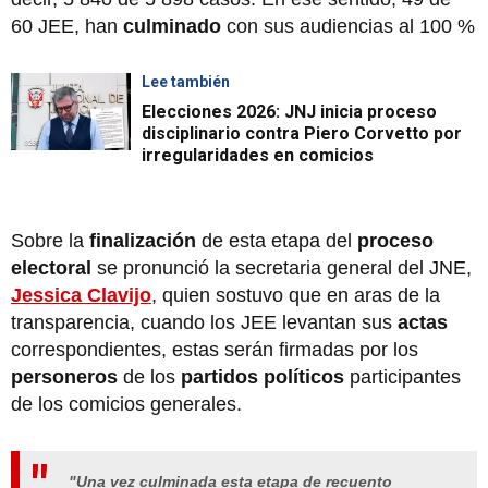
60 JEE, han
culminado
con sus audiencias al 100 %
Lee también
Elecciones 2026: JNJ inicia proceso
disciplinario contra Piero Corvetto por
irregularidades en comicios
Sobre la
finalización
de esta etapa del
proceso
electoral
se pronunció la secretaria general del JNE,
Jessica Clavijo
, quien sostuvo que en aras de la
transparencia, cuando los JEE levantan sus
actas
correspondientes, estas serán firmadas por los
personeros
de los
partidos políticos
participantes
de los comicios generales.
"Una vez culminada esta etapa de recuento