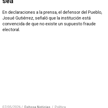
sea"
En declaraciones a la prensa, el defensor del Pueblo,
Josué Gutiérrez, señaló que la institución está
convencida de que no existe un supuesto fraude
electoral.
07/05/2026 /
Exitosa Noticias
/
Política