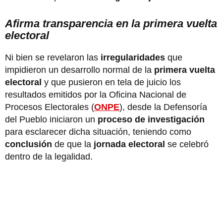
Afirma transparencia en la primera vuelta
electoral
Ni bien se revelaron las
irregularidades
que
impidieron un desarrollo normal de la
primera vuelta
electoral
y que pusieron en tela de juicio los
resultados emitidos por la Oficina Nacional de
Procesos Electorales (
ONPE
), desde la Defensoría
del Pueblo iniciaron un
proceso de investigación
para esclarecer dicha situación, teniendo como
conclusión
de que la
jornada electoral
se celebró
dentro de la legalidad.