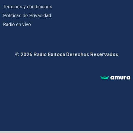
Términos y condiciones
Políticas de Privacidad
Radio en vivo
© 2026 Radio Exitosa Derechos Reservados