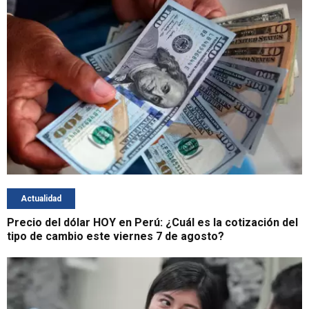
Actualidad
Precio del dólar HOY en Perú: ¿Cuál es la cotización del
tipo de cambio este viernes 7 de agosto?