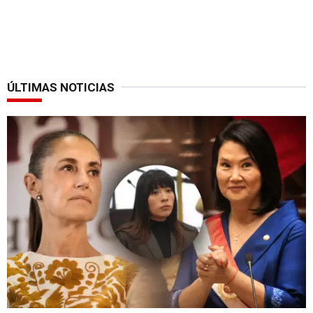
ÚLTIMAS NOTICIAS