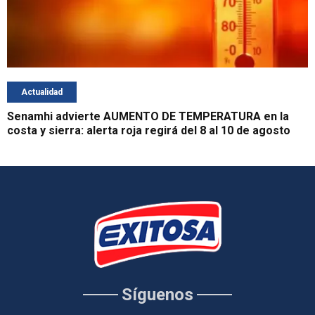
Actualidad
Senamhi advierte AUMENTO DE TEMPERATURA en la
costa y sierra: alerta roja regirá del 8 al 10 de agosto
Síguenos