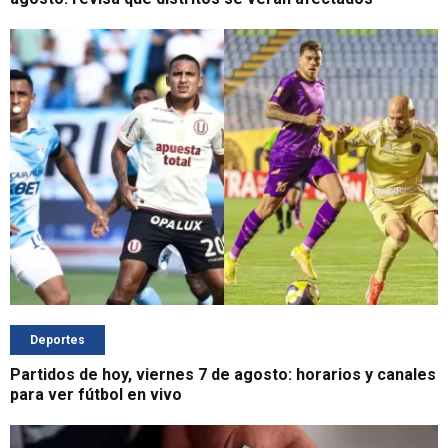
Deportes
Partidos de hoy, viernes 7 de agosto: horarios y canales
para ver fútbol en vivo