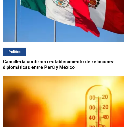
Política
Cancillería confirma restablecimiento de relaciones
diplomáticas entre Perú y México