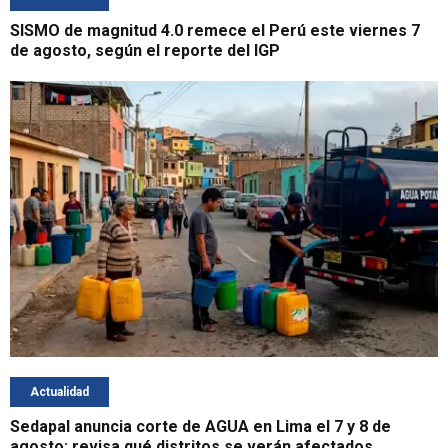
SISMO de magnitud 4.0 remece el Perú este viernes 7
de agosto, según el reporte del IGP
Actualidad
Sedapal anuncia corte de AGUA en Lima el 7 y 8 de
agosto: revisa qué distritos se verán afectados