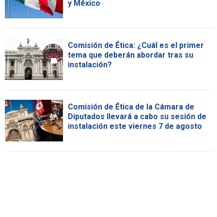
y México
Comisión de Ética: ¿Cuál es el primer
tema que deberán abordar tras su
instalación?
Comisión de Ética de la Cámara de
Diputados llevará a cabo su sesión de
instalación este viernes 7 de agosto