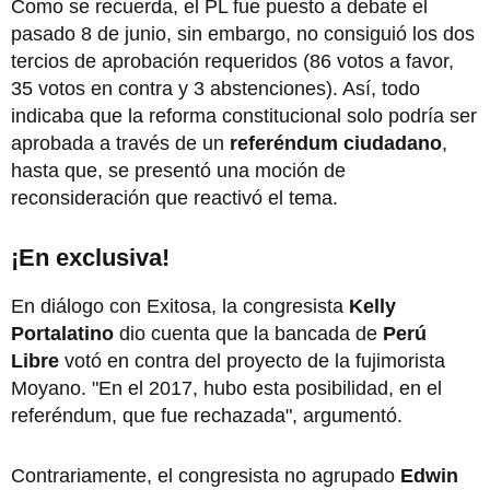
Como se recuerda, el PL fue puesto a debate el
pasado 8 de junio, sin embargo, no consiguió los dos
tercios de aprobación requeridos (86 votos a favor,
35 votos en contra y 3 abstenciones). Así, todo
indicaba que la reforma constitucional solo podría ser
aprobada a través de un
referéndum ciudadano
,
hasta que, se presentó una moción de
reconsideración que reactivó el tema.
¡En exclusiva!
En diálogo con Exitosa, la congresista
Kelly
Portalatino
dio cuenta que la bancada de
Perú
Libre
votó en contra del proyecto de la fujimorista
Moyano. "En el 2017, hubo esta posibilidad, en el
referéndum, que fue rechazada", argumentó.
Contrariamente, el congresista no agrupado
Edwin