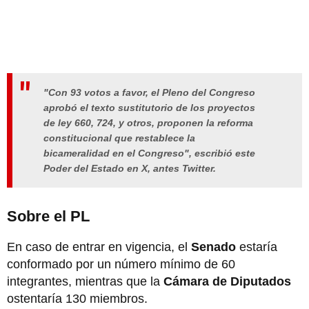
"Con 93 votos a favor, el Pleno del Congreso
aprobó el texto sustitutorio de los proyectos
de ley 660, 724, y otros, proponen la reforma
constitucional que restablece la
bicameralidad en el Congreso", escribió este
Poder del Estado en X, antes Twitter.
Sobre el PL
En caso de entrar en vigencia, el
Senado
estaría
conformado por un número mínimo de 60
integrantes, mientras que la
Cámara de Diputados
ostentaría 130 miembros.