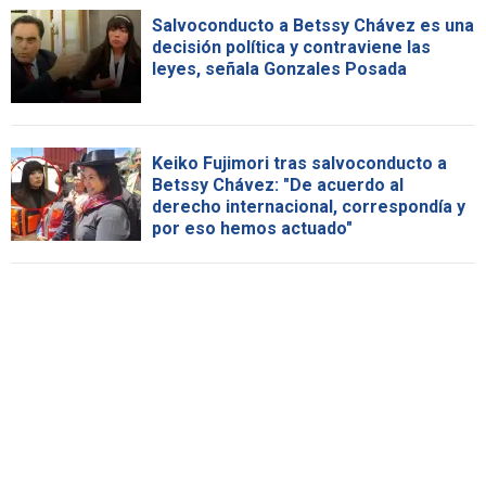
Salvoconducto a Betssy Chávez es una
decisión política y contraviene las
leyes, señala Gonzales Posada
Keiko Fujimori tras salvoconducto a
Betssy Chávez: "De acuerdo al
derecho internacional, correspondía y
por eso hemos actuado"