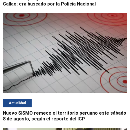
Callao: era buscado por la Policía Nacional
Actualidad
Nuevo SISMO remece el territorio peruano este sábado
8 de agosto, según el reporte del IGP