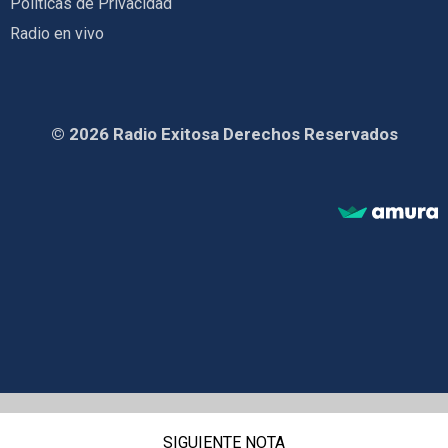
Políticas de Privacidad
Radio en vivo
© 2026 Radio Exitosa Derechos Reservados
SIGUIENTE NOTA