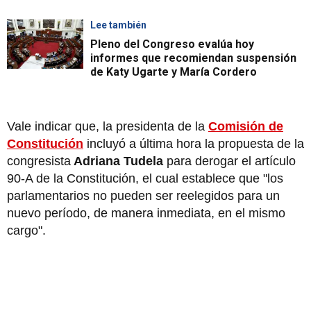
Lee también
Pleno del Congreso evalúa hoy
informes que recomiendan suspensión
de Katy Ugarte y María Cordero
Vale indicar que, la presidenta de la
Comisión de
Constitución
incluyó a última hora la propuesta de la
congresista
Adriana Tudela
para derogar el artículo
90-A de la Constitución, el cual establece que "los
parlamentarios no pueden ser reelegidos para un
nuevo período, de manera inmediata, en el mismo
cargo".