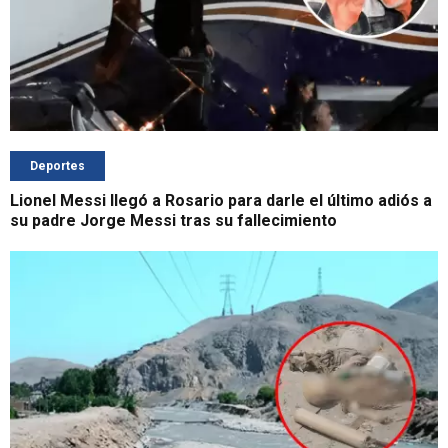
Deportes
Lionel Messi llegó a Rosario para darle el último adiós a
su padre Jorge Messi tras su fallecimiento