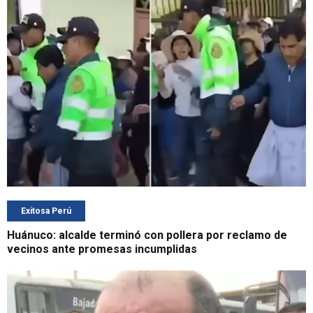
Exitosa Perú
Huánuco: alcalde terminó con pollera por reclamo de
vecinos ante promesas incumplidas