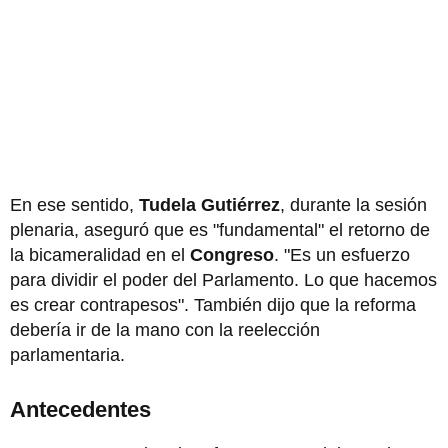
En ese sentido,
Tudela Gutiérrez
, durante la sesión
plenaria, aseguró que es "fundamental" el retorno de
la bicameralidad en el
Congreso
. "Es un esfuerzo
para dividir el poder del Parlamento. Lo que hacemos
es crear contrapesos". También dijo que la reforma
debería ir de la mano con la reelección
parlamentaria.
Antecedentes