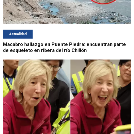
Actualidad
Macabro hallazgo en Puente Piedra: encuentran parte
de esqueleto en ribera del río Chillón