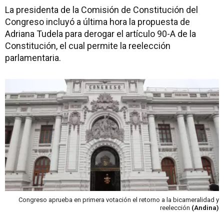
La presidenta de la Comisión de Constitución del
Congreso incluyó a última hora la propuesta de
Adriana Tudela para derogar el artículo 90-A de la
Constitución, el cual permite la reelección
parlamentaria.
Congreso aprueba en primera votación el retorno a la bicameralidad y
reelección
(Andina)