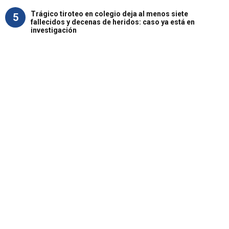
Trágico tiroteo en colegio deja al menos siete
5
fallecidos y decenas de heridos: caso ya está en
investigación