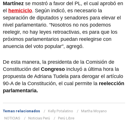
Martínez
se mostró a favor del PL, el cual aprobó en
el
hemiciclo
. Según indicó, es necesario la
separación de diputados y senadores para elevar el
nivel parlamentario. "Nosotros no nos podemos
reelegir, no hay leyes retroactivas, es para que los
próximos parlamentarios puedan reelegirse con
anuencia del voto popular", agregó.
De esta manera, la presidenta de la Comisión de
Constitución del
Congreso
incluyó a última hora la
propuesta de Adriana Tudela para derogar el artículo
90-A de la Constitución, el cual permite la
reelección
parlamentaria.
Temas relacionados
Kelly Potalatino
Martha Moyano
NOTICIAS
Noticias Perú
Perú Libre