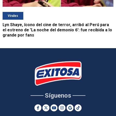
Virales
Lyn Shaye, ícono del cine de terror, arribó al Perú para
el estreno de 'La noche del demonio 6': fue recibida a lo
grande por fans
Síguenos