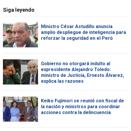
Siga leyendo
Ministro César Astudillo anuncia
amplio despliegue de inteligencia para
reforzar la seguridad en el Perú
Gobierno no otorgará indulto al
expresidente Alejandro Toledo:
ministro de Justicia, Ernesto Álvarez,
explica las razones
Keiko Fujimori se reunió con fiscal de
la nación y ministros para coordinar
acciones contra la delincuencia