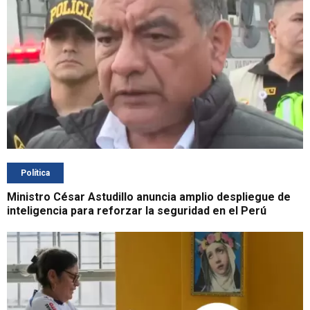
Política
Ministro César Astudillo anuncia amplio despliegue de
inteligencia para reforzar la seguridad en el Perú