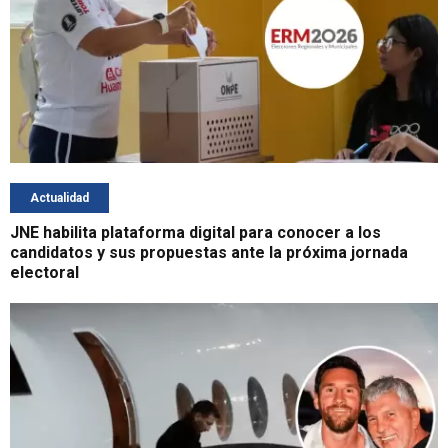
Actualidad
JNE habilita plataforma digital para conocer a los
candidatos y sus propuestas ante la próxima jornada
electoral