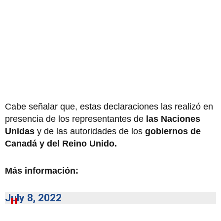
Cabe señalar que, estas declaraciones las realizó en
presencia de los representantes de
las Naciones
Unidas
y de las autoridades de los
gobiernos de
Canadá y del Reino Unido.
Más información:
July 8, 2022