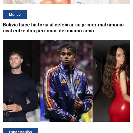
Mundo
Bolivia hace historia al celebrar su primer matrimonio
civil entre dos personas del mismo sexo
Espectáculos