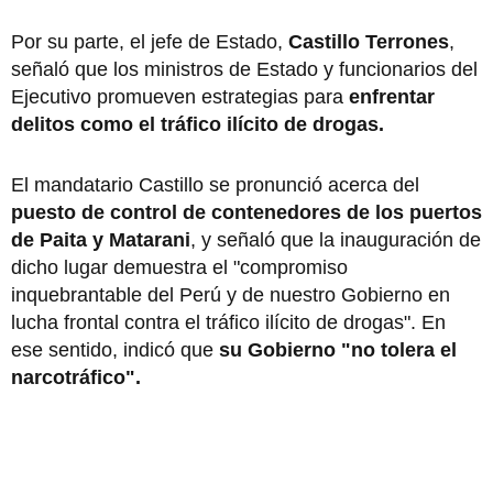
Por su parte, el jefe de Estado,
Castillo Terrones
,
señaló que los ministros de Estado y funcionarios del
Ejecutivo promueven estrategias para
enfrentar
delitos como el tráfico ilícito de drogas.
El mandatario Castillo se pronunció acerca del
puesto de control de contenedores de los puertos
de Paita y Matarani
, y señaló que la inauguración de
dicho lugar demuestra el "compromiso
inquebrantable del Perú y de nuestro Gobierno en
lucha frontal contra el tráfico ilícito de drogas". En
ese sentido, indicó que
su Gobierno "no tolera el
narcotráfico".