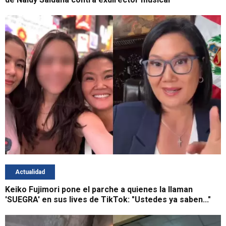
Actualidad
Keiko Fujimori pone el parche a quienes la llaman
'SUEGRA' en sus lives de TikTok: "Ustedes ya saben..."