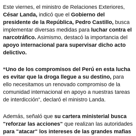
Este viernes, el ministro de Relaciones Exteriores,
César Landa,
indicó que el
Gobierno del
presidente de la República, Pedro Castillo,
busca
implementar diversas medidas para
luchar contra el
narcotráfico.
Asimismo, destacó la importancia del
apoyo internacional para supervisar dicho acto
delictivo.
“Uno de los compromisos del Perú en esta lucha
es evitar que la droga llegue a su destino,
para
ello necesitamos un renovado compromiso de la
comunidad internacional en apoyo a nuestras tareas
de interdicción”, declaró el ministro Landa.
Además, señaló que
su cartera ministerial busca
"reforzar las acciones"
que realizan las autoridades
para "atacar" los intereses de las grandes mafias