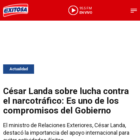
95.5 FM
EN VIVO
Actualidad
César Landa sobre lucha contra
el narcotráfico: Es uno de los
compromisos del Gobierno
El ministro de Relaciones Exteriores, César Landa,
destacó la importancia del apoyo internacional para