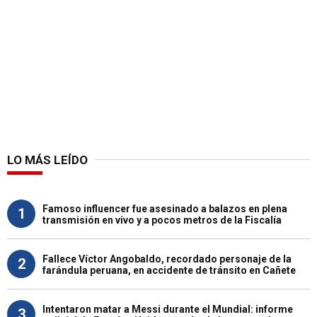
LO MÁS LEÍDO
Famoso influencer fue asesinado a balazos en plena
1
transmisión en vivo y a pocos metros de la Fiscalía
Fallece Víctor Angobaldo, recordado personaje de la
2
farándula peruana, en accidente de tránsito en Cañete
Intentaron matar a Messi durante el Mundial: informe
3