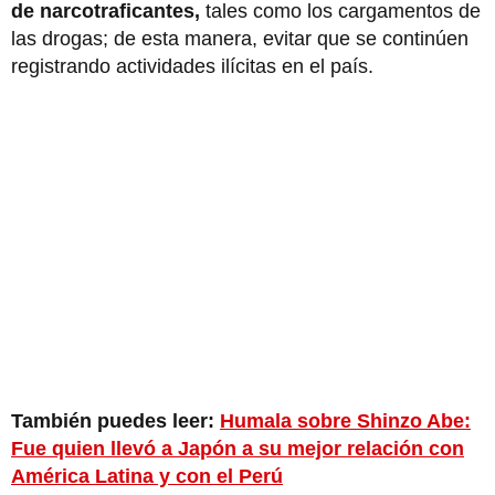
de narcotraficantes,
tales como los cargamentos de
las drogas; de esta manera, evitar que se continúen
registrando actividades ilícitas en el país.
También puedes leer:
Humala sobre Shinzo Abe:
Fue quien llevó a Japón a su mejor relación con
América Latina y con el Perú