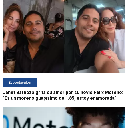
Espectáculos
Janet Barboza grita su amor por su novio Félix Moreno:
"Es un moreno guapísimo de 1.85, estoy enamorada"