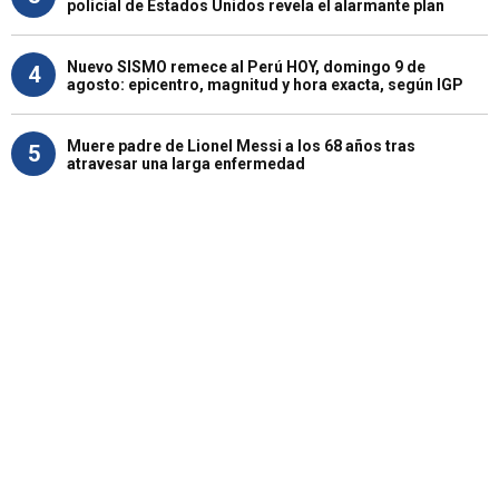
policial de Estados Unidos revela el alarmante plan
Nuevo SISMO remece al Perú HOY, domingo 9 de
4
agosto: epicentro, magnitud y hora exacta, según IGP
Muere padre de Lionel Messi a los 68 años tras
5
atravesar una larga enfermedad