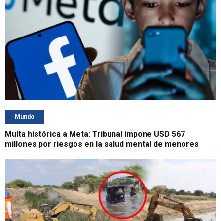
Mundo
Multa histórica a Meta: Tribunal impone USD 567
millones por riesgos en la salud mental de menores