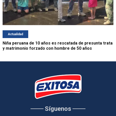
Actualidad
Niña peruana de 10 años es rescatada de presunta trata
y matrimonio forzado con hombre de 50 años
Síguenos