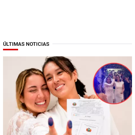
ÚLTIMAS NOTICIAS