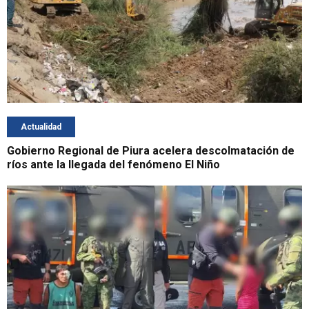
Actualidad
Gobierno Regional de Piura acelera descolmatación de
ríos ante la llegada del fenómeno El Niño