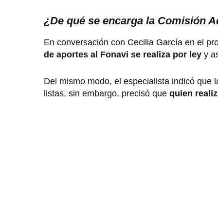
¿De qué se encarga la Comisión 
En conversación con Cecilia García en el p
de aportes al Fonavi se realiza por ley
y a
Del mismo modo, el especialista indicó que l
listas, sin embargo, precisó que
quien realiz