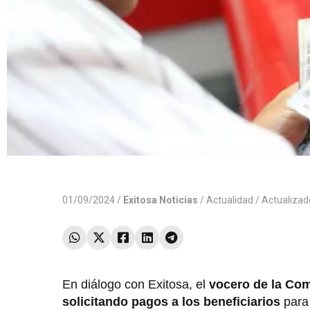
01/09/2024 /
Exitosa Noticias
/
Actualidad
/ Actualiza
En diálogo con Exitosa, el
vocero de la Com
solicitando pagos a los beneficiarios
para 