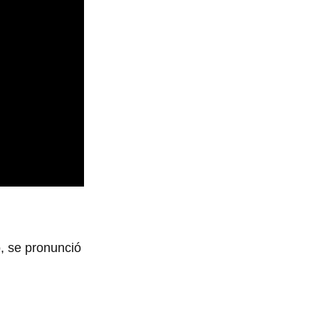
, se pronunció