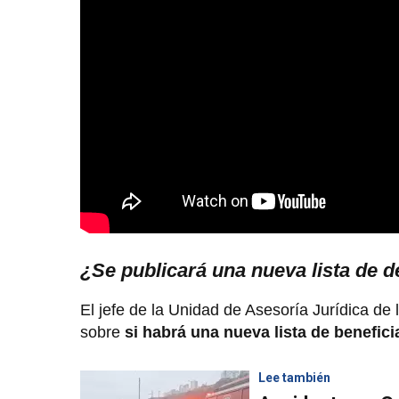
¿Se publicará una nueva lista de d
El jefe de la Unidad de Asesoría Jurídica de 
sobre
si habrá una nueva lista de benefici
Lee también