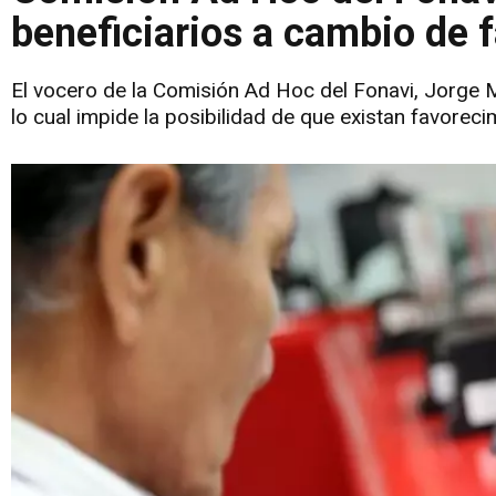
beneficiarios a cambio de 
El vocero de la Comisión Ad Hoc del Fonavi, Jorge Mil
lo cual impide la posibilidad de que existan favoreci