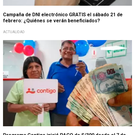
Campaña de DNI electrónico GRATIS el sábado 21 de
febrero: ¿Quiénes se verán beneficiados?
ACTUALIDAD
Padrón I 2026