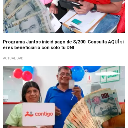
Programa Juntos inició pago de S/200: Consulta AQUÍ si
eres beneficiario con solo tu DNI
ACTUALIDAD
Beneficio económico