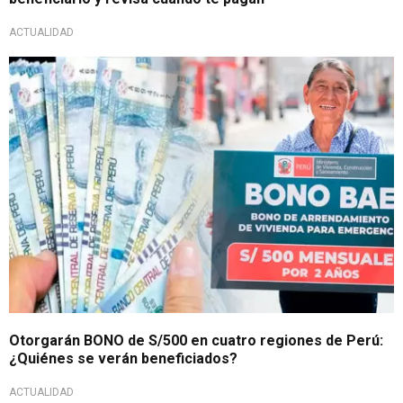
ACTUALIDAD
Subsidio económico
Otorgarán BONO de S/500 en cuatro regiones de Perú:
¿Quiénes se verán beneficiados?
ACTUALIDAD