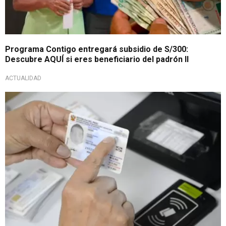
Programa Contigo entregará subsidio de S/300:
Descubre AQUÍ si eres beneficiario del padrón II
ACTUALIDAD
Trámite gratuito