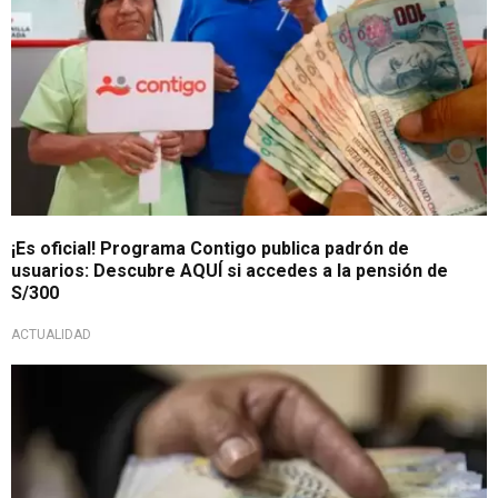
¡Es oficial! Programa Contigo publica padrón de
usuarios: Descubre AQUÍ si accedes a la pensión de
S/300
ACTUALIDAD
En sector educativo