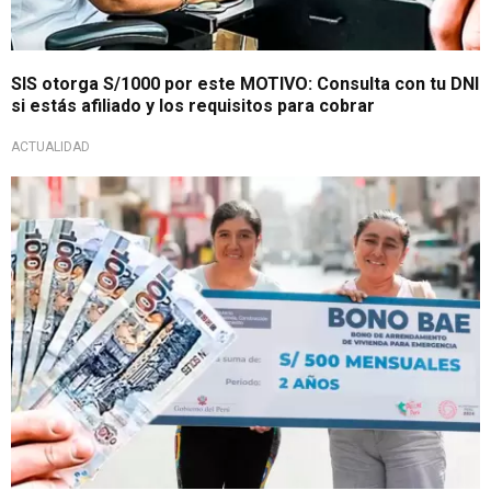
SIS otorga S/1000 por este MOTIVO: Consulta con tu DNI
si estás afiliado y los requisitos para cobrar
ACTUALIDAD
Apoyo económico