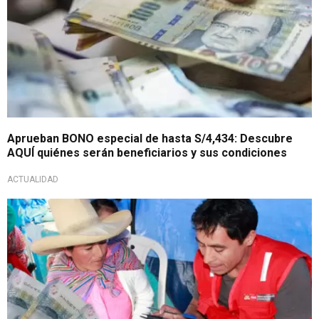
Aprueban BONO especial de hasta S/4,434: Descubre
AQUÍ quiénes serán beneficiarios y sus condiciones
ACTUALIDAD
Subvención económica