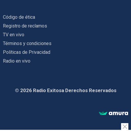
Código de ética
Registro de reclamos
TV en vivo
Términos y condiciones
Políticas de Privacidad
Radio en vivo
© 2026 Radio Exitosa Derechos Reservados