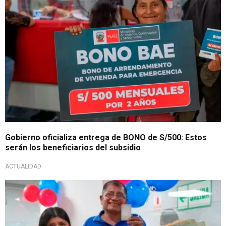
Gobierno oficializa entrega de BONO de S/500: Estos
serán los beneficiarios del subsidio
ACTUALIDAD
Beneficio económico