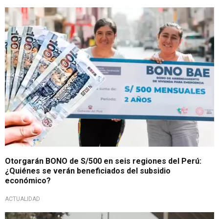
Apoyo del Estado
Otorgarán BONO de S/500 en seis regiones del Perú:
¿Quiénes se verán beneficiados del subsidio
económico?
ACTUALIDAD