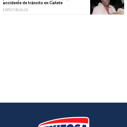
accidente de tránsito en Cañete
ESPECTÁCULOS