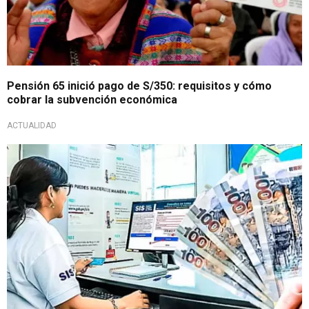
Pensión 65 inició pago de S/350: requisitos y cómo
cobrar la subvención económica
ACTUALIDAD
Beneficio PES