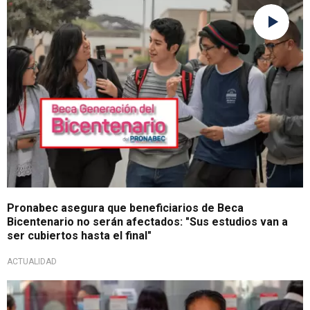
Recibirán apoyo
Pronabec asegura que beneficiarios de Beca
Bicentenario no serán afectados: "Sus estudios van a
ser cubiertos hasta el final"
ACTUALIDAD
Apoyo del Estado