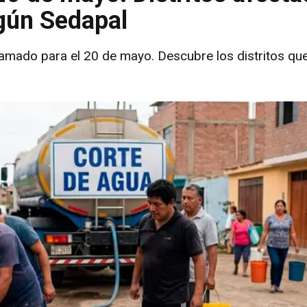
egún Sedapal
amado para el 20 de mayo. Descubre los distritos qu