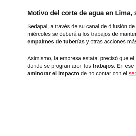
Motivo del corte de agua en Lima,
Sedapal, a través de su canal de difusión d
miércoles se deberá a los trabajos de manten
empalmes de tuberías
y otras acciones más
Asimismo, la empresa estatal precisó que el
donde se programaron los
trabajos
. En ese
aminorar el impacto
de no contar con el
ser