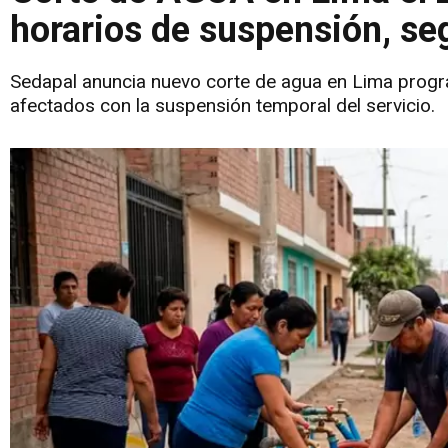
horarios de suspensión, s
Sedapal anuncia nuevo corte de agua en Lima progr
afectados con la suspensión temporal del servicio.