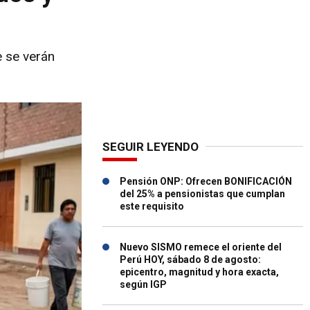
e se verán
SEGUIR LEYENDO
Pensión ONP: Ofrecen BONIFICACIÓN
del 25% a pensionistas que cumplan
este requisito
Nuevo SISMO remece el oriente del
Perú HOY, sábado 8 de agosto:
epicentro, magnitud y hora exacta,
según IGP