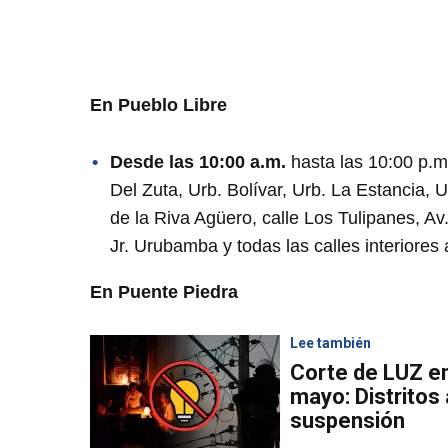
En Pueblo Libre
Desde las 10:00 a.m.
hasta las 10:00 p.m
Del Zuta, Urb. Bolívar, Urb. La Estancia,
de la Riva Agüero, calle Los Tulipanes, Av
Jr. Urubamba y todas las calles interiores
En Puente Piedra
Lee también
Corte de LUZ en
mayo: Distritos
suspensión