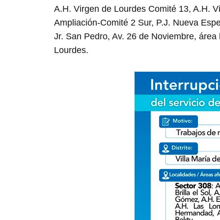
A.H. Virgen de Lourdes Comité 13, A.H. V
Ampliación-Comité 2 Sur, P.J. Nueva Espe
Jr. San Pedro, Av. 26 de Noviembre, área 
Lourdes.