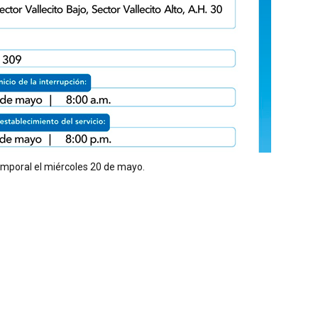
mporal el miércoles 20 de mayo.