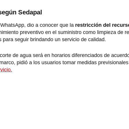
 según Sedapal
e WhatsApp, dio a conocer que la
restricción del recur
imiento preventivo en el suministro como limpieza de re
 para seguir brindando un servicio de calidad.
 corte de agua será en horarios diferenciados de acuerd
 marco, pidió a los usuarios tomar medidas previsionales
vicio.