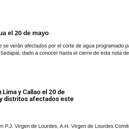
gua el 20 de mayo
que se verán afectados por el corte de agua programado p
 Sedapal, dado a conocer hasta el cierre de esta nota de
 Lima y Callao el 20 de
y distritos afectados este
n P.J. Virgen de Lourdes, A.H. Virgen de Lourdes Comit