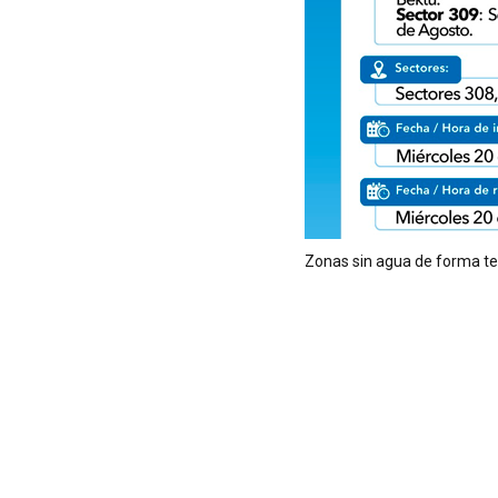
Zonas sin agua de forma te