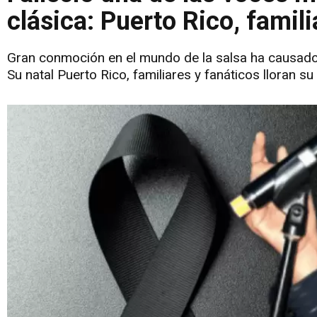
clásica: Puerto Rico, famili
Gran conmoción en el mundo de la salsa ha causado 
Su natal Puerto Rico, familiares y fanáticos lloran su 