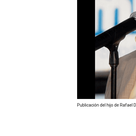
Publicación del hijo de Rafael