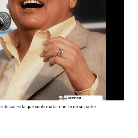
 De Jesús en la que confirma la muerte de su padre