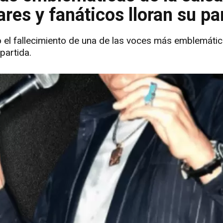
ares y fanáticos lloran su pa
el fallecimiento de una de las voces más emblemátic
partida.