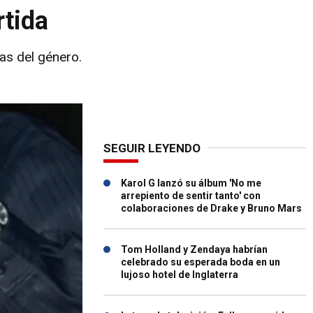
rtida
as del género.
SEGUIR LEYENDO
Karol G lanzó su álbum 'No me
arrepiento de sentir tanto' con
colaboraciones de Drake y Bruno Mars
Tom Holland y Zendaya habrían
celebrado su esperada boda en un
lujoso hotel de Inglaterra