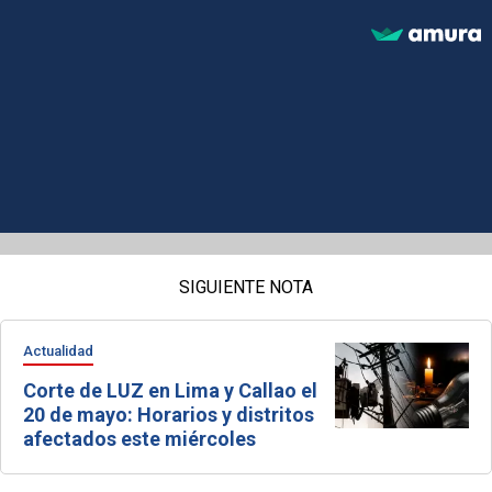
SIGUIENTE NOTA
Actualidad
Corte de LUZ en Lima y Callao el
20 de mayo: Horarios y distritos
afectados este miércoles