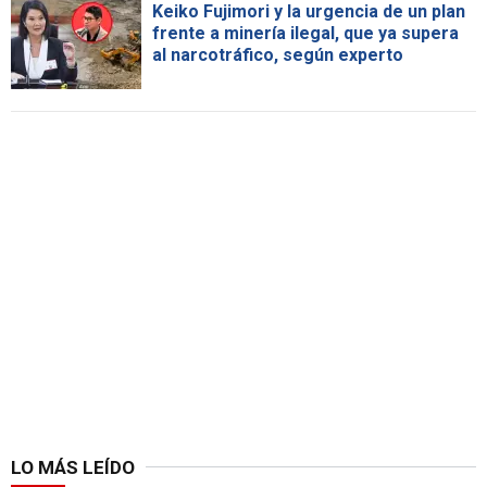
Keiko Fujimori y la urgencia de un plan
frente a minería ilegal, que ya supera
al narcotráfico, según experto
LO MÁS LEÍDO