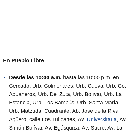
En Pueblo Libre
Desde las 10:00 a.m.
hasta las 10:00 p.m. en
Cercado, Urb. Colmenares, Urb. Cueva, Urb. Co.
Aduaneros, Urb. Del Zuta, Urb. Bolívar, Urb. La
Estancia, Urb. Los Bambús, Urb. Santa María,
Urb. Matzuda. Cuadrante: Ab. José de la Riva
Agüero, calle Los Tulipanes, Av.
Universitaria
, Av.
Simón Bolívar, Av. Egúsquiza, Av. Sucre, Av. La