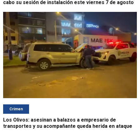
cabo su sesión de instalación este viernes 7 de agosto
Crimen
Los Olivos: asesinan a balazos a empresario de
transportes y su acompañante queda herida en ataque