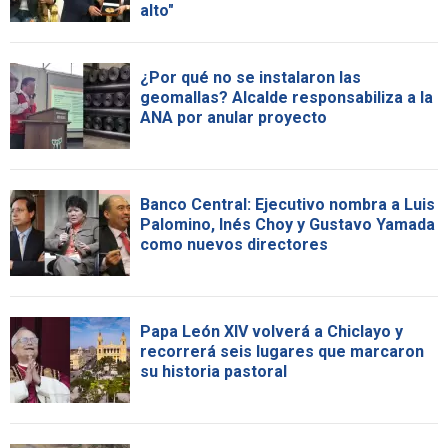
alto"
¿Por qué no se instalaron las
geomallas? Alcalde responsabiliza a la
ANA por anular proyecto
Banco Central: Ejecutivo nombra a Luis
Palomino, Inés Choy y Gustavo Yamada
como nuevos directores
Papa León XIV volverá a Chiclayo y
recorrerá seis lugares que marcaron
su historia pastoral