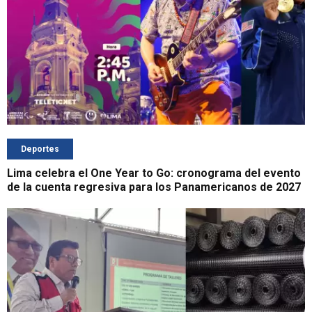
Deportes
Lima celebra el One Year to Go: cronograma del evento
de la cuenta regresiva para los Panamericanos de 2027