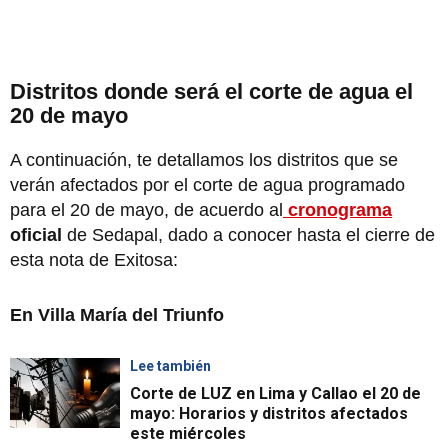
Distritos donde será el corte de agua el
20 de mayo
A continuación, te detallamos los distritos que se
verán afectados por el corte de agua programado
para el 20 de mayo, de acuerdo al
cronograma
oficial
de Sedapal, dado a conocer hasta el cierre de
esta nota de Exitosa:
En Villa María del Triunfo
Lee también
Corte de LUZ en Lima y Callao el 20 de
mayo: Horarios y distritos afectados
este miércoles