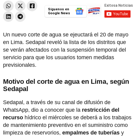
Síguenos en
Google News
Un nuevo corte de agua se ejeuctará el 20 de mayo
en Lima. Sedapal reveló la lista de los distritos que
se verán afectados con la suspensión temporal del
servicio para que los usuarios tomen medidas
previsionales.
Motivo del corte de agua en Lima, según
Sedapal
Sedapal, a través de su canal de difusión de
WhatsApp, dio a conocer que la
restricción del
recurso
hídrico el miércoles se deberá a los trabajos
de mantenimiento preventivo en el suministro como
limpieza de reservorios,
empalmes de tuberías
y