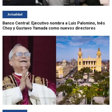
Actualidad
Banco Central: Ejecutivo nombra a Luis Palomino, Inés
Choy y Gustavo Yamada como nuevos directores