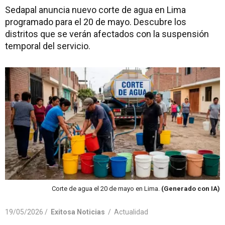
Sedapal anuncia nuevo corte de agua en Lima
programado para el 20 de mayo. Descubre los
distritos que se verán afectados con la suspensión
temporal del servicio.
Corte de agua el 20 de mayo en Lima.
(Generado con IA)
19/05/2026 /
Exitosa Noticias
/
Actualidad