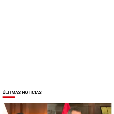
ÚLTIMAS NOTICIAS