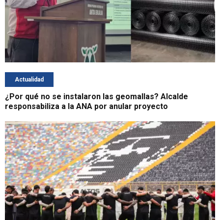
Actualidad
¿Por qué no se instalaron las geomallas? Alcalde
responsabiliza a la ANA por anular proyecto