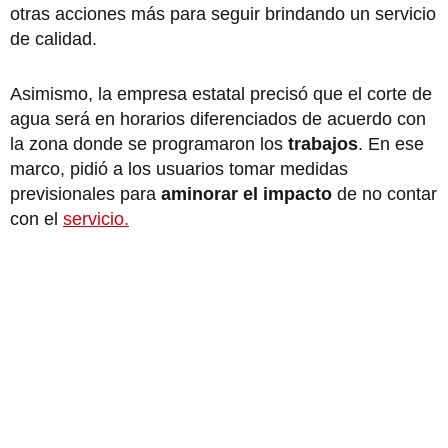
otras acciones más para seguir brindando un servicio
de calidad.
Asimismo, la empresa estatal precisó que el corte de
agua será en horarios diferenciados de acuerdo con
la zona donde se programaron los
trabajos
. En ese
marco, pidió a los usuarios tomar medidas
previsionales para
aminorar el impacto
de no contar
con el
servicio.