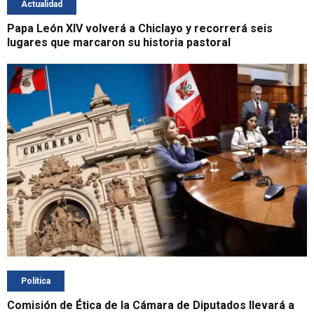
Actualidad
Papa León XIV volverá a Chiclayo y recorrerá seis
lugares que marcaron su historia pastoral
Política
Comisión de Ética de la Cámara de Diputados llevará a