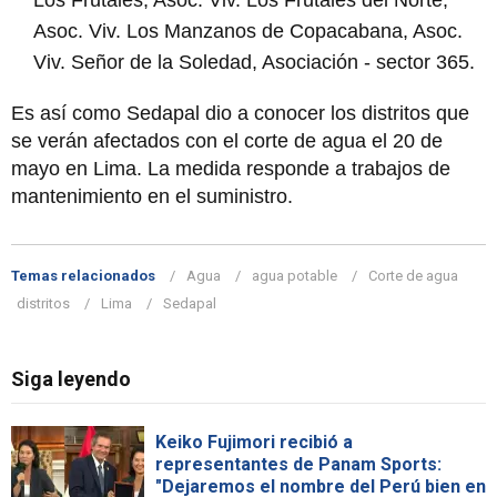
Asoc. Viv. Los Manzanos de Copacabana, Asoc.
Viv. Señor de la Soledad, Asociación - sector 365.
Es así como Sedapal dio a conocer los distritos que
se verán afectados con el corte de agua el 20 de
mayo en Lima. La medida responde a trabajos de
mantenimiento en el suministro.
Temas relacionados
Agua
agua potable
Corte de agua
distritos
Lima
Sedapal
Siga leyendo
Keiko Fujimori recibió a
representantes de Panam Sports:
"Dejaremos el nombre del Perú bien en