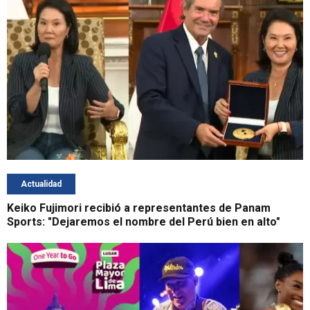
Actualidad
Keiko Fujimori recibió a representantes de Panam
Sports: "Dejaremos el nombre del Perú bien en alto"