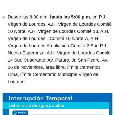
Desde las 8:00 a.m.
hasta las 5:00 p.m.
en P.J.
Virgen de Lourdes, A.H. Virgen de Lourdes Comité
10 Norte, A.H. Virgen de Lourdes Comité 13, A.H.
Virgen de Lourdes - Comité 16-Norte-A, A.H.
Virgen de Lourdes Ampliación-Comité 2 Sur, P.J.
Nueva Esperanza, A.H. Virgen de Lourdes Comité
14 Sur. Cuadrante: Av. Paruro, Jr. San Pedro, Av.
26 de Noviembre, área libre, límite Cementos
Lima, límite Cementerio Municipal Virgen de
Lourdes.