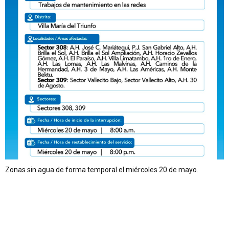
Zonas sin agua de forma temporal el miércoles 20 de mayo.