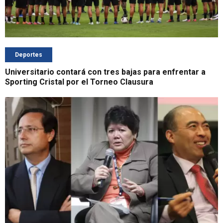
Deportes
Universitario contará con tres bajas para enfrentar a
Sporting Cristal por el Torneo Clausura