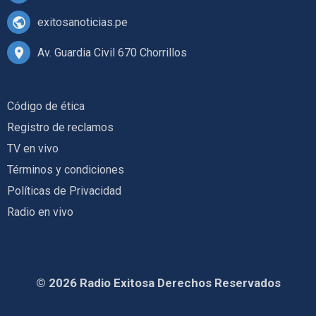
exitosanoticias.pe
Av. Guardia Civil 670 Chorrillos
Código de ética
Registro de reclamos
TV en vivo
Términos y condiciones
Políticas de Privacidad
Radio en vivo
© 2026 Radio Exitosa Derechos Reservados