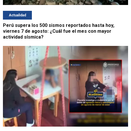
Actualidad
Perú supera los 500 sismos reportados hasta hoy,
viernes 7 de agosto: ¿Cuál fue el mes con mayor
actividad sísmica?