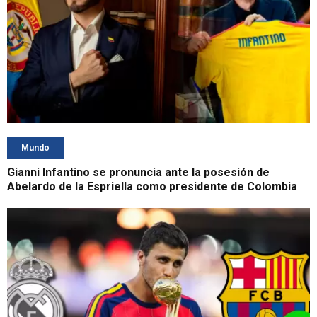
Mundo
Gianni Infantino se pronuncia ante la posesión de
Abelardo de la Espriella como presidente de Colombia