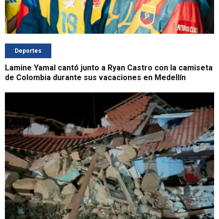
Deportes
Lamine Yamal cantó junto a Ryan Castro con la camiseta
de Colombia durante sus vacaciones en Medellín