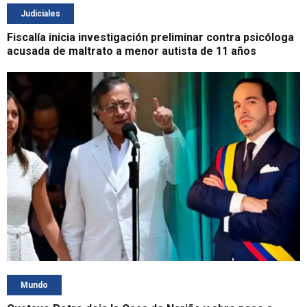
Judiciales
Fiscalía inicia investigación preliminar contra psicóloga
acusada de maltrato a menor autista de 11 años
Mundo