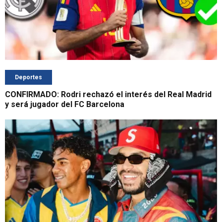
Deportes
CONFIRMADO: Rodri rechazó el interés del Real Madrid
y será jugador del FC Barcelona