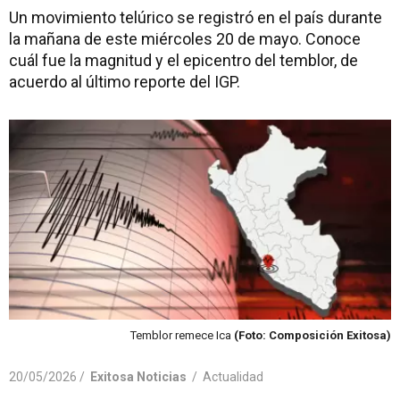
Un movimiento telúrico se registró en el país durante
la mañana de este miércoles 20 de mayo. Conoce
cuál fue la magnitud y el epicentro del temblor, de
acuerdo al último reporte del IGP.
Temblor remece Ica
(Foto: Composición Exitosa)
20/05/2026 /
Exitosa Noticias
/
Actualidad