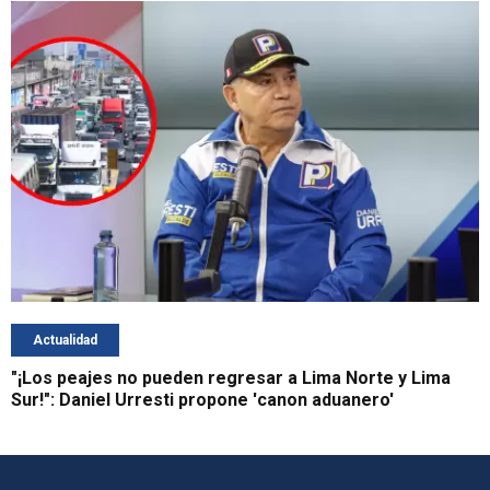
Actualidad
"¡Los peajes no pueden regresar a Lima Norte y Lima
Sur!": Daniel Urresti propone 'canon aduanero'