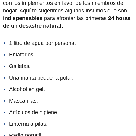
con los implementos en favor de los miembros del
hogar. Aquí te sugerimos algunos insumos que son
indispensables
para afrontar las primeras
24 horas
de un desastre natural:
1 litro de agua por persona.
Enlatados.
Galletas.
Una manta pequeña polar.
Alcohol en gel.
Mascarillas.
Artículos de higiene.
Linterna a pilas.
Radio portátil.