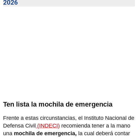
2026
Ten lista la mochila de emergencia
Frente a estas circunstancias, el Instituto Nacional de
Defensa Civil
(INDECI)
recomienda tener a la mano
una
mochila de emergencia,
la cual deberá contar