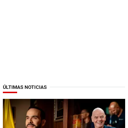
ÚLTIMAS NOTICIAS