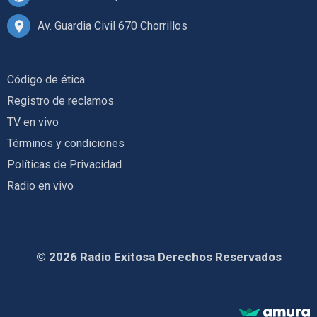
Av. Guardia Civil 670 Chorrillos
Código de ética
Registro de reclamos
TV en vivo
Términos y condiciones
Políticas de Privacidad
Radio en vivo
© 2026 Radio Exitosa Derechos Reservados