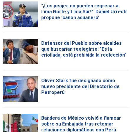
"¡Los peajes no pueden regresar a
Lima Norte y Lima Sur!": Daniel Urresti
propone 'canon aduanero'
Defensor del Pueblo sobre alcaldes
que buscarían reelegirse: "Es la
criollada, está prohibida la reelección"
Oliver Stark fue designado como
nuevo presidente del Directorio de
Petroperú
Bandera de México volvió a flamear
sobre su Embajada tras retomar
relaciones diplomáticas con Perú