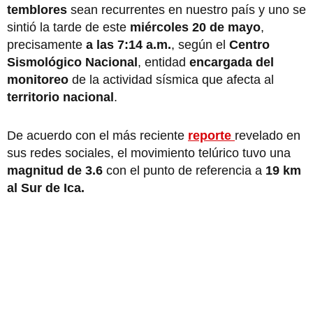
temblores
sean recurrentes en nuestro país y uno se
sintió la tarde de este
miércoles 20 de mayo
,
precisamente
a las 7:14 a.m.
, según el
Centro
Sismológico Nacional
, entidad
encargada del
monitoreo
de la actividad sísmica que afecta al
territorio nacional
.
De acuerdo con el más reciente
reporte
revelado en
sus redes sociales, el movimiento telúrico tuvo una
magnitud de 3.6
con el punto de referencia a
19 km
al Sur de Ica.