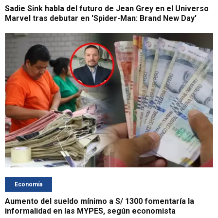
Sadie Sink habla del futuro de Jean Grey en el Universo
Marvel tras debutar en 'Spider-Man: Brand New Day'
Economía
Aumento del sueldo mínimo a S/ 1300 fomentaría la
informalidad en las MYPES, según economista