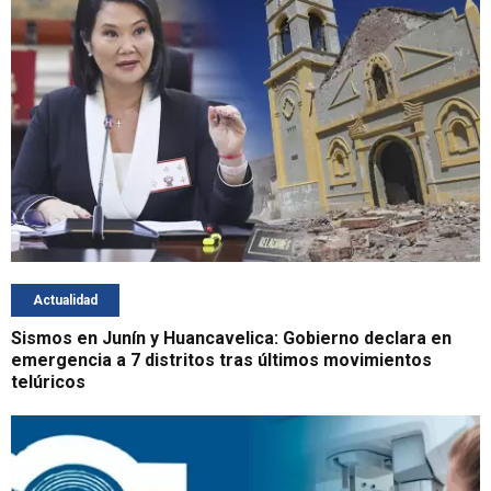
Actualidad
Sismos en Junín y Huancavelica: Gobierno declara en
emergencia a 7 distritos tras últimos movimientos
telúricos