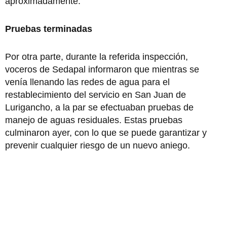
aproximadamente.
Pruebas terminadas
Por otra parte, durante la referida inspección,
voceros de Sedapal informaron que mientras se
venía llenando las redes de agua para el
restablecimiento del servicio en San Juan de
Lurigancho, a la par se efectuaban pruebas de
manejo de aguas residuales. Estas pruebas
culminaron ayer, con lo que se puede garantizar y
prevenir cualquier riesgo de un nuevo aniego.