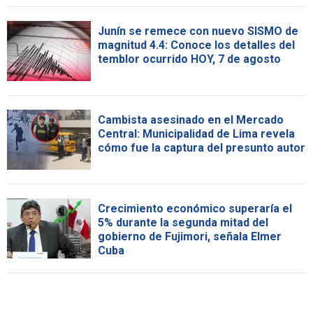
Junín se remece con nuevo SISMO de
magnitud 4.4: Conoce los detalles del
temblor ocurrido HOY, 7 de agosto
Cambista asesinado en el Mercado
Central: Municipalidad de Lima revela
cómo fue la captura del presunto autor
Crecimiento económico superaría el
5% durante la segunda mitad del
gobierno de Fujimori, señala Elmer
Cuba