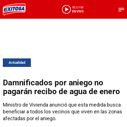
95.5 FM
EN VIVO
Actualidad
Damnificados por aniego no
pagarán recibo de agua de enero
Ministro de Vivienda anunció que esta medida busca
beneficiar a todos los vecinos que viven en las zonas
afectadas por el aniego.