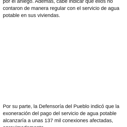
por el aniego. Además, cabe indicar que ellos no
contaron de manera regular con el servicio de agua
potable en sus viviendas.
Por su parte, la Defensoría del Pueblo indicó que la
exoneración del pago del servicio de agua potable
alcanzaría a unas 137 mil conexiones afectadas,