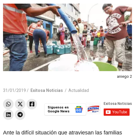
aniego 2
31/01/2019 /
Exitosa Noticias
/
Actualidad
Síguenos en
Google News
Ante la difícil situación que atraviesan las familias