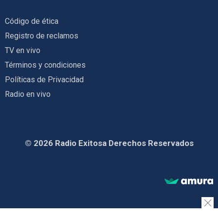
Código de ética
Registro de reclamos
TV en vivo
Términos y condiciones
Políticas de Privacidad
Radio en vivo
© 2026 Radio Exitosa Derechos Reservados