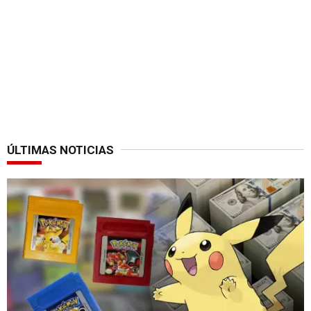
ÚLTIMAS NOTICIAS