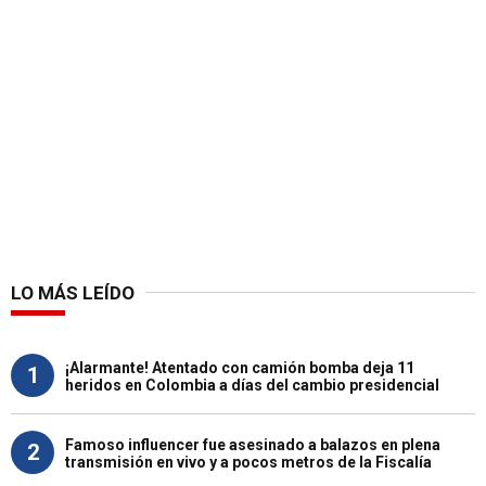
LO MÁS LEÍDO
¡Alarmante! Atentado con camión bomba deja 11
1
heridos en Colombia a días del cambio presidencial
Famoso influencer fue asesinado a balazos en plena
2
transmisión en vivo y a pocos metros de la Fiscalía