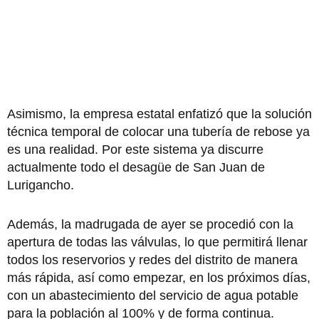
Asimismo, la empresa estatal enfatizó que la solución
técnica temporal de colocar una tubería de rebose ya
es una realidad. Por este sistema ya discurre
actualmente todo el desagüe de San Juan de
Lurigancho.
Además, la madrugada de ayer se procedió con la
apertura de todas las válvulas, lo que permitirá llenar
todos los reservorios y redes del distrito de manera
más rápida, así como empezar, en los próximos días,
con un abastecimiento del servicio de agua potable
para la población al 100% y de forma continua.