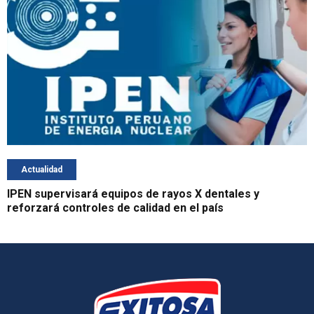
Actualidad
IPEN supervisará equipos de rayos X dentales y
reforzará controles de calidad en el país