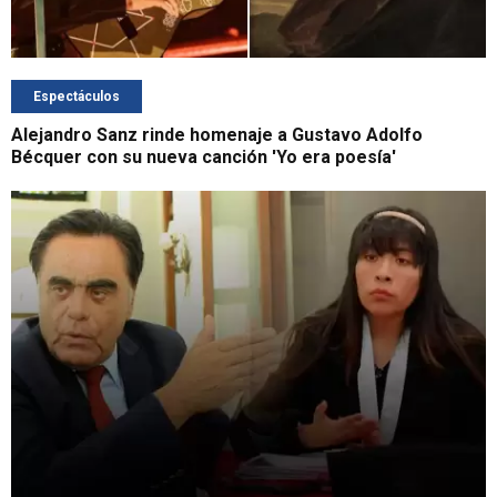
Espectáculos
Alejandro Sanz rinde homenaje a Gustavo Adolfo
Bécquer con su nueva canción 'Yo era poesía'