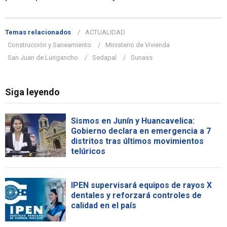
Temas relacionados
ACTUALIDAD
Construcción y Saneamiento
Ministerio de Vivienda
San Juan de Lurigancho
Sedapal
Sunass
Siga leyendo
Sismos en Junín y Huancavelica:
Gobierno declara en emergencia a 7
distritos tras últimos movimientos
telúricos
IPEN supervisará equipos de rayos X
dentales y reforzará controles de
calidad en el país