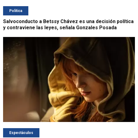
Política
Salvoconducto a Betssy Chávez es una decisión política
y contraviene las leyes, señala Gonzales Posada
Espectáculos