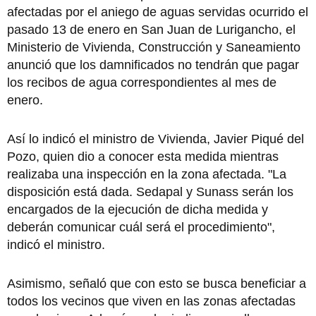
afectadas por el aniego de aguas servidas ocurrido el
pasado 13 de enero en San Juan de Lurigancho, el
Ministerio de Vivienda, Construcción y Saneamiento
anunció que los damnificados no tendrán que pagar
los recibos de agua correspondientes al mes de
enero.
Así lo indicó el ministro de Vivienda, Javier Piqué del
Pozo, quien dio a conocer esta medida mientras
realizaba una inspección en la zona afectada. "La
disposición está dada. Sedapal y Sunass serán los
encargados de la ejecución de dicha medida y
deberán comunicar cuál será el procedimiento",
indicó el ministro.
Asimismo, señaló que con esto se busca beneficiar a
todos los vecinos que viven en las zonas afectadas