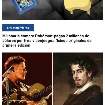
Entretenimiento
Millonaria compra Pokémon: pagan 2 millones de
dólares por tres videojuegos físicos originales de
primera edición