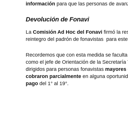
información
para que las personas de avan
Devolución de Fonavi
La
Comisión Ad Hoc del Fonavi
firmó la re
reintegro del padrón de fonavistas para est
Recordemos que con esta medida se faculta 
como el jefe de Orientación de la Secretarí
dirigidos para personas fonavistas
mayores 
cobraron parcialmente
en alguna oportunid
pago
del 1° al 19°.