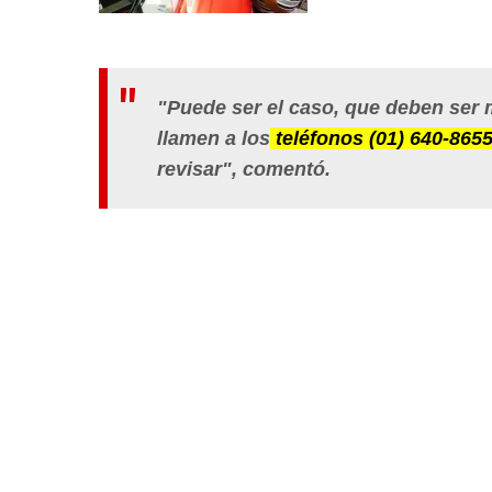
"Puede ser el caso, que deben ser 
llamen a los
teléfonos (01) 640-8655
revisar", comentó.