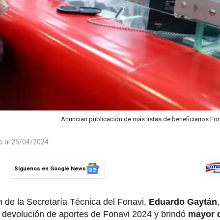
Anuncian publicación de más listas de beneficiarios Fo
do al 25/04/2024
Síguenos en Google News
ón de la Secretaría Técnica del Fonavi,
Eduardo Gaytán
la devolución de aportes de Fonavi 2024 y brindó
mayor d