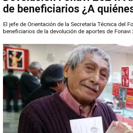
de beneficiarios ¿A quiéne
El jefe de Orientación de la Secretaría Técnica del 
beneficiarios de la devolución de aportes de Fonavi