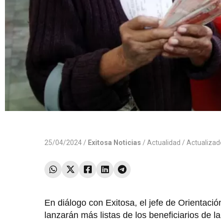
25/04/2024 /
Exitosa Noticias
/
Actualidad
/ Actualiza
En diálogo con Exitosa, el jefe de Orientaci
lanzarán más listas de los beneficiarios de 