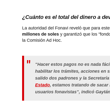
¿Cuánto es el total del dinero a de
La autoridad del Fonavi reveló que para este
millones de soles
y garantizó que los "fond
la Comisión Ad Hoc.
"Hacer estos pagos no es nada fáci
habilitar los trámites, acciones en
salido dos padrones y la Secretarí
Estado
, estamos tratando de sacar 
usuarios fonavistas", indicó Gaytán