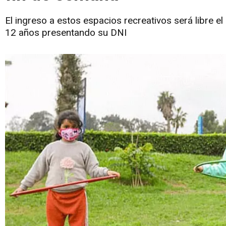
El ingreso a estos espacios recreativos será libre 
12 años presentando su DNI