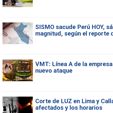
SISMO sacude Perú HOY, sába
magnitud, según el reporte 
VMT: Línea A de la empresa 
nuevo ataque
Corte de LUZ en Lima y Calla
afectados y los horarios