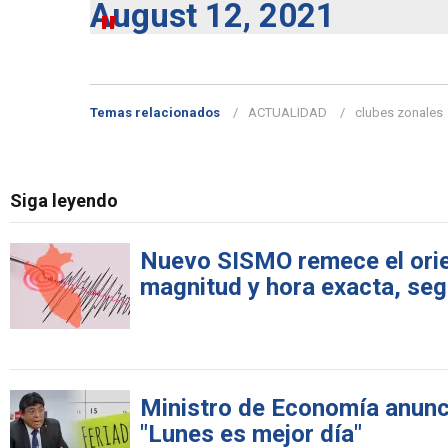
August 12, 2021
Temas relacionados
ACTUALIDAD
clubes zonales
Siga leyendo
Nuevo SISMO remece el orie
magnitud y hora exacta, se
Ministro de Economía anunci
"Lunes es mejor día"