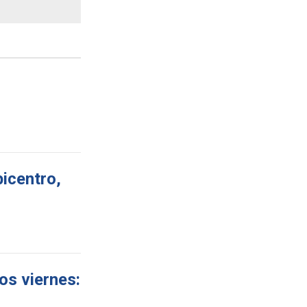
icentro,
os viernes: