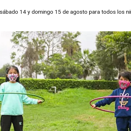
el sábado 14 y domingo 15 de agosto para todos los ni