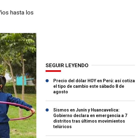
ños hasta los
SEGUIR LEYENDO
Precio del dólar HOY en Perú: así cotiza
el tipo de cambio este sábado 8 de
agosto
Sismos en Junín y Huancavelica:
Gobierno declara en emergencia a 7
distritos tras últimos movimientos
telúricos