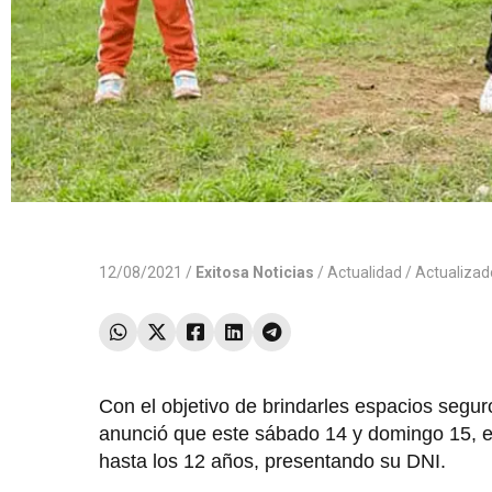
12/08/2021 /
Exitosa Noticias
/
Actualidad
/ Actualiza
Con el objetivo de brindarles espacios segur
anunció que este sábado 14 y domingo 15, el
hasta los 12 años, presentando su DNI.