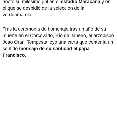
anotó su milésimo gol en el
estadio Maracaná
y en
el que se despidió de la selección de la
verdeamarela.
Tras la ceremonia de homenaje tras un año de su
muerte en el Corcovado, Río de Janeiro, el arzobispo
Joao Orani Tempesta leyó una carta que contenía un
sentido
mensaje de su santidad el papa
Francisco.