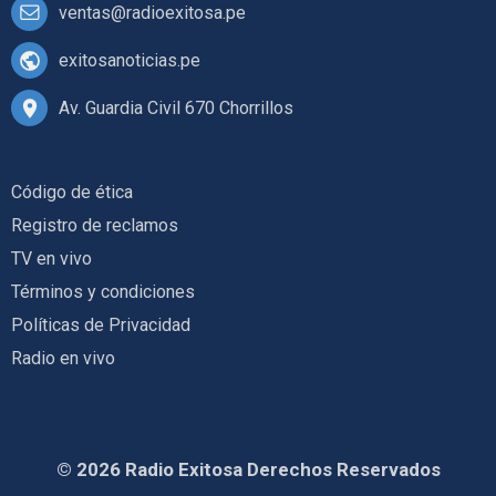
ventas@radioexitosa.pe
exitosanoticias.pe
Av. Guardia Civil 670 Chorrillos
Código de ética
Registro de reclamos
TV en vivo
Términos y condiciones
Políticas de Privacidad
Radio en vivo
© 2026 Radio Exitosa Derechos Reservados