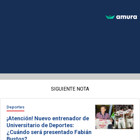
SIGUIENTE NOTA
Deportes
¡Atención! Nuevo entrenador de
Universitario de Deportes:
¿Cuándo será presentado Fabián
Bustos?