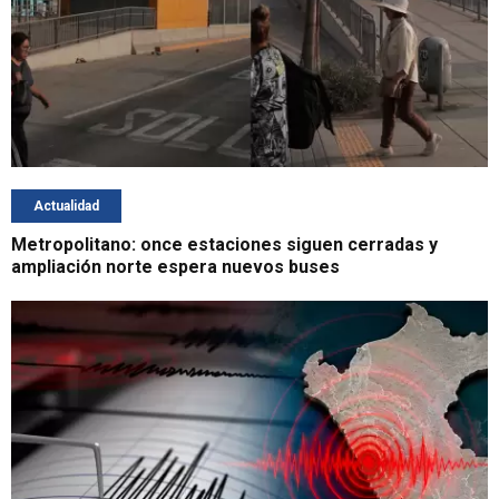
Actualidad
Metropolitano: once estaciones siguen cerradas y
ampliación norte espera nuevos buses