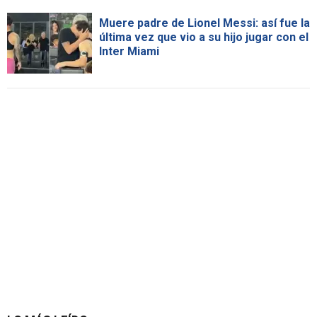
Muere padre de Lionel Messi: así fue la
última vez que vio a su hijo jugar con el
Inter Miami