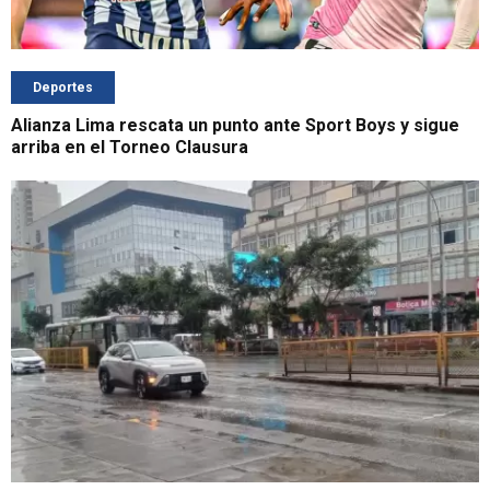
Deportes
Alianza Lima rescata un punto ante Sport Boys y sigue
arriba en el Torneo Clausura