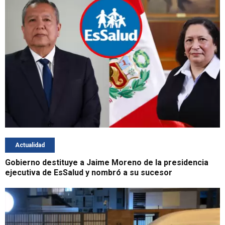
Actualidad
Gobierno destituye a Jaime Moreno de la presidencia
ejecutiva de EsSalud y nombró a su sucesor