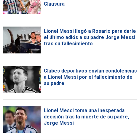
Clausura
Lionel Messi llegó a Rosario para darle
el último adiós a su padre Jorge Messi
tras su fallecimiento
Clubes deportivos envían condolencias
a Lionel Messi por el fallecimiento de
su padre
Lionel Messi toma una inesperada
decisión tras la muerte de su padre,
Jorge Messi