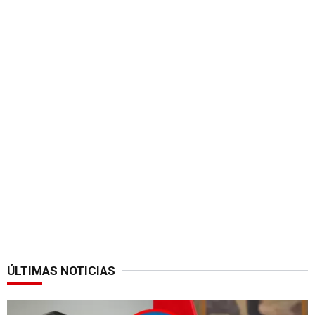
ÚLTIMAS NOTICIAS