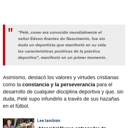
"Pelé, como era conocido mundialmente el
señor Edson Arantes do Nascimento, fue sin
duda un deportista que manifestó en su vida
las características positivas de la práctica
deportiva", manifestó en un primer momento.
Asimismo, destacó los valores y virtudes cristianas
como la
constancia y la perseverancia
para el
desarrollo de cualquier disciplina deportiva y que, sin
duda, Pelé supo infundirlo a través de sus hazañas
en el fútbol.
Lee también