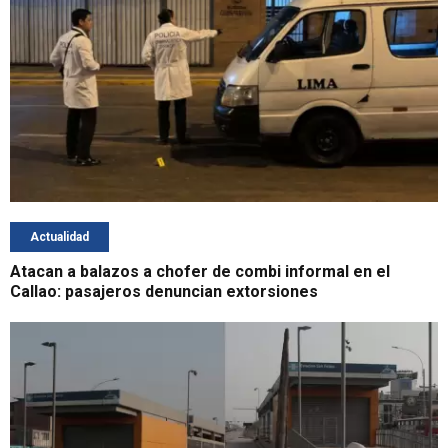
Actualidad
Atacan a balazos a chofer de combi informal en el
Callao: pasajeros denuncian extorsiones