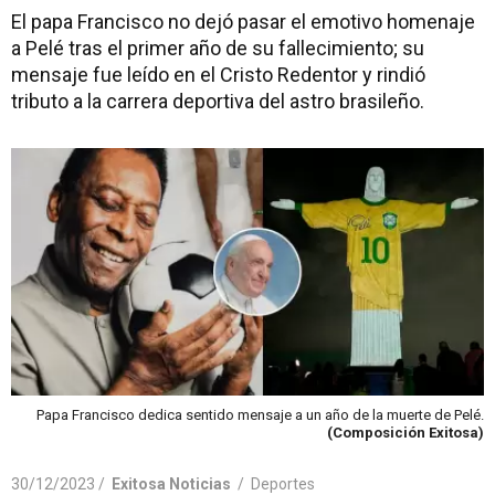
El papa Francisco no dejó pasar el emotivo homenaje
a Pelé tras el primer año de su fallecimiento; su
mensaje fue leído en el Cristo Redentor y rindió
tributo a la carrera deportiva del astro brasileño.
Papa Francisco dedica sentido mensaje a un año de la muerte de Pelé.
(Composición Exitosa)
30/12/2023 /
Exitosa Noticias
/
Deportes