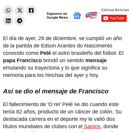
Síguenos en
Google News
El día de ayer, 29 de diciembre, se cumplió un año
de la partida de Edson Arantes do Nascimento
conocido como
Pelé
el astro brasileño del fútbol. El
papa Francisco
brindó un sentido
mensaje
emulando su trayectoria y lo que significa su
memoria para los hinchas del ayer y hoy.
Así se dio el mensaje de Francisco
El fallecimiento de 'O rei' Pelé se dio cuando este
tenía 82 años, producto de un cáncer de colón. Su
destacada carrera en el deporte rey le valió dos
títulos mundiales de clubes con el
Santos,
donde