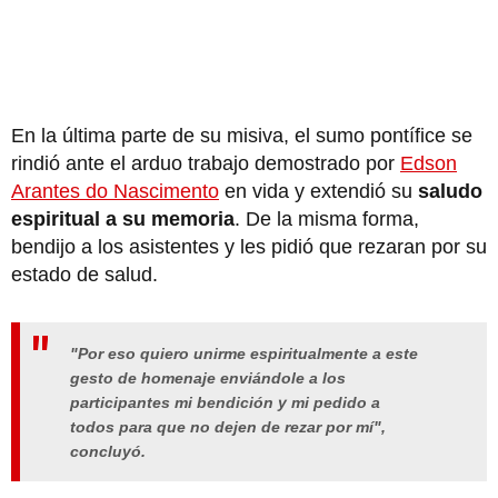
En la última parte de su misiva, el sumo pontífice se
rindió ante el arduo trabajo demostrado por
Edson
Arantes do Nascimento
en vida y extendió su
saludo
espiritual a su memoria
. De la misma forma,
bendijo a los asistentes y les pidió que rezaran por su
estado de salud.
"Por eso quiero unirme espiritualmente a este
gesto de homenaje enviándole a los
participantes mi bendición y mi pedido a
todos para que no dejen de rezar por mí",
concluyó.