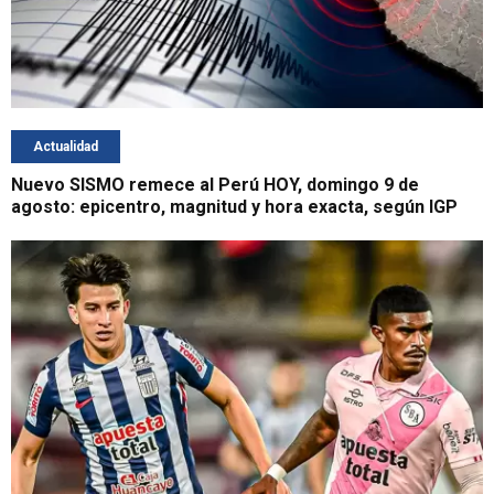
Actualidad
Nuevo SISMO remece al Perú HOY, domingo 9 de
agosto: epicentro, magnitud y hora exacta, según IGP