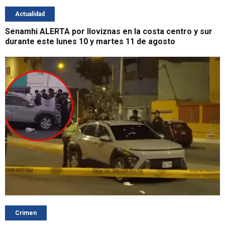
Actualidad
Senamhi ALERTA por lloviznas en la costa centro y sur
durante este lunes 10 y martes 11 de agosto
Crimen