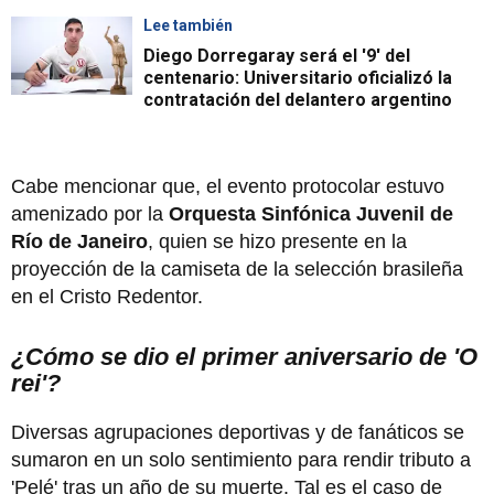
Lee también
Diego Dorregaray será el '9' del
centenario: Universitario oficializó la
contratación del delantero argentino
Cabe mencionar que, el evento protocolar estuvo
amenizado por la
Orquesta Sinfónica Juvenil de
Río de Janeiro
, quien se hizo presente en la
proyección de la camiseta de la selección brasileña
en el Cristo Redentor.
¿Cómo se dio el primer aniversario de 'O
rei'?
Diversas agrupaciones deportivas y de fanáticos se
sumaron en un solo sentimiento para rendir tributo a
'Pelé' tras un año de su muerte. Tal es el caso de