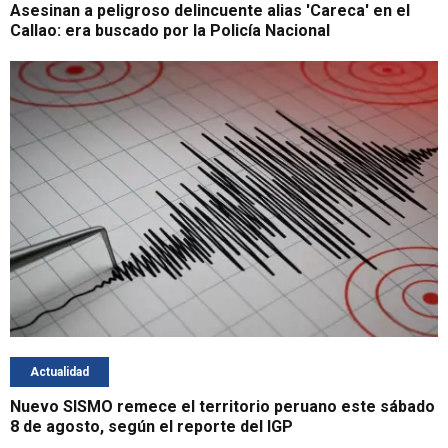
Asesinan a peligroso delincuente alias 'Careca' en el
Callao: era buscado por la Policía Nacional
Actualidad
Nuevo SISMO remece el territorio peruano este sábado
8 de agosto, según el reporte del IGP