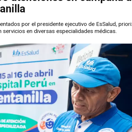
anilla
entados por el presidente ejecutivo de EsSalud, prior
 servicios en diversas especialidades médicas.