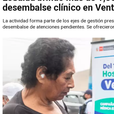
desembalse clínico en Vent
La actividad forma parte de los ejes de gestión pres
desembalse de atenciones pendientes. Se ofrecieron