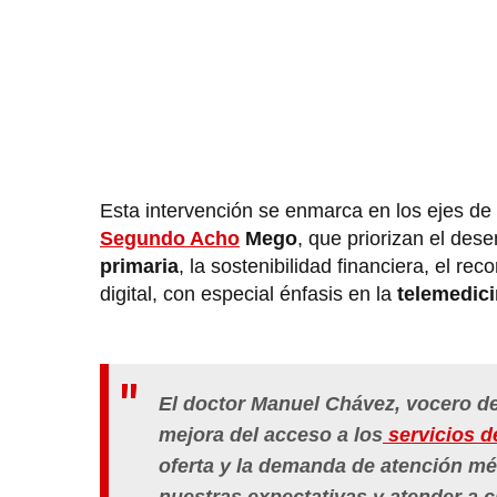
Esta intervención se enmarca en los ejes de 
Segundo Acho
Mego
, que priorizan el des
primaria
, la sostenibilidad financiera, el re
digital, con especial énfasis en la
telemedici
El doctor Manuel Chávez, vocero del
mejora del acceso a los
servicios d
oferta y la demanda de atención mé