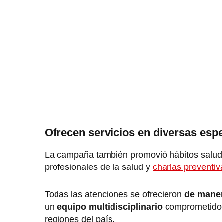
Ofrecen servicios en diversas esp
La campaña también promovió hábitos saluda
profesionales de la salud y
charlas preventiv
Todas las atenciones se ofrecieron
de maner
un
equipo multidisciplinario
comprometido 
regiones del país.