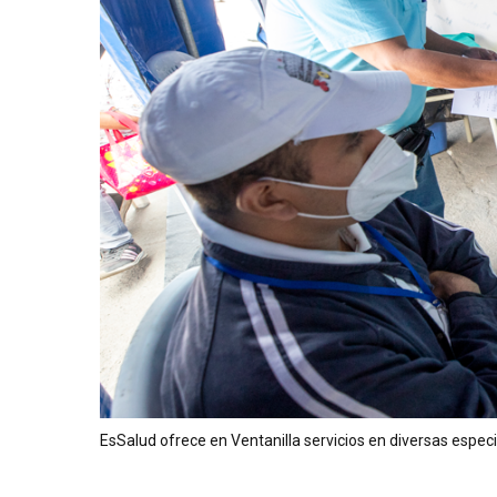
EsSalud ofrece en Ventanilla servicios en diversas espec