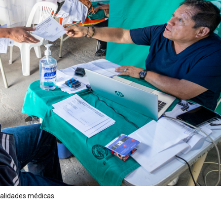
ialidades médicas.