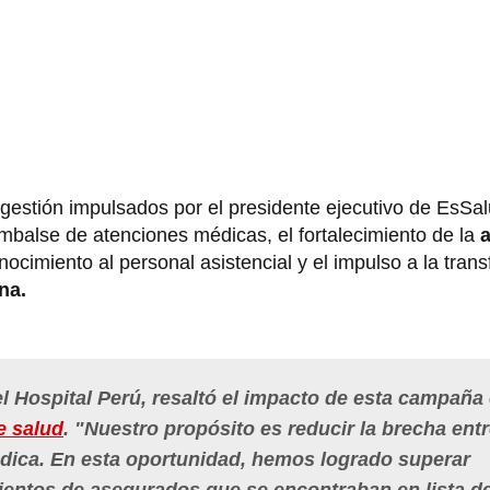
gestión impulsados por el presidente ejecutivo de EsSal
embalse de atenciones médicas, el fortalecimiento de la
a
conocimiento al personal asistencial y el impulso a la tra
na.
 Hospital Perú, resaltó el impacto de esta campaña 
e salud
. "Nuestro propósito es reducir la brecha entr
dica. En esta oportunidad, hemos logrado superar