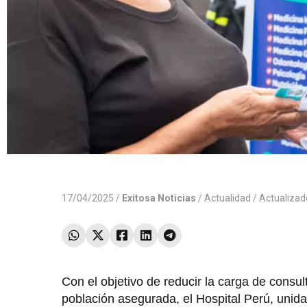
17/04/2025 /
Exitosa Noticias
/
Actualidad
/ Actualiza
Con el objetivo de reducir la carga de cons
población asegurada, el Hospital Perú, unida