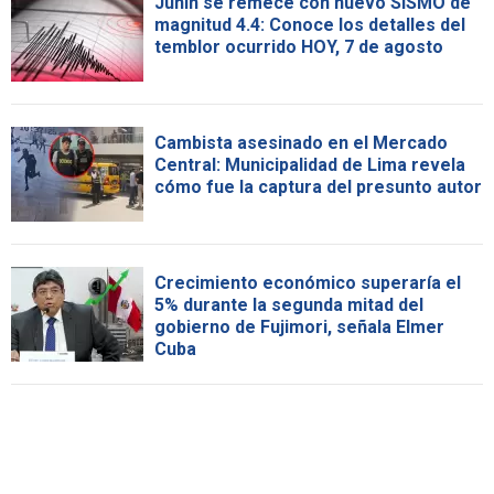
Junín se remece con nuevo SISMO de
magnitud 4.4: Conoce los detalles del
temblor ocurrido HOY, 7 de agosto
Cambista asesinado en el Mercado
Central: Municipalidad de Lima revela
cómo fue la captura del presunto autor
Crecimiento económico superaría el
5% durante la segunda mitad del
gobierno de Fujimori, señala Elmer
Cuba