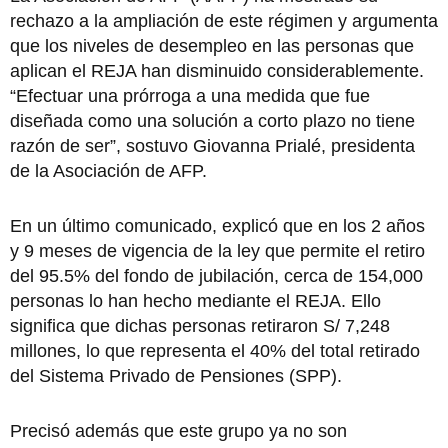
rechazo a la ampliación de este régimen y argumenta
que los niveles de desempleo en las personas que
aplican el REJA han disminuido considerablemente.
“Efectuar una prórroga a una medida que fue
diseñada como una solución a corto plazo no tiene
razón de ser”, sostuvo Giovanna Prialé, presidenta
de la Asociación de AFP.
En un último comunicado, explicó que en los 2 años
y 9 meses de vigencia de la ley que permite el retiro
del 95.5% del fondo de jubilación, cerca de 154,000
personas lo han hecho mediante el REJA. Ello
significa que dichas personas retiraron S/ 7,248
millones, lo que representa el 40% del total retirado
del Sistema Privado de Pensiones (SPP).
Precisó además que este grupo ya no son