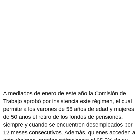
A mediados de enero de este año la Comisión de
Trabajo aprobó por insistencia este régimen, el cual
permite a los varones de 55 años de edad y mujeres
de 50 años el retiro de los fondos de pensiones,
siempre y cuando se encuentren desempleados por
12 meses consecutivos. Además, quienes acceden a