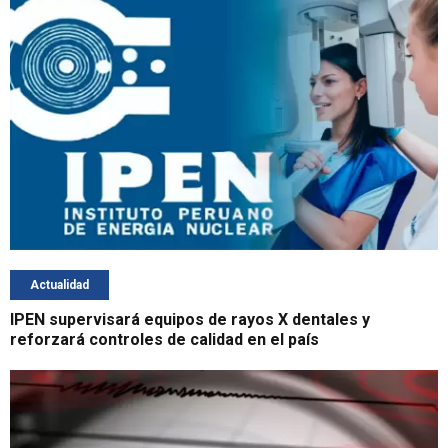
Actualidad
IPEN supervisará equipos de rayos X dentales y
reforzará controles de calidad en el país