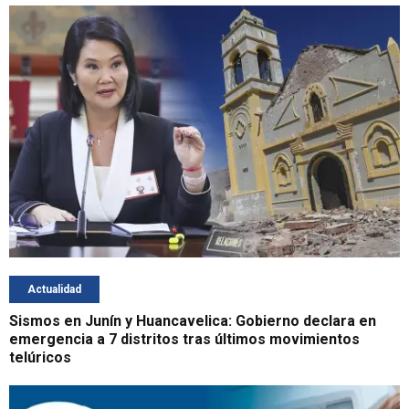
Actualidad
Sismos en Junín y Huancavelica: Gobierno declara en
emergencia a 7 distritos tras últimos movimientos
telúricos