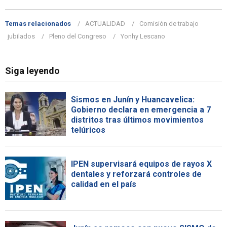
Temas relacionados
ACTUALIDAD
Comisión de trabajo
jubilados
Pleno del Congreso
Yonhy Lescano
Siga leyendo
Sismos en Junín y Huancavelica:
Gobierno declara en emergencia a 7
distritos tras últimos movimientos
telúricos
IPEN supervisará equipos de rayos X
dentales y reforzará controles de
calidad en el país