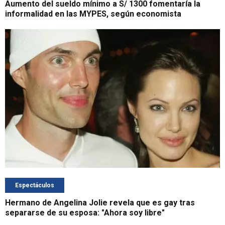
Aumento del sueldo mínimo a S/ 1300 fomentaría la
informalidad en las MYPES, según economista
Espectáculos
Hermano de Angelina Jolie revela que es gay tras
separarse de su esposa: "Ahora soy libre"