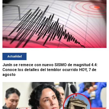
Actualidad
Junín se remece con nuevo SISMO de magnitud 4.4:
Conoce los detalles del temblor ocurrido HOY, 7 de
agosto