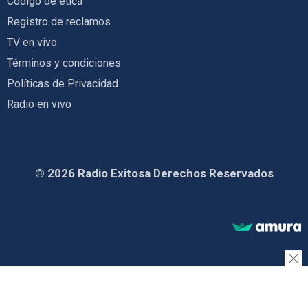
Código de ética
Registro de reclamos
TV en vivo
Términos y condiciones
Políticas de Privacidad
Radio en vivo
© 2026 Radio Exitosa Derechos Reservados