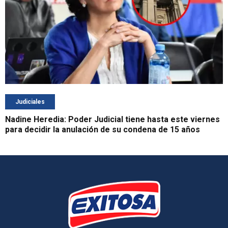
Judiciales
Nadine Heredia: Poder Judicial tiene hasta este viernes
para decidir la anulación de su condena de 15 años