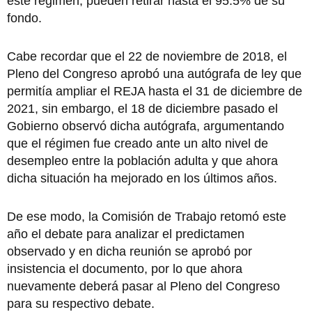
este régimen, pueden retirar hasta el 95.5% de su
fondo.
Cabe recordar que el 22 de noviembre de 2018, el
Pleno del Congreso aprobó una autógrafa de ley que
permitía ampliar el REJA hasta el 31 de diciembre de
2021, sin embargo, el 18 de diciembre pasado el
Gobierno observó dicha autógrafa, argumentando
que el régimen fue creado ante un alto nivel de
desempleo entre la población adulta y que ahora
dicha situación ha mejorado en los últimos años.
De ese modo, la Comisión de Trabajo retomó este
año el debate para analizar el predictamen
observado y en dicha reunión se aprobó por
insistencia el documento, por lo que ahora
nuevamente deberá pasar al Pleno del Congreso
para su respectivo debate.