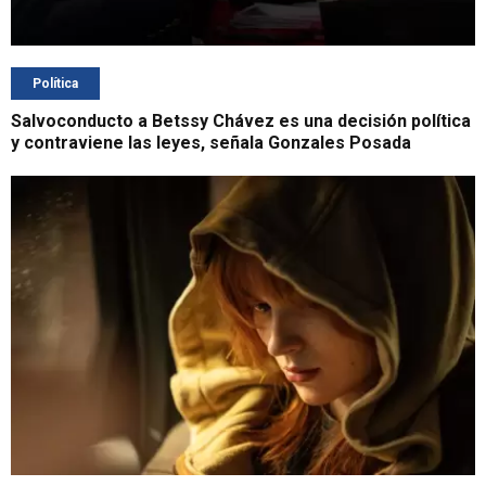
Política
Salvoconducto a Betssy Chávez es una decisión política
y contraviene las leyes, señala Gonzales Posada