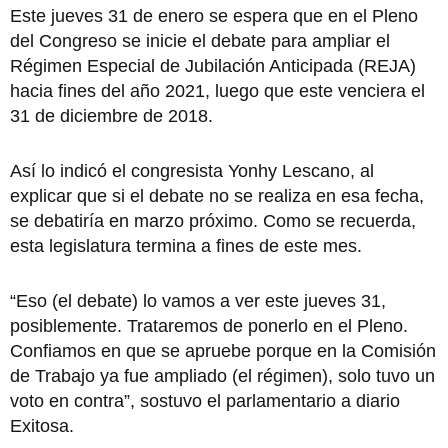
Este jueves 31 de enero se espera que en el Pleno
del Congreso se inicie el debate para ampliar el
Régimen Especial de Jubilación Anticipada (REJA)
hacia fines del año 2021, luego que este venciera el
31 de diciembre de 2018.
Así lo indicó el congresista Yonhy Lescano, al
explicar que si el debate no se realiza en esa fecha,
se debatiría en marzo próximo. Como se recuerda,
esta legislatura termina a fines de este mes.
“Eso (el debate) lo vamos a ver este jueves 31,
posiblemente. Trataremos de ponerlo en el Pleno.
Confiamos en que se apruebe porque en la Comisión
de Trabajo ya fue ampliado (el régimen), solo tuvo un
voto en contra”, sostuvo el parlamentario a diario
Exitosa.