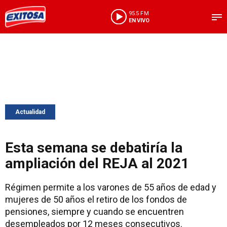
95.5 FM
EN VIVO
Actualidad
Esta semana se debatiría la
ampliación del REJA al 2021
Régimen permite a los varones de 55 años de edad y
mujeres de 50 años el retiro de los fondos de
pensiones, siempre y cuando se encuentren
desempleados por 12 meses consecutivos.