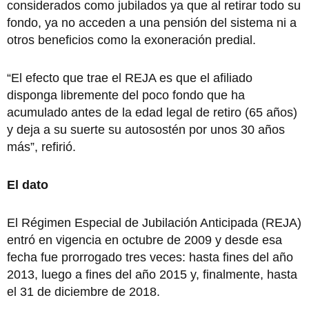
considerados como jubilados ya que al retirar todo su
fondo, ya no acceden a una pensión del sistema ni a
otros beneficios como la exoneración predial.
“El efecto que trae el REJA es que el afiliado
disponga libremente del poco fondo que ha
acumulado antes de la edad legal de retiro (65 años)
y deja a su suerte su autosostén por unos 30 años
más”, refirió.
El dato
El Régimen Especial de Jubilación Anticipada (REJA)
entró en vigencia en octubre de 2009 y desde esa
fecha fue prorrogado tres veces: hasta fines del año
2013, luego a fines del año 2015 y, finalmente, hasta
el 31 de diciembre de 2018.