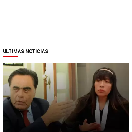
ÚLTIMAS NOTICIAS