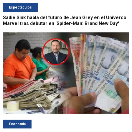
Espectáculos
Sadie Sink habla del futuro de Jean Grey en el Universo
Marvel tras debutar en 'Spider-Man: Brand New Day'
Economía