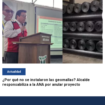
Actualidad
¿Por qué no se instalaron las geomallas? Alcalde
responsabiliza a la ANA por anular proyecto