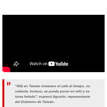
"Allá en Taiwán tomamos el café al tiempo, no
caliente. Incluso, se puede poner en refri y se
toma helado", expresó Agustín, representante
del Gobierno de Taiwán.