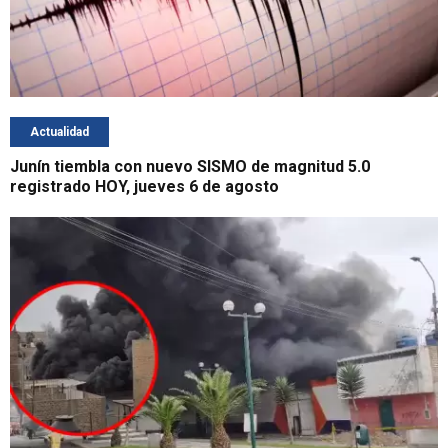
Actualidad
Junín tiembla con nuevo SISMO de magnitud 5.0
registrado HOY, jueves 6 de agosto