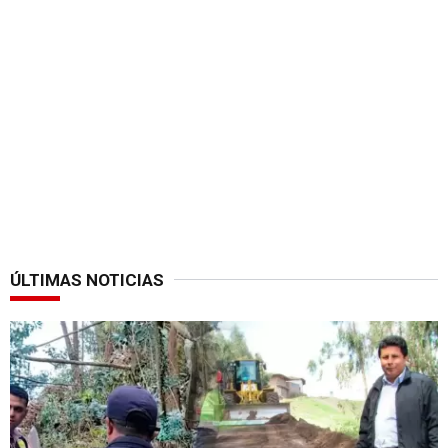
ÚLTIMAS NOTICIAS