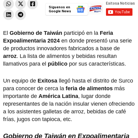
Síguenos en
Google News
El
Gobierno de Taiwán
participó en la
Feria
Expoalimentaria 2024
en donde presentó una serie
de productos innovadores fabricados a base de
arroz
. La lista de alimentos y bebidas resultan
llamativos para el
público
por sus características.
Un equipo de
Exitosa
llegó hasta el distrito de Surco
para conocer de cerca la
feria de alimentos
más
importante de
América Latina
, lugar donde
representantes de la nación insular vienen ofreciendo
a los asistentes galletas de arroz, bebidas de café
frías, jugos con tapioca, etc.
Gobierno de Taiwán en Expoalimentaria