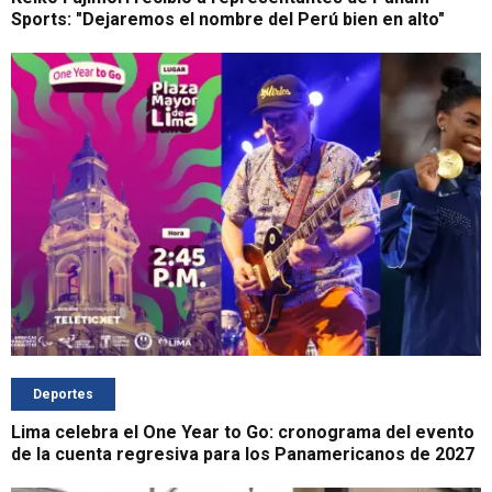
Sports: "Dejaremos el nombre del Perú bien en alto"
Deportes
Lima celebra el One Year to Go: cronograma del evento
de la cuenta regresiva para los Panamericanos de 2027