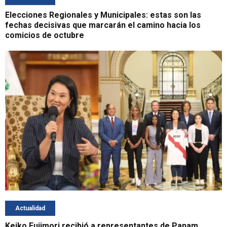
Elecciones Regionales y Municipales: estas son las
fechas decisivas que marcarán el camino hacia los
comicios de octubre
Actualidad
Keiko Fujimori recibió a representantes de Panam