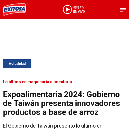
95.5 FM
EN VIVO
Actualidad
Lo último en maquinaria alimentaria
Expoalimentaria 2024: Gobierno
de Taiwán presenta innovadores
productos a base de arroz
El Gobierno de Taiwán presentó lo último en