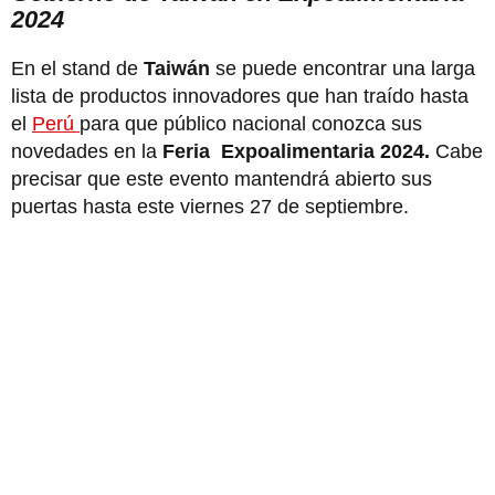
2024
En el stand de
Taiwán
se puede encontrar una larga
lista de productos innovadores que han traído hasta
el
Perú
para que público nacional conozca sus
novedades en la
Feria Expoalimentaria 2024.
Cabe
precisar que este evento mantendrá abierto sus
puertas hasta este viernes 27 de septiembre.