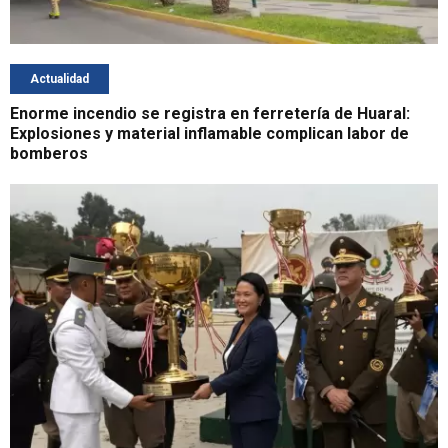
Actualidad
Enorme incendio se registra en ferretería de Huaral:
Explosiones y material inflamable complican labor de
bomberos