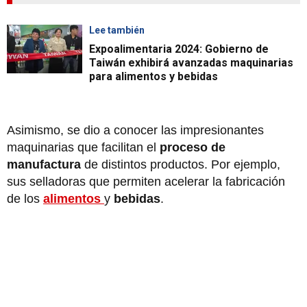
Lee también
Expoalimentaria 2024: Gobierno de
Taiwán exhibirá avanzadas maquinarias
para alimentos y bebidas
Asimismo, se dio a conocer las impresionantes
maquinarias que facilitan el
proceso de
manufactura
de distintos productos. Por ejemplo,
sus selladoras que permiten acelerar la fabricación
de los
alimentos
y
bebidas
.