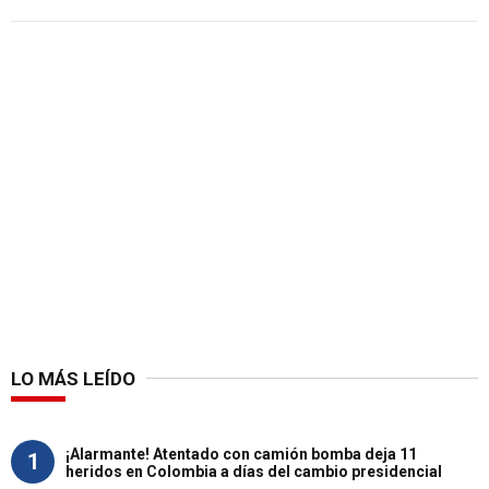
LO MÁS LEÍDO
¡Alarmante! Atentado con camión bomba deja 11
1
heridos en Colombia a días del cambio presidencial