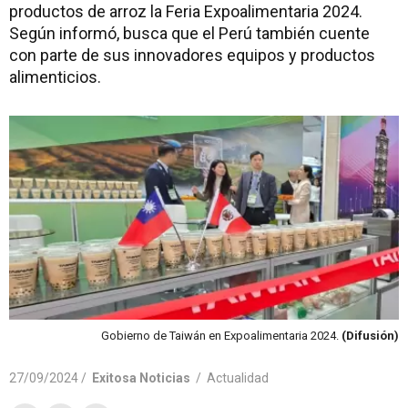
productos de arroz la Feria Expoalimentaria 2024.
Según informó, busca que el Perú también cuente
con parte de sus innovadores equipos y productos
alimenticios.
Gobierno de Taiwán en Expoalimentaria 2024.
(Difusión)
27/09/2024 /
Exitosa Noticias
/
Actualidad