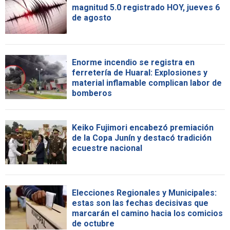
magnitud 5.0 registrado HOY, jueves 6
de agosto
Enorme incendio se registra en
ferretería de Huaral: Explosiones y
material inflamable complican labor de
bomberos
Keiko Fujimori encabezó premiación
de la Copa Junín y destacó tradición
ecuestre nacional
Elecciones Regionales y Municipales:
estas son las fechas decisivas que
marcarán el camino hacia los comicios
de octubre