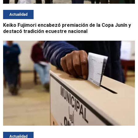
Actualidad
Keiko Fujimori encabezó premiación de la Copa Junín y
destacó tradición ecuestre nacional
Actualidad