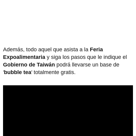
Además, todo aquel que asista a la
Feria
Expoalimentaria
y siga los pasos que le indique el
Gobierno de Taiwán
podrá llevarse un base de
'
bubble tea
' totalmente gratis.