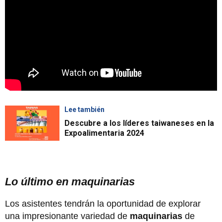
Lee también
Descubre a los líderes taiwaneses en la
Expoalimentaria 2024
Lo último en maquinarias
Los asistentes tendrán la oportunidad de explorar
una impresionante variedad de
maquinarias
de