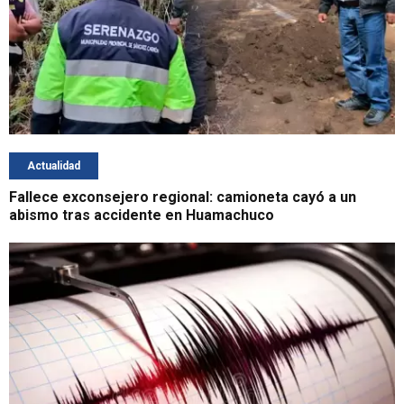
Actualidad
Fallece exconsejero regional: camioneta cayó a un
abismo tras accidente en Huamachuco