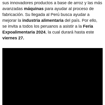
sus innovadores productos a base de arroz y las más
avanzadas
máquinas
para ayudar al proceso de
fabricación. Su llegada al Perú busca ayudar a
mejorar la
industria alimentaria
del país. Por ello,
se invita a todos los peruanos a asistir a la
Feria
Expoalimentaria 2024
, la cual durará hasta este
viernes 27.