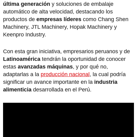
última generación
y soluciones de embalaje
automático de alta velocidad, destacando los
productos de
empresas líderes
como Chang Shen
Machinery, JTL Machinery, Hopak Machinery y
Keenpro Industry.
Con esta gran iniciativa, empresarios peruanos y de
Latinoamérica
tendrán la oportunidad de conocer
estas
avanzadas máquinas
, y por qué no,
adaptarlas a la
producción nacional
, la cual podría
significar un avance importante en la
industria
alimenticia
desarrollada en el Perú.