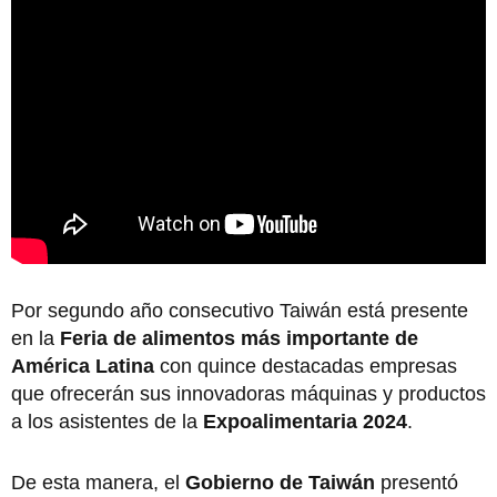
Por segundo año consecutivo Taiwán está presente
en la
Feria de alimentos más importante de
América Latina
con quince destacadas empresas
que ofrecerán sus innovadoras máquinas y productos
a los asistentes de la
Expoalimentaria 2024
.
De esta manera, el
Gobierno de Taiwán
presentó