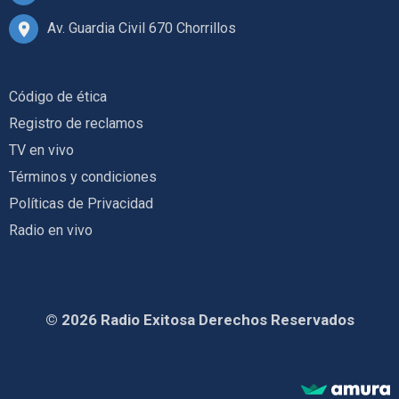
Av. Guardia Civil 670 Chorrillos
Código de ética
Registro de reclamos
TV en vivo
Términos y condiciones
Políticas de Privacidad
Radio en vivo
© 2026 Radio Exitosa Derechos Reservados