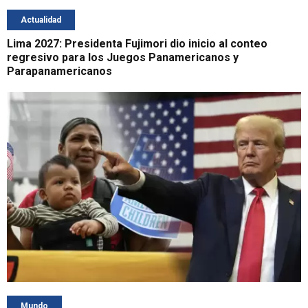
Actualidad
Lima 2027: Presidenta Fujimori dio inicio al conteo
regresivo para los Juegos Panamericanos y
Parapanamericanos
Mundo