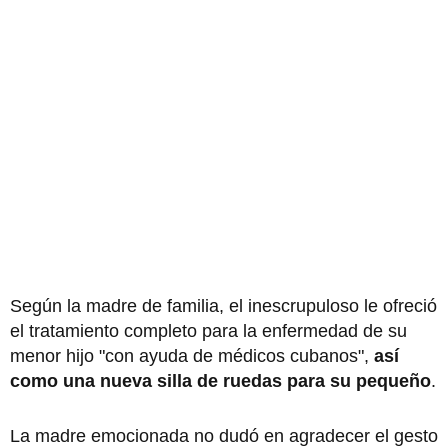
Según la madre de familia, el inescrupuloso le ofreció
el tratamiento completo para la enfermedad de su
menor hijo "con ayuda de médicos cubanos",
así
como una nueva silla de ruedas para su pequeño
.
La madre emocionada no dudó en agradecer el gesto