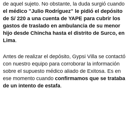
de aquel sujeto. No obstante, la duda surgió cuando
el médico "Julio Rodríguez" le pidió el depósito
de S/ 220 a una cuenta de YAPE para cubrir los
gastos de traslado en ambulancia de su menor
hijo desde Chincha hasta el distrito de Surco, en
Lima
.
Antes de realizar el depósito, Gypsi Villa se contactó
con nuestro equipo para corroborar la información
sobre el supuesto médico aliado de Exitosa. Es en
ese momento cuando
confirmamos que se trataba
de un intento de estafa
.