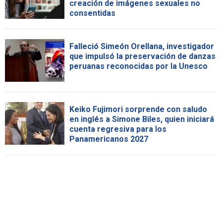
creación de imágenes sexuales no
consentidas
Falleció Simeón Orellana, investigador
que impulsó la preservación de danzas
peruanas reconocidas por la Unesco
Keiko Fujimori sorprende con saludo
en inglés a Simone Biles, quien iniciará
cuenta regresiva para los
Panamericanos 2027