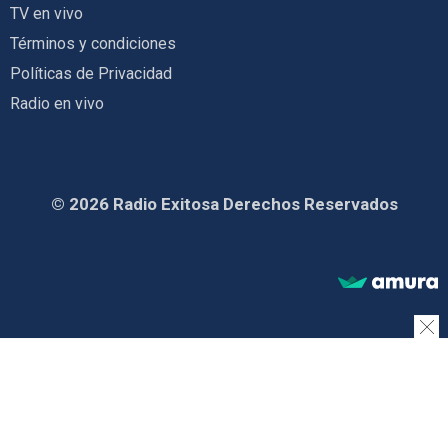
TV en vivo
Términos y condiciones
Políticas de Privacidad
Radio en vivo
© 2026 Radio Exitosa Derechos Reservados