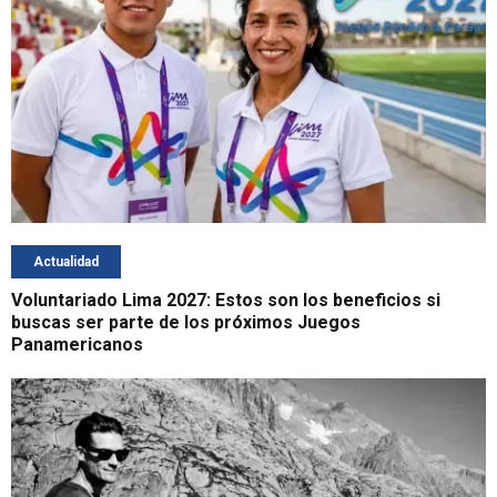
Actualidad
Voluntariado Lima 2027: Estos son los beneficios si
buscas ser parte de los próximos Juegos
Panamericanos