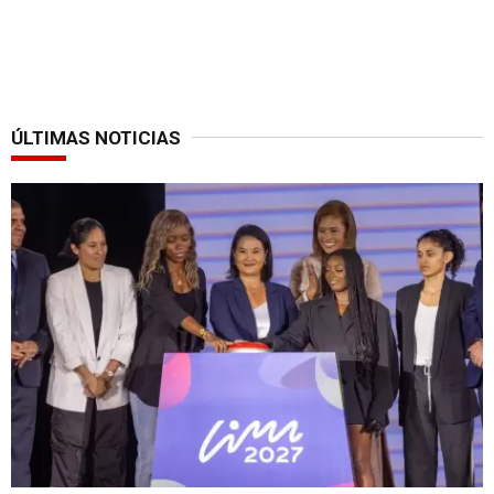
ÚLTIMAS NOTICIAS