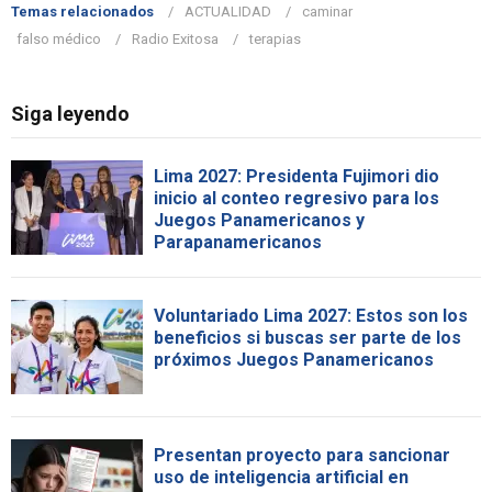
Temas relacionados
ACTUALIDAD
caminar
falso médico
Radio Exitosa
terapias
Siga leyendo
Lima 2027: Presidenta Fujimori dio
inicio al conteo regresivo para los
Juegos Panamericanos y
Parapanamericanos
Voluntariado Lima 2027: Estos son los
beneficios si buscas ser parte de los
próximos Juegos Panamericanos
Presentan proyecto para sancionar
uso de inteligencia artificial en