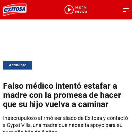
95.5 FM
EN VIVO
Actualidad
Falso médico intentó estafar a
madre con la promesa de hacer
que su hijo vuelva a caminar
Inescrupuloso afirmó ser aliado de Exitosa y contactó
a Gypsi Villa, una madre que necesita apoyo para su