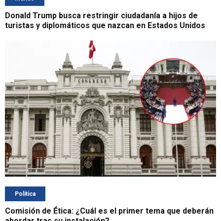
Donald Trump busca restringir ciudadanía a hijos de
turistas y diplomáticos que nazcan en Estados Unidos
Política
Comisión de Ética: ¿Cuál es el primer tema que deberán
abordar tras su instalación?