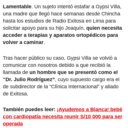
Lamentable
. Un sujeto intentó estafar a Gypsi Villa,
una madre que llegó hace semanas desde Chincha
hasta los estudios de Radio Exitosa en Lima para
solicitar apoyo para su hijo Joaquín,
quien necesita
acceder a terapias y aparatos ortopédicos para
volver a caminar
.
Tras hacer público su caso, Gypsi Villa se volvió a
comunicar con nosotros debido a que recibió la
llamada de
un hombre que se presentó como el
"Dr. Julio Rodríguez”
, cuyo supuesto cargo era el
de subdirector de la "Clínica Internacional” y aliado
de Exitosa.
También puedes leer:
¡Ayudemos a Bianca! bebé
con cardiopatía necesita reunir S/10 000 para ser
operada