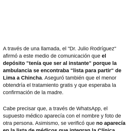
A través de una llamada, el "Dr. Julio Rodríguez"
afirmó a este medio de comunicación que
el
depósito "tenía que ser al instante" porque la
ambulancia se encontraba "lista para partir" de
Lima a Chincha
. Aseguró también que el menor
obtendría el tratamiento gratis y que esperaba la
confirmación de la madre.
Cabe precisar que, a través de WhatsApp, el
supuesto médico aparecía con el nombre y foto de
otra persona. Asimismo, se verificó que
no aparecía
en la lista de médicos que integran la Clínica