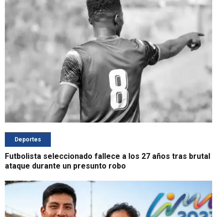
Deportes
Futbolista seleccionado fallece a los 27 años tras brutal
ataque durante un presunto robo