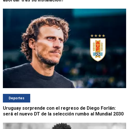
Deportes
Uruguay sorprende con el regreso de Diego Forlán:
será el nuevo DT de la selección rumbo al Mundial 2030