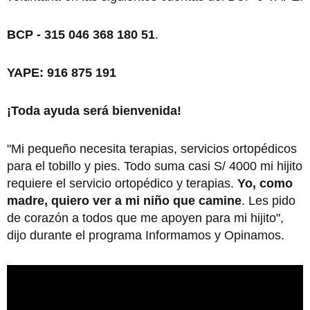
BCP - 315 046 368 180 51
.
YAPE:
916 875 191
¡Toda ayuda será bienvenida!
"Mi pequeño necesita terapias, servicios ortopédicos
para el tobillo y pies. Todo suma casi S/ 4000 mi hijito
requiere el servicio ortopédico y terapias.
Yo, como
madre, quiero ver a mi niño que camine
. Les pido
de corazón a todos que me apoyen para mi hijito",
dijo durante el programa Informamos y Opinamos.