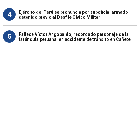
Ejército del Perú se pronuncia por suboficial armado
4
detenido previo al Desfile Cívico Militar
Fallece Víctor Angobaldo, recordado personaje de la
5
farándula peruana, en accidente de tránsito en Cañete