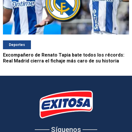
Deportes
Excompañero de Renato Tapia bate todos los récords:
Real Madrid cierra el fichaje más caro de su historia
Síguenos