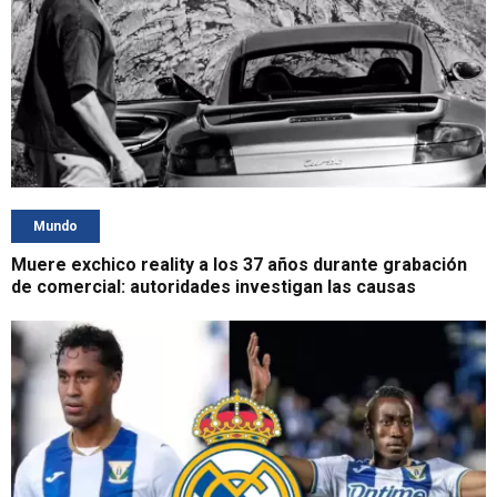
Mundo
Muere exchico reality a los 37 años durante grabación
de comercial: autoridades investigan las causas