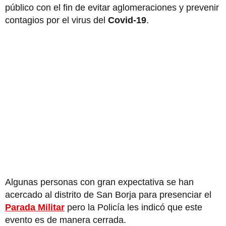
público con el fin de evitar aglomeraciones y prevenir
contagios por el virus del
Covid-19
.
Algunas personas con gran expectativa se han
acercado al distrito de San Borja para presenciar el
Parada Militar
pero la Policía les indicó que este
evento es de manera cerrada.