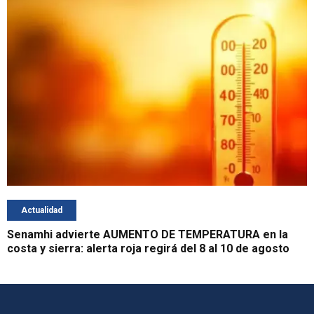
Actualidad
Senamhi advierte AUMENTO DE TEMPERATURA en la
costa y sierra: alerta roja regirá del 8 al 10 de agosto