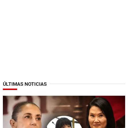
ÚLTIMAS NOTICIAS