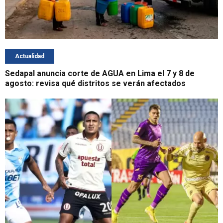
Actualidad
Sedapal anuncia corte de AGUA en Lima el 7 y 8 de
agosto: revisa qué distritos se verán afectados