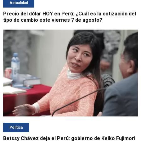
Actualidad
Precio del dólar HOY en Perú: ¿Cuál es la cotización del
tipo de cambio este viernes 7 de agosto?
Política
Betssy Chávez deja el Perú: gobierno de Keiko Fujimori