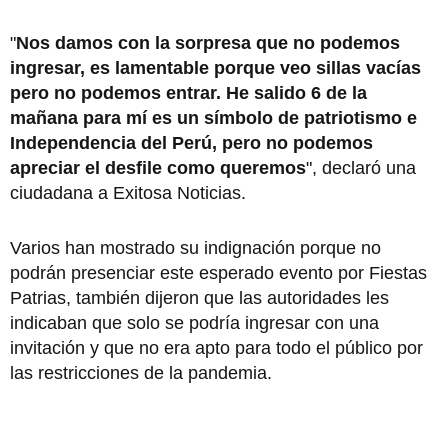
"
Nos damos con la sorpresa que no podemos
ingresar, es lamentable porque veo sillas vacías
pero no podemos entrar. He salido 6 de la
mañana para mí es un símbolo de patriotismo e
Independencia del Perú, pero no podemos
apreciar el desfile como queremos
", declaró una
ciudadana a Exitosa Noticias.
Varios han mostrado su indignación porque no
podrán presenciar este esperado evento por Fiestas
Patrias, también dijeron que las autoridades les
indicaban que solo se podría ingresar con una
invitación y que no era apto para todo el público por
las restricciones de la pandemia.