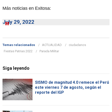
Más noticias en Exitosa:
July 29, 2022
Temas relacionados
ACTUALIDAD
ciudadanos
Fiestas Patrias 2022
Parada Militar
Siga leyendo
SISMO de magnitud 4.0 remece el Perú
este viernes 7 de agosto, según el
reporte del IGP