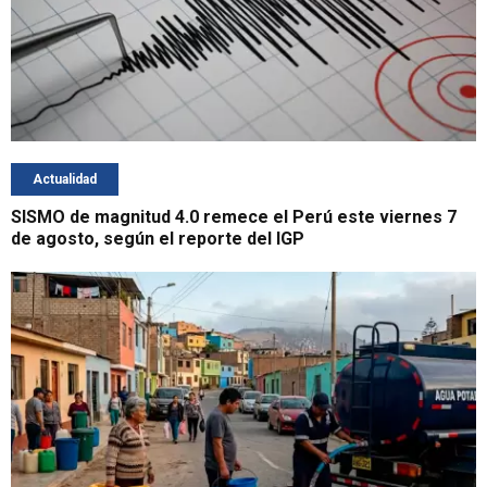
Actualidad
SISMO de magnitud 4.0 remece el Perú este viernes 7
de agosto, según el reporte del IGP