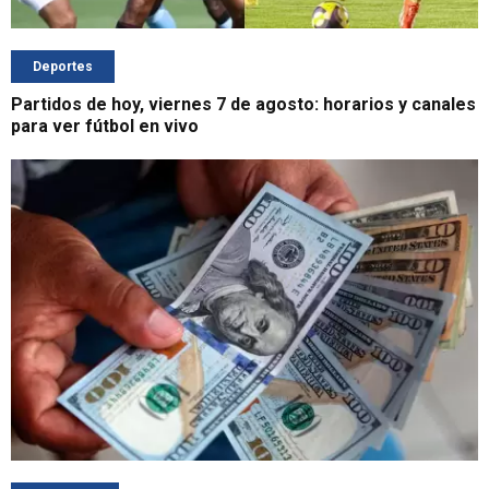
Deportes
Partidos de hoy, viernes 7 de agosto: horarios y canales
para ver fútbol en vivo