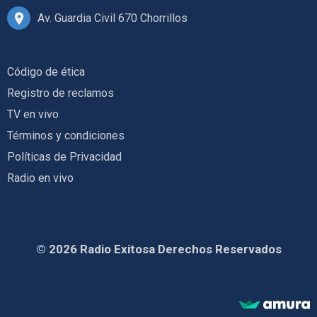
Av. Guardia Civil 670 Chorrillos
Código de ética
Registro de reclamos
TV en vivo
Términos y condiciones
Políticas de Privacidad
Radio en vivo
© 2026 Radio Exitosa Derechos Reservados