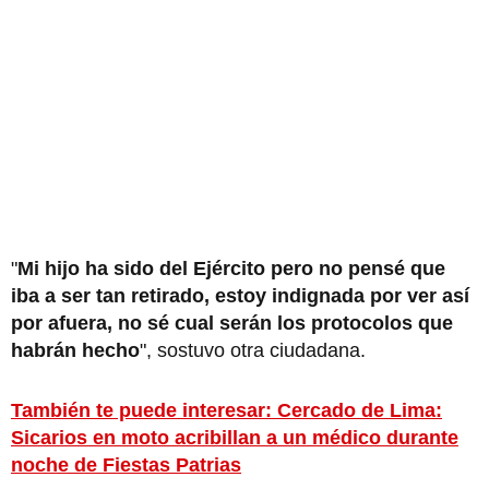
"
Mi hijo ha sido del Ejército pero no pensé que
iba a ser tan retirado, estoy indignada por ver así
por afuera, no sé cual serán los protocolos que
habrán hecho
", sostuvo otra ciudadana.
También te puede interesar: Cercado de Lima:
Sicarios en moto acribillan a un médico durante
noche de Fiestas Patrias