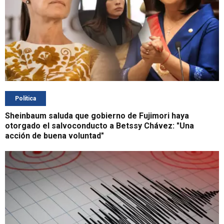
Política
Sheinbaum saluda que gobierno de Fujimori haya
otorgado el salvoconducto a Betssy Chávez: "Una
acción de buena voluntad"