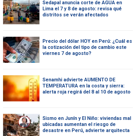
Sedapal anuncia corte de AGUA en
Lima el 7 y 8 de agosto: revisa qué
distritos se verán afectados
Precio del dólar HOY en Perú: ¿Cuál es
la cotización del tipo de cambio este
viernes 7 de agosto?
Senamhi advierte AUMENTO DE
TEMPERATURA en la costa y sierra:
alerta roja regirá del 8 al 10 de agosto
Sismo en Junín y El Niño: viviendas mal
ubicadas aumentan el riesgo de
desastre en Perú, advierte arquitecta