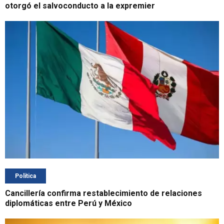
otorgó el salvoconducto a la expremier
Política
Cancillería confirma restablecimiento de relaciones
diplomáticas entre Perú y México