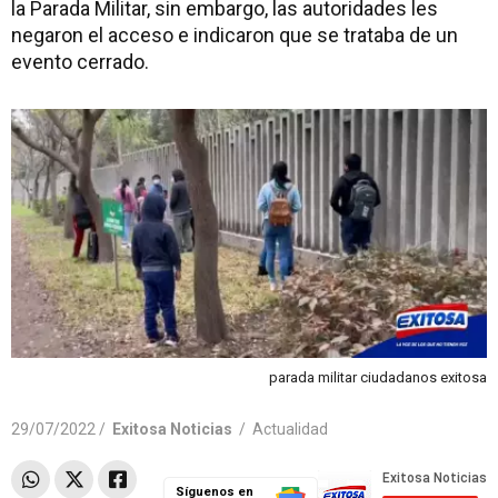
la Parada Militar, sin embargo, las autoridades les
negaron el acceso e indicaron que se trataba de un
evento cerrado.
parada militar ciudadanos exitosa
29/07/2022 /
Exitosa Noticias
/
Actualidad
Síguenos en