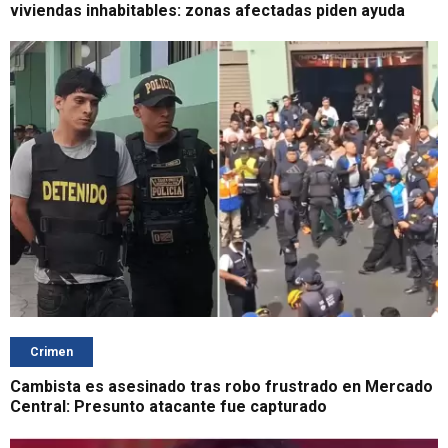
viviendas inhabitables: zonas afectadas piden ayuda
Crimen
Cambista es asesinado tras robo frustrado en Mercado
Central: Presunto atacante fue capturado