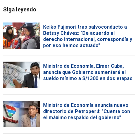
Siga leyendo
Keiko Fujimori tras salvoconducto a
Betssy Chávez: "De acuerdo al
derecho internacional, correspondía y
por eso hemos actuado"
Ministro de Economía, Elmer Cuba,
anuncia que Gobierno aumentará el
sueldo mínimo a S/1300 en dos etapas
Ministro de Economía anuncia nuevo
directorio de Petroperú: "Cuenta con
el máximo respaldo del gobierno"