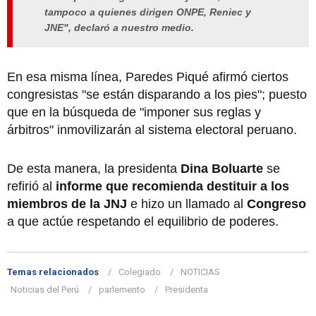
tampoco a quienes dirigen ONPE, Reniec y
JNE", declaró a nuestro medio.
En esa misma línea, Paredes Piqué afirmó ciertos
congresistas "se están disparando a los pies"; puesto
que en la búsqueda de "imponer sus reglas y
árbitros" inmovilizarán al sistema electoral peruano.
De esta manera, la presidenta
Dina Boluarte
se
refirió al
informe que recomienda destituir a los
miembros de la JNJ
e hizo un llamado al
Congreso
a que actúe respetando el equilibrio de poderes.
Temas relacionados
Colegiado
NOTICIAS
Noticias del Perú
parlemento
Presidenta