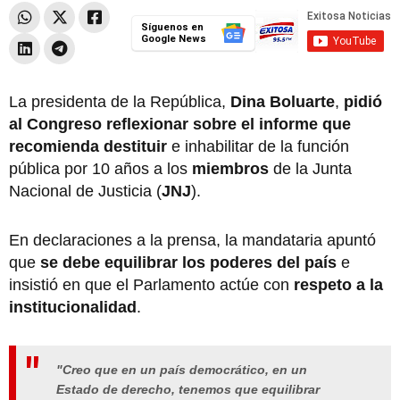
Síguenos en
Google News
La presidenta de la República,
Dina Boluarte
,
pidió
al Congreso reflexionar sobre el informe
que
recomienda destituir
e inhabilitar de la función
pública por 10 años a los
miembros
de la Junta
Nacional de Justicia (
JNJ
).
En declaraciones a la prensa, la mandataria apuntó
que
se debe equilibrar los poderes del país
e
insistió en que el Parlamento actúe con
respeto a la
institucionalidad
.
"Creo que en un país democrático, en un
Estado de derecho, tenemos que equilibrar