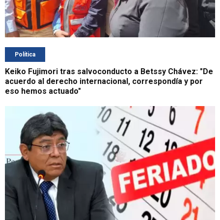
Política
Keiko Fujimori tras salvoconducto a Betssy Chávez: "De
acuerdo al derecho internacional, correspondía y por
eso hemos actuado"