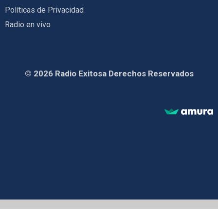
Políticas de Privacidad
Radio en vivo
© 2026 Radio Exitosa Derechos Reservados