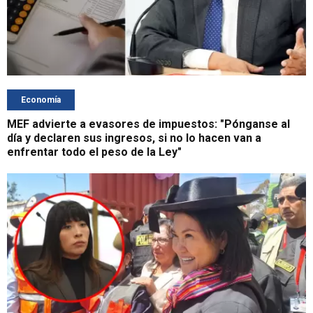
Economía
MEF advierte a evasores de impuestos: "Pónganse al
día y declaren sus ingresos, si no lo hacen van a
enfrentar todo el peso de la Ley"