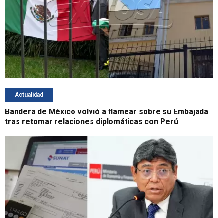
Actualidad
Bandera de México volvió a flamear sobre su Embajada
tras retomar relaciones diplomáticas con Perú