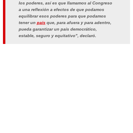
los poderes, así es que llamamos al Congreso
a una reflexión a efectos de que podamos
equilibrar esos poderes para que podamos
tener un
país
que, para afuera y para adentro,
pueda garantizar un país democrático,
estable, seguro y equitativo", declaró.