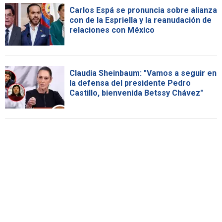
Carlos Espá se pronuncia sobre alianza
con de la Espriella y la reanudación de
relaciones con México
Claudia Sheinbaum: "Vamos a seguir en
la defensa del presidente Pedro
Castillo, bienvenida Betssy Chávez"