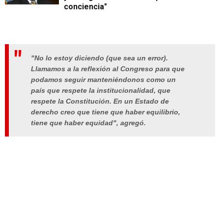
conciencia"
"No lo estoy diciendo (que sea un error).
Llamamos a la reflexión al Congreso para que
podamos seguir manteniéndonos como un
país que respete la institucionalidad, que
respete la Constitución. En un Estado de
derecho creo que tiene que haber equilibrio,
tiene que haber equidad", agregó.