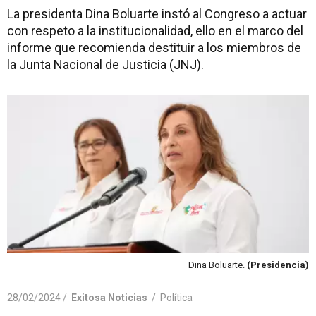
La presidenta Dina Boluarte instó al Congreso a actuar
con respeto a la institucionalidad, ello en el marco del
informe que recomienda destituir a los miembros de
la Junta Nacional de Justicia (JNJ).
Dina Boluarte.
(Presidencia)
28/02/2024 /
Exitosa Noticias
/
Política