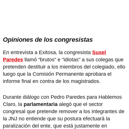
Opiniones de los congresistas
En entrevista a Exitosa, la congresista
Susel
Paredes
llamó "brutos" e "idiotas" a sus colegas que
pretenden destituir a los miembros del colegiado, ello
luego que la Comisión Permanente aprobara el
informe final en contra de los magistrados.
Durante diálogo con Pedro Paredes para Hablemos
Claro, la
parlamentaria
alegó que el sector
congresal que pretende remover a los integrantes de
la JNJ no entiende que su postura efectuará la
paralización del ente, que está justamente en