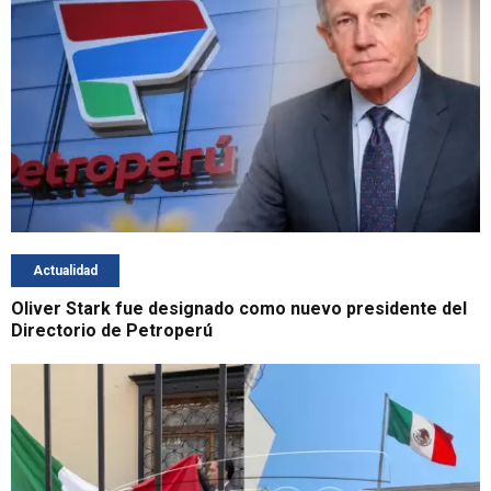
Actualidad
Oliver Stark fue designado como nuevo presidente del
Directorio de Petroperú