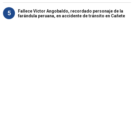
Fallece Víctor Angobaldo, recordado personaje de la
5
farándula peruana, en accidente de tránsito en Cañete