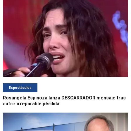
Espectáculos
Rosangela Espinoza lanza DESGARRADOR mensaje tras
sufrir irreparable pérdida