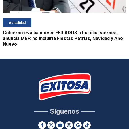
Actualidad
Gobierno evalúa mover FERIADOS a los días viernes,
anuncia MEF: no incluiría Fiestas Patrias, Navidad y Año
Nuevo
Síguenos