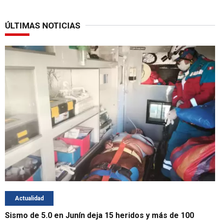
ÚLTIMAS NOTICIAS
Actualidad
Sismo de 5.0 en Junín deja 15 heridos y más de 100