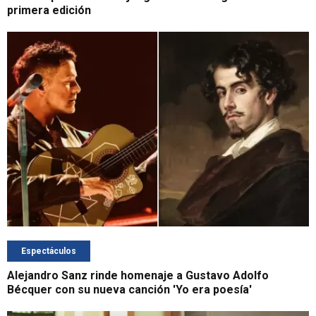
primera edición
Espectáculos
Alejandro Sanz rinde homenaje a Gustavo Adolfo
Bécquer con su nueva canción 'Yo era poesía'