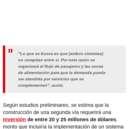
"Lo que se busca es que (ambos sistemas)
no compitan entre sí. Por esta razón se
organizará el flujo de pasajeros y las zonas
de alimentación para que la demanda pueda
ser atendida por servicios que se
complementen", acotó.
Según estudios preliminares, se estima que la
construcción de una segunda vía requerirá una
inversión
de entre 20 y 25 millones de dólares
,
monto que incluiría la implementación de un sistema