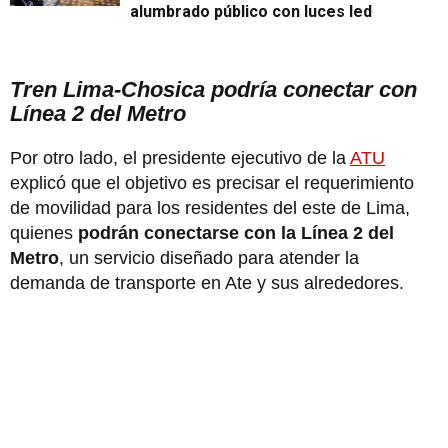
alumbrado público con luces led
Tren Lima-Chosica podría conectar con
Línea 2 del Metro
Por otro lado, el presidente ejecutivo de la
ATU
explicó que el objetivo es precisar el requerimiento
de movilidad para los residentes del este de Lima,
quienes
podrán conectarse con la Línea 2 del
Metro
, un servicio diseñado para atender la
demanda de transporte en Ate y sus alrededores.