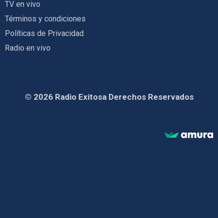
TV en vivo
Términos y condiciones
Políticas de Privacidad
Radio en vivo
© 2026 Radio Exitosa Derechos Reservados