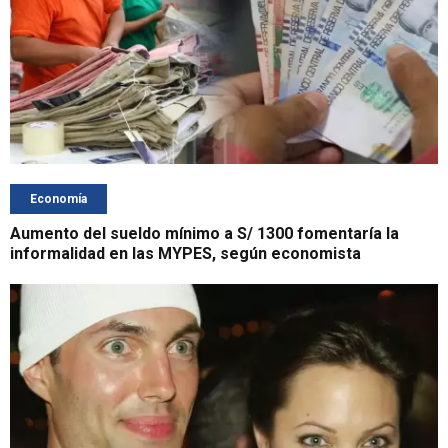
Economía
Aumento del sueldo mínimo a S/ 1300 fomentaría la
informalidad en las MYPES, según economista