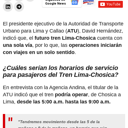
Google News
El presidente ejecutivo de la Autoridad de Transporte
Urbano para Lima y Callao (
ATU
), David Hernández,
indicó que, el
futuro tren Lima-Chosica
cuenta con
una sola vía
, por lo que, las
operaciones iniciarán
con viajes en un solo sentido
.
¿Cuáles serían los horarios de servicio
para pasajeros del Tren Lima-Chosica?
En entrevista con la Agencia Andina, el titular de la
ATU indicó que el tren
podría operar
, de Chosica a
Lima,
desde las 5:00 a.m. hasta las 9:00 a.m.
"Tendremos movimiento desde las 5 de la