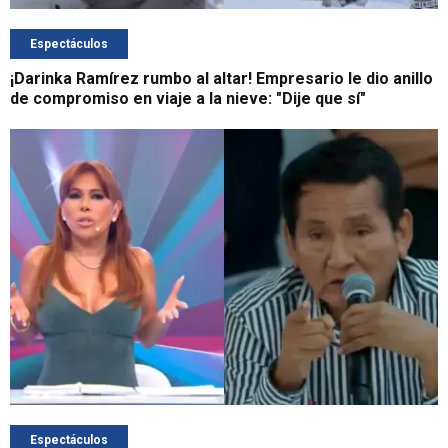
Espectáculos
¡Darinka Ramírez rumbo al altar! Empresario le dio anillo
de compromiso en viaje a la nieve: "Dije que sí"
Espectáculos