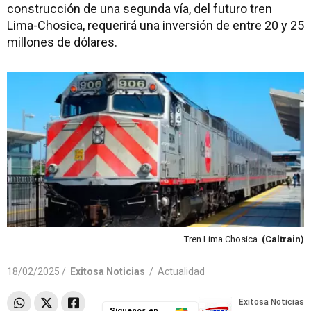
construcción de una segunda vía, del futuro tren
Lima-Chosica, requerirá una inversión de entre 20 y 25
millones de dólares.
Tren Lima Chosica.
(Caltrain)
18/02/2025 /
Exitosa Noticias
/
Actualidad
Síguenos en