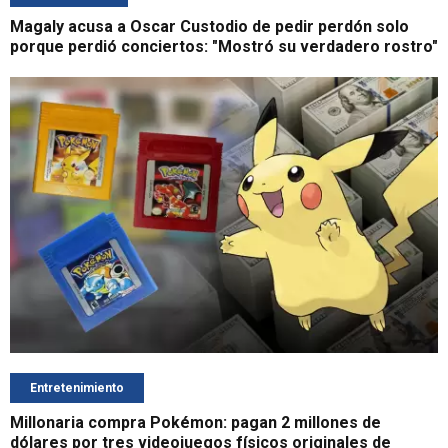
Magaly acusa a Oscar Custodio de pedir perdón solo
porque perdió conciertos: "Mostró su verdadero rostro"
Entretenimiento
Millonaria compra Pokémon: pagan 2 millones de
dólares por tres videojuegos físicos originales de