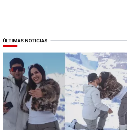
ÚLTIMAS NOTICIAS