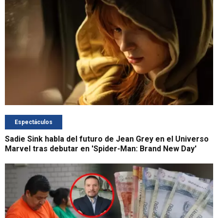
Espectáculos
Sadie Sink habla del futuro de Jean Grey en el Universo
Marvel tras debutar en 'Spider-Man: Brand New Day'