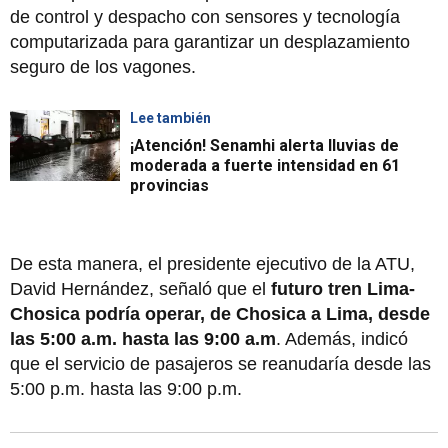
de control y despacho con sensores y tecnología
computarizada para garantizar un desplazamiento
seguro de los vagones.
Lee también
¡Atención! Senamhi alerta lluvias de
moderada a fuerte intensidad en 61
provincias
De esta manera, el presidente ejecutivo de la ATU,
David Hernández, señaló que el
futuro tren Lima-
Chosica podría operar, de Chosica a Lima, desde
las 5:00 a.m. hasta las 9:00 a.m
. Además, indicó
que el servicio de pasajeros se reanudaría desde las
5:00 p.m. hasta las 9:00 p.m.