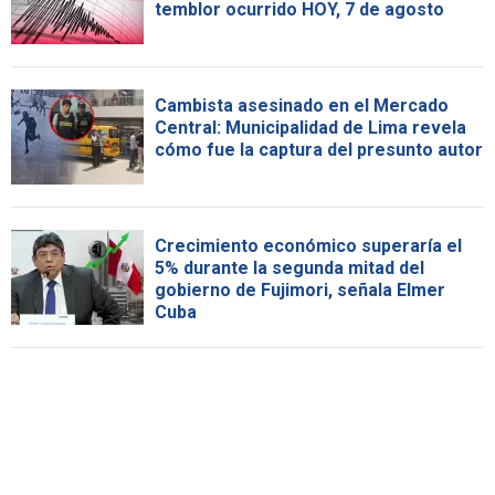
temblor ocurrido HOY, 7 de agosto
Cambista asesinado en el Mercado
Central: Municipalidad de Lima revela
cómo fue la captura del presunto autor
Crecimiento económico superaría el
5% durante la segunda mitad del
gobierno de Fujimori, señala Elmer
Cuba