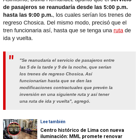
de pasajeros se reanudaría desde las 5:00 p.m.
hasta las 9:00 p.m.
, los cuales serían los trenes de
regreso Chosica. Del mismo modo, precisó que el
tren funcionaria así, hasta que se tenga una
ruta
de
ida y vuelta.
"Se reanudaría el servicio de pasajeros entre
las 5 de la tarde y 9 de la noche, que serían
los trenes de regreso Chosica. Así
funcionarían hasta que se den las
modificaciones contractuales que prevén la
inversión en una siguiente ruta y así tener
una ruta de ida y vuelta", agregó.
Lee también
Centro histórico de Lima con nueva
iluminación: MML promete renovar