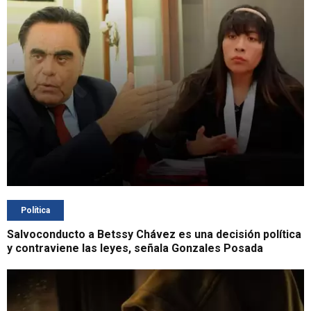
Política
Salvoconducto a Betssy Chávez es una decisión política
y contraviene las leyes, señala Gonzales Posada