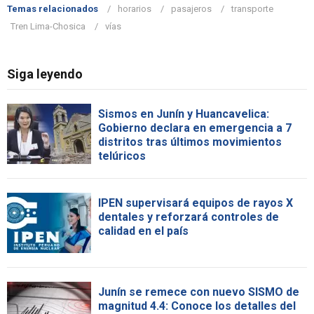
Temas relacionados
horarios
pasajeros
transporte
Tren Lima-Chosica
vías
Siga leyendo
Sismos en Junín y Huancavelica:
Gobierno declara en emergencia a 7
distritos tras últimos movimientos
telúricos
IPEN supervisará equipos de rayos X
dentales y reforzará controles de
calidad en el país
Junín se remece con nuevo SISMO de
magnitud 4.4: Conoce los detalles del