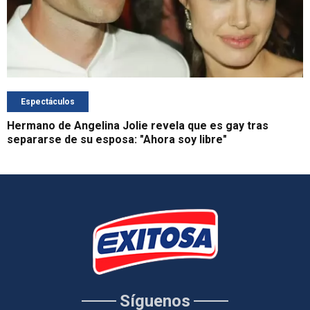
Espectáculos
Hermano de Angelina Jolie revela que es gay tras
separarse de su esposa: "Ahora soy libre"
Síguenos