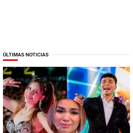
ÚLTIMAS NOTICIAS