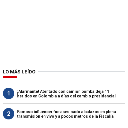
LO MÁS LEÍDO
¡Alarmante! Atentado con camión bomba deja 11
1
heridos en Colombia a días del cambio presidencial
Famoso influencer fue asesinado a balazos en plena
2
transmisión en vivo y a pocos metros de la Fiscalía