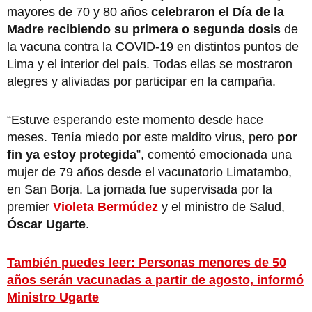
mayores de 70 y 80 años
celebraron el Día de la
Madre recibiendo su primera o segunda dosis
de
la vacuna contra la COVID-19 en distintos puntos de
Lima y el interior del país. Todas ellas se mostraron
alegres y aliviadas por participar en la campaña.
“Estuve esperando este momento desde hace
meses. Tenía miedo por este maldito virus, pero
por
fin ya estoy protegida
”, comentó emocionada una
mujer de 79 años desde el vacunatorio Limatambo,
en San Borja. La jornada fue supervisada por la
premier
Violeta Bermúdez
y el ministro de Salud,
Óscar Ugarte
.
También puedes leer: Personas menores de 50
años serán vacunadas a partir de agosto, informó
Ministro Ugarte