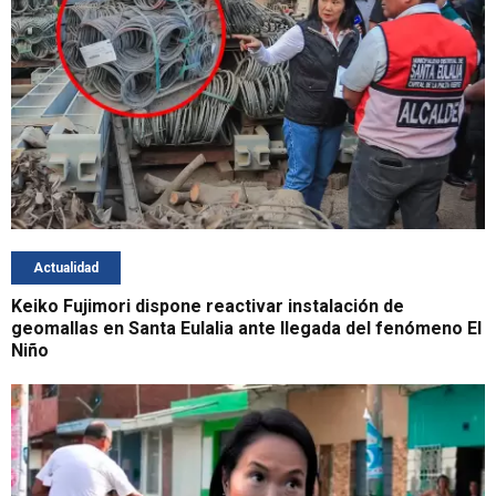
Actualidad
Keiko Fujimori dispone reactivar instalación de
geomallas en Santa Eulalia ante llegada del fenómeno El
Niño