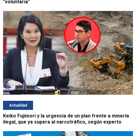
"voluntaria"
Actualidad
Keiko Fujimori y la urgencia de un plan frente a minería
ilegal, que ya supera al narcotráfico, según experto