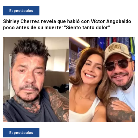
Espectáculos
Shirley Cherres revela que habló con Víctor Angobaldo
poco antes de su muerte: "Siento tanto dolor"
Espectáculos