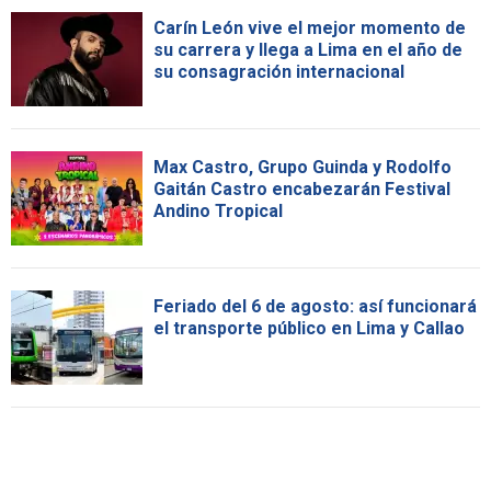
Carín León vive el mejor momento de
su carrera y llega a Lima en el año de
su consagración internacional
Max Castro, Grupo Guinda y Rodolfo
Gaitán Castro encabezarán Festival
Andino Tropical
Feriado del 6 de agosto: así funcionará
el transporte público en Lima y Callao