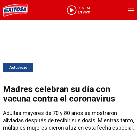
95.5 FM
EN VIVO
Actualidad
Madres celebran su día con
vacuna contra el coronavirus
Adultas mayores de 70 y 80 años se mostraron
aliviadas después de recibir sus dosis. Mientras tanto,
múltiples mujeres dieron a luz en esta fecha especial.