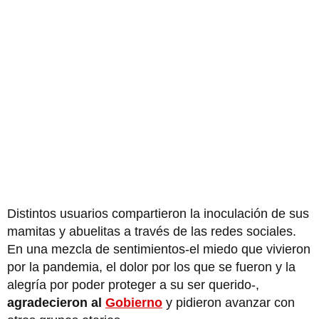
Distintos usuarios compartieron la inoculación de sus
mamitas y abuelitas a través de las redes sociales.
En una mezcla de sentimientos-el miedo que vivieron
por la pandemia, el dolor por los que se fueron y la
alegría por poder proteger a su ser querido-,
agradecieron al
Gobierno
y pidieron avanzar con