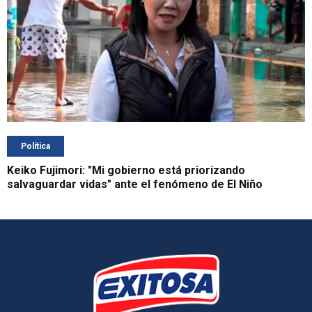
Política
Keiko Fujimori: "Mi gobierno está priorizando
salvaguardar vidas" ante el fenómeno de El Niño