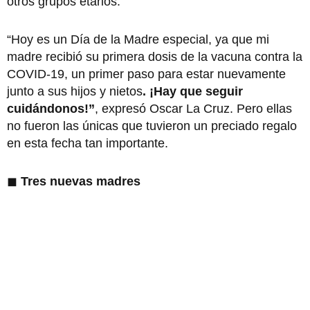
otros grupos etarios.
“Hoy es un Día de la Madre especial, ya que mi
madre recibió su primera dosis de la vacuna contra la
COVID-19, un primer paso para estar nuevamente
junto a sus hijos y nietos
. ¡Hay que seguir
cuidándonos!”
, expresó Oscar La Cruz. Pero ellas
no fueron las únicas que tuvieron un preciado regalo
en esta fecha tan importante.
◼
Tres nuevas madres