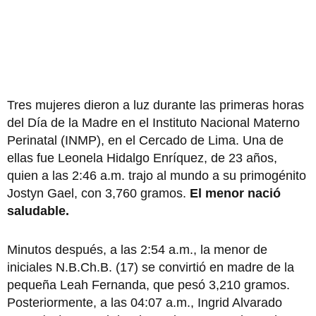
Tres mujeres dieron a luz durante las primeras horas
del Día de la Madre en el Instituto Nacional Materno
Perinatal (INMP), en el Cercado de Lima. Una de
ellas fue Leonela Hidalgo Enríquez, de 23 años,
quien a las 2:46 a.m. trajo al mundo a su primogénito
Jostyn Gael, con 3,760 gramos.
El menor nació
saludable.
Minutos después, a las 2:54 a.m., la menor de
iniciales N.B.Ch.B. (17) se convirtió en madre de la
pequeña Leah Fernanda, que pesó 3,210 gramos.
Posteriormente, a las 04:07 a.m., Ingrid Alvarado