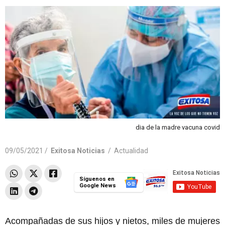
dia de la madre vacuna covid
09/05/2021 /
Exitosa Noticias
/
Actualidad
Síguenos en
Google News
Acompañadas de sus hijos y nietos, miles de mujeres