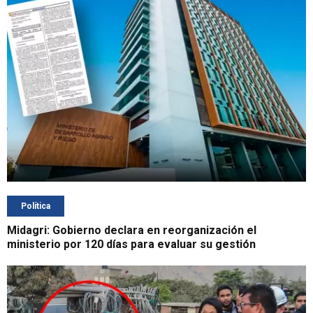
Política
Midagri: Gobierno declara en reorganización el
ministerio por 120 días para evaluar su gestión