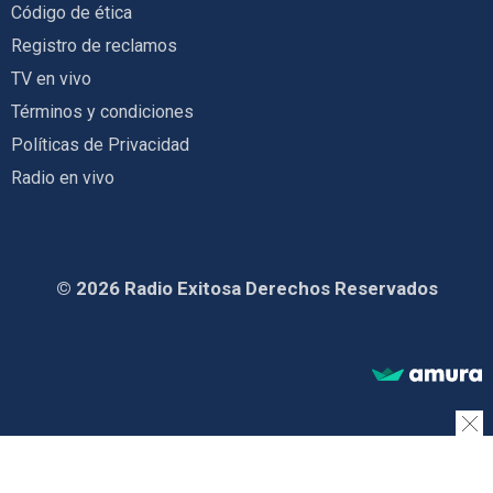
Código de ética
Registro de reclamos
TV en vivo
Términos y condiciones
Políticas de Privacidad
Radio en vivo
© 2026 Radio Exitosa Derechos Reservados