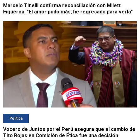
Marcelo Tinelli confirma reconciliación con Milett
Figueroa: "El amor pudo más, he regresado para verla"
Política
Vocero de Juntos por el Perú asegura que el cambio de
Tito Rojas en Comisión de Ética fue una decisión