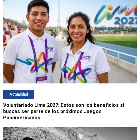
Actualidad
Voluntariado Lima 2027: Estos son los beneficios si
buscas ser parte de los próximos Juegos
Panamericanos