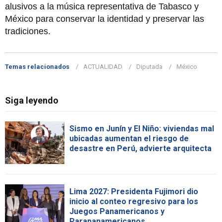
alusivos a la música representativa de Tabasco y
México para conservar la identidad y preservar las
tradiciones.
Temas relacionados
ACTUALIDAD
Diputada
México
Siga leyendo
Sismo en Junín y El Niño: viviendas mal
ubicadas aumentan el riesgo de
desastre en Perú, advierte arquitecta
Lima 2027: Presidenta Fujimori dio
inicio al conteo regresivo para los
Juegos Panamericanos y
Parapanamericanos