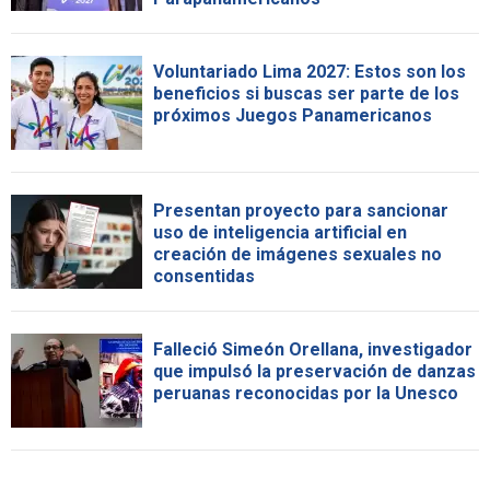
Voluntariado Lima 2027: Estos son los
beneficios si buscas ser parte de los
próximos Juegos Panamericanos
Presentan proyecto para sancionar
uso de inteligencia artificial en
creación de imágenes sexuales no
consentidas
Falleció Simeón Orellana, investigador
que impulsó la preservación de danzas
peruanas reconocidas por la Unesco