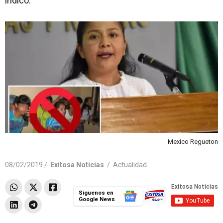
indicó.
Mexico Regueton
08/02/2019 /
Exitosa Noticias
/
Actualidad
Síguenos en
Google News