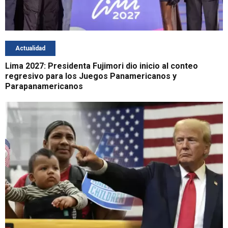
Actualidad
Lima 2027: Presidenta Fujimori dio inicio al conteo
regresivo para los Juegos Panamericanos y
Parapanamericanos