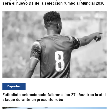
será el nuevo DT de la selección rumbo al Mundial 2030
Deportes
Futbolista seleccionado fallece a los 27 años tras brutal
ataque durante un presunto robo