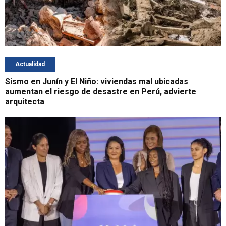
Actualidad
Sismo en Junín y El Niño: viviendas mal ubicadas
aumentan el riesgo de desastre en Perú, advierte
arquitecta