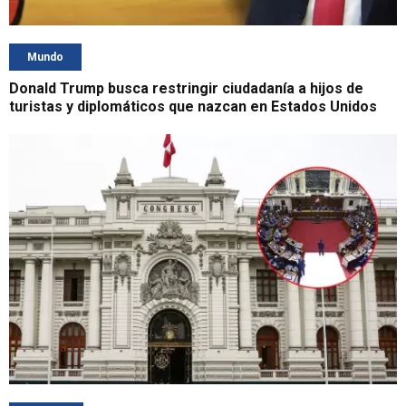
Mundo
Donald Trump busca restringir ciudadanía a hijos de
turistas y diplomáticos que nazcan en Estados Unidos