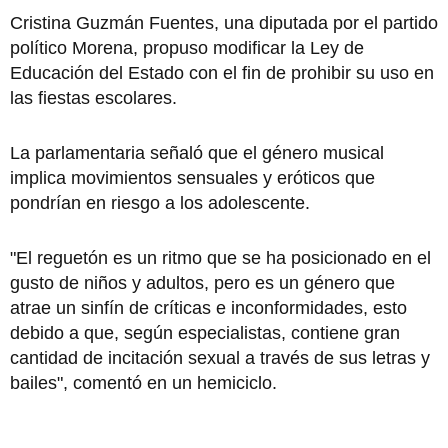
Cristina Guzmán Fuentes, una diputada por el partido
político Morena, propuso modificar la Ley de
Educación del Estado con el fin de prohibir su uso en
las fiestas escolares.
La parlamentaria señaló que el género musical
implica movimientos sensuales y eróticos que
pondrían en riesgo a los adolescente.
"El reguetón es un ritmo que se ha posicionado en el
gusto de niños y adultos, pero es un género que
atrae un sinfín de críticas e inconformidades, esto
debido a que, según especialistas, contiene gran
cantidad de incitación sexual a través de sus letras y
bailes", comentó en un hemiciclo.