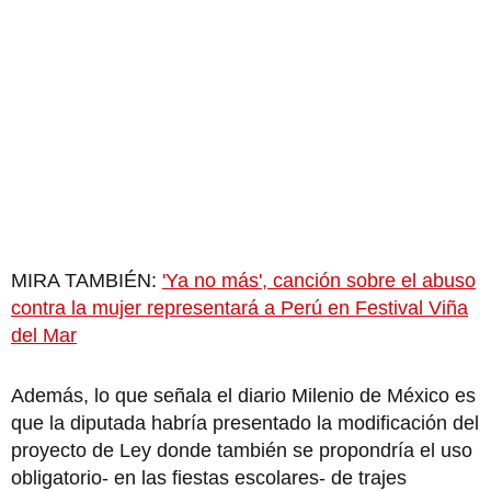
MIRA TAMBIÉN:
'Ya no más', canción sobre el abuso
contra la mujer representará a Perú en Festival Viña
del Mar
Además, lo que señala el diario Milenio de México es
que la diputada habría presentado la modificación del
proyecto de Ley donde también se propondría el uso
obligatorio- en las fiestas escolares- de trajes