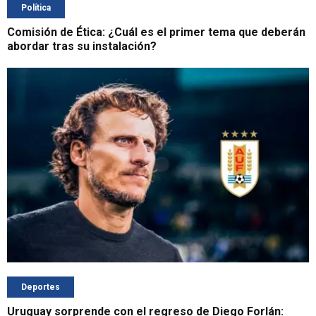
Política
Comisión de Ética: ¿Cuál es el primer tema que deberán
abordar tras su instalación?
Deportes
Uruguay sorprende con el regreso de Diego Forlán: