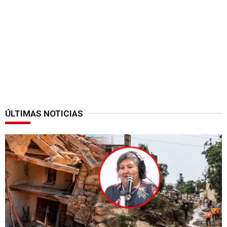
ÚLTIMAS NOTICIAS