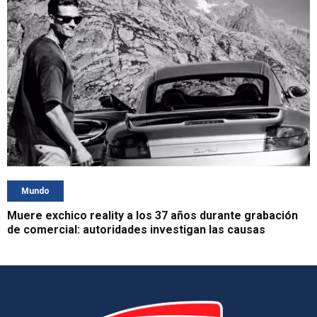
Mundo
Muere exchico reality a los 37 años durante grabación
de comercial: autoridades investigan las causas