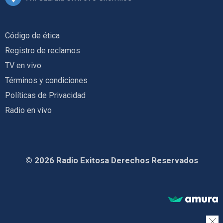
Código de ética
Registro de reclamos
TV en vivo
Términos y condiciones
Políticas de Privacidad
Radio en vivo
© 2026 Radio Exitosa Derechos Reservados