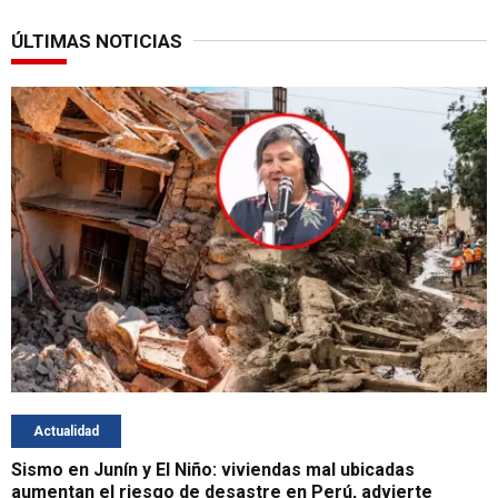
ÚLTIMAS NOTICIAS
Actualidad
Sismo en Junín y El Niño: viviendas mal ubicadas
aumentan el riesgo de desastre en Perú, advierte