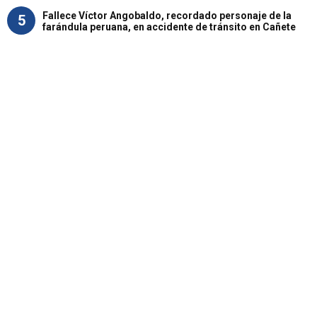
Fallece Víctor Angobaldo, recordado personaje de la
5
farándula peruana, en accidente de tránsito en Cañete