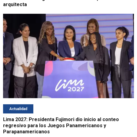
arquitecta
Actualidad
Lima 2027: Presidenta Fujimori dio inicio al conteo
regresivo para los Juegos Panamericanos y
Parapanamericanos