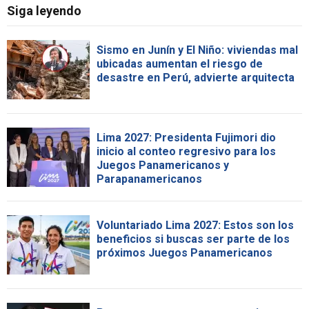
Siga leyendo
Sismo en Junín y El Niño: viviendas mal
ubicadas aumentan el riesgo de
desastre en Perú, advierte arquitecta
Lima 2027: Presidenta Fujimori dio
inicio al conteo regresivo para los
Juegos Panamericanos y
Parapanamericanos
Voluntariado Lima 2027: Estos son los
beneficios si buscas ser parte de los
próximos Juegos Panamericanos