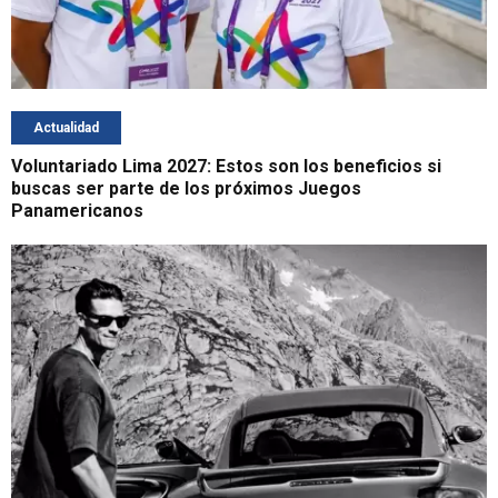
Actualidad
Voluntariado Lima 2027: Estos son los beneficios si
buscas ser parte de los próximos Juegos
Panamericanos