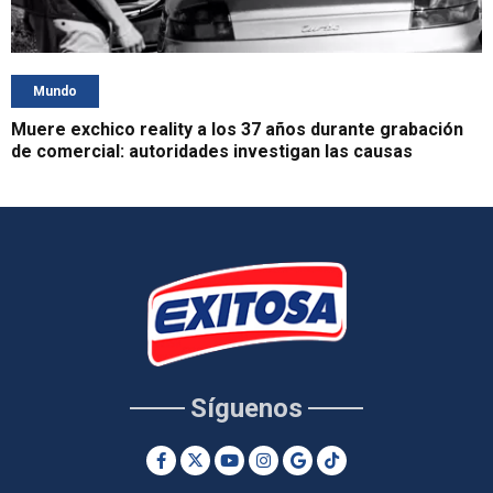
Mundo
Muere exchico reality a los 37 años durante grabación
de comercial: autoridades investigan las causas
Síguenos