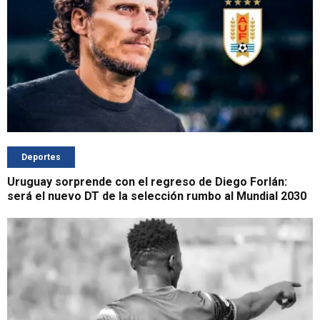
Deportes
Uruguay sorprende con el regreso de Diego Forlán:
será el nuevo DT de la selección rumbo al Mundial 2030