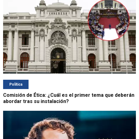
Política
Comisión de Ética: ¿Cuál es el primer tema que deberán
abordar tras su instalación?