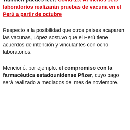
laboratorios realizarán pruebas de vacuna en el
Perú a partir de octubre
Respecto a la posibilidad que otros países acaparen
las vacunas, López sostuvo que el Perú tiene
acuerdos de intención y vinculantes con ocho
laboratorios.
Mencionó, por ejemplo,
el compromiso con la
farmacéutica estadounidense Pfizer
, cuyo pago
será realizado a mediados del mes de noviembre.