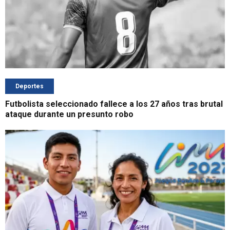
Deportes
Futbolista seleccionado fallece a los 27 años tras brutal
ataque durante un presunto robo