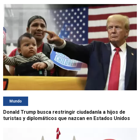
Mundo
Donald Trump busca restringir ciudadanía a hijos de
turistas y diplomáticos que nazcan en Estados Unidos