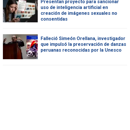
Presentan proyecto para sancionar
uso de inteligencia artificial en
creación de imágenes sexuales no
consentidas
Falleció Simeón Orellana, investigador
que impulsó la preservación de danzas
peruanas reconocidas por la Unesco