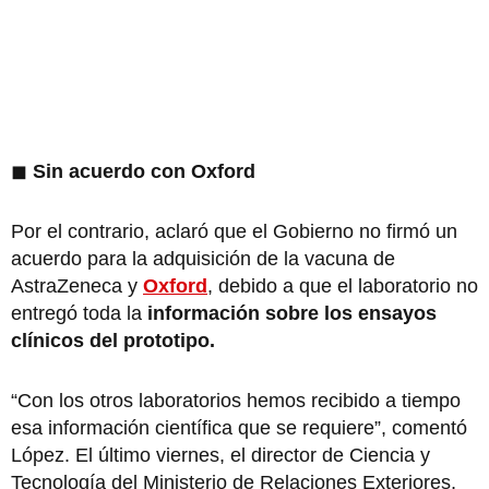
◼
Sin acuerdo con Oxford
Por el contrario, aclaró que el Gobierno no firmó un
acuerdo para la adquisición de la vacuna de
AstraZeneca y
Oxford
, debido a que el laboratorio no
entregó toda la
información sobre los ensayos
clínicos del prototipo.
“Con los otros laboratorios hemos recibido a tiempo
esa información científica que se requiere”, comentó
López. El último viernes, el director de Ciencia y
Tecnología del Ministerio de Relaciones Exteriores,