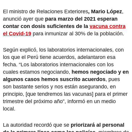
El ministro de Relaciones Exteriores
, Mario López
,
anunció ayer que
para marzo del 2021 esperan
contar con dosis suficientes de la
vacuna contra
el Covid-19
para inmunizar al 30% de la población.
Según explicó, los laboratorios internacionales, con
los que el Perú tiene acuerdos, adelantaron esa
fecha. “Los laboratorios internacionales con los
cuales estamos negociando,
hemos negociado y en
algunos casos hemos suscrito acuerdos
, pues
son bastante serios y nos están asegurando, en
principio, [que tendremos las vacunas] para el primer
trimestre del próximo año”, informó en un medio
local.
La autoridad recordó que se
priorizará al personal