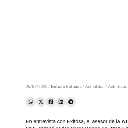
26/07/2025 /
Exitosa Noticias
/
Actualidad
/ Actualiza
En entrevista con Exitosa, el asesor de la
A