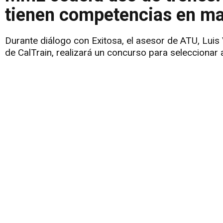
tienen competencias en mat
Durante diálogo con Exitosa, el asesor de ATU, Luis 
de CalTrain, realizará un concurso para seleccionar 