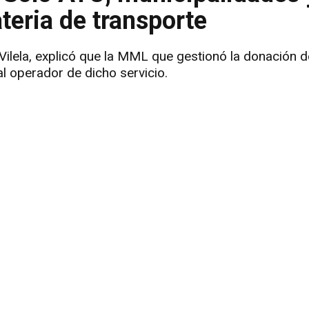
eria de transporte
Vilela, explicó que la MML que gestionó la donación d
al operador de dicho servicio.