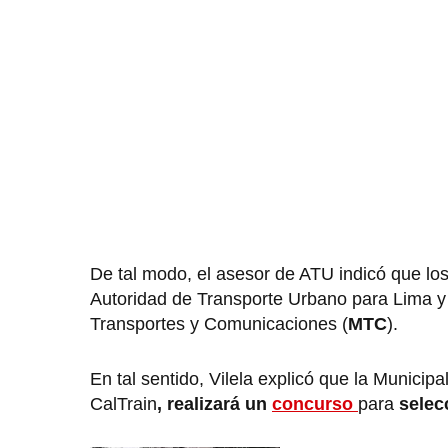
De tal modo, el asesor de ATU indicó que lo
Autoridad de Transporte Urbano para Lima y 
Transportes y Comunicaciones (
MTC
).
En tal sentido, Vilela explicó que la Municip
CalTrain
, realizará un
concurso
para
selec