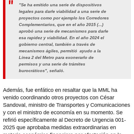
"Se ha emitido una serie de dispositivos
legales para darle viabilidad a una serie de
proyectos como por ejemplo los Corredores
Complementarios, que en el año 2015 (...)
aprobó una serie de mecanismos para darle
esa rapidez y viabilidad. En el año 2024 el
gobierno central, también a través de
mecanismos ágiles, permitió ayudo a la
Línea 2 del Metro para exonerarlo de
permisos y una serie de trámites
burocráticos", señaló.
Además, fue enfático en resaltar que la MML ha
venido coordinando otros proyectos con César
Sandoval, ministro de Transportes y Comunicaciones
y con el ministro de economía en su momento. Se
refirió específicamente al Decreto de Urgencia 001-
2025 que aprobaba medidas extraordinarias en