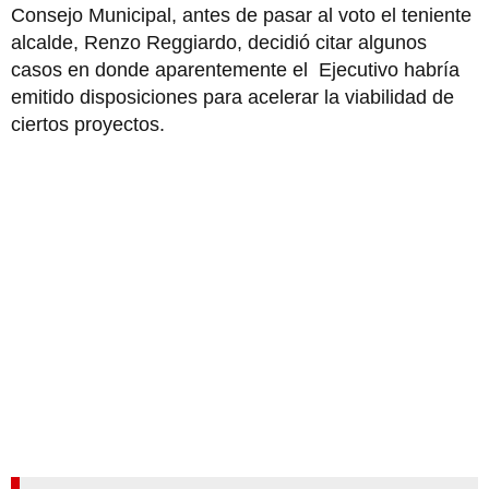
Consejo Municipal, antes de pasar al voto el teniente
alcalde, Renzo Reggiardo, decidió citar algunos
casos en donde aparentemente el Ejecutivo habría
emitido disposiciones para acelerar la viabilidad de
ciertos proyectos.