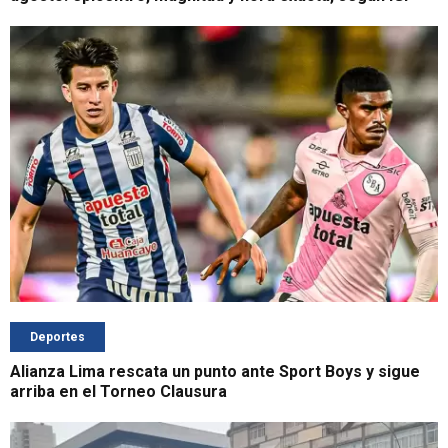
Deportes
Alianza Lima rescata un punto ante Sport Boys y sigue
arriba en el Torneo Clausura