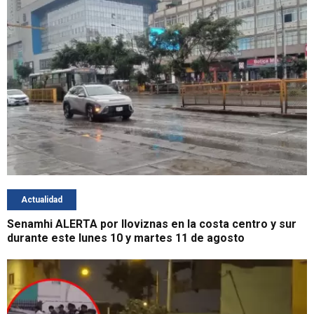
Actualidad
Senamhi ALERTA por lloviznas en la costa centro y sur
durante este lunes 10 y martes 11 de agosto