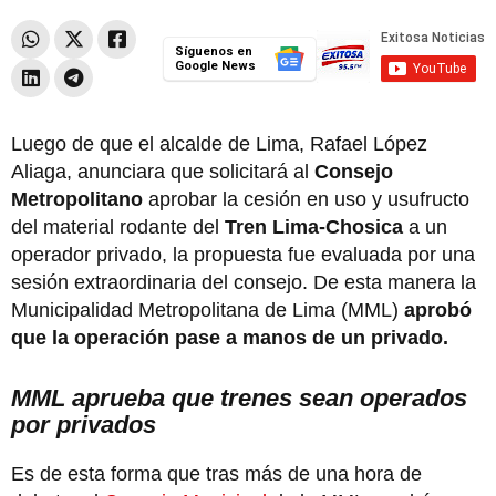
Síguenos en
Google News
Luego de que el alcalde de Lima, Rafael López
Aliaga, anunciara que solicitará al
Consejo
Metropolitano
aprobar la cesión en uso y usufructo
del material rodante del
Tren Lima-Chosica
a un
operador privado, la propuesta fue evaluada por una
sesión extraordinaria del consejo. De esta manera la
Municipalidad Metropolitana de Lima (MML)
aprobó
que la operación pase a manos de un privado.
MML aprueba que trenes sean operados
por privados
Es de esta forma que tras más de una hora de