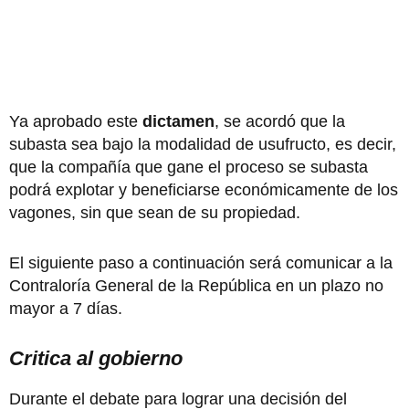
Ya aprobado este
dictamen
, se acordó que la
subasta sea bajo la modalidad de usufructo, es decir,
que la compañía que gane el proceso se subasta
podrá explotar y beneficiarse económicamente de los
vagones, sin que sean de su propiedad.
El siguiente paso a continuación será comunicar a la
Contraloría General de la República en un plazo no
mayor a 7 días.
Critica al gobierno
Durante el debate para lograr una decisión del