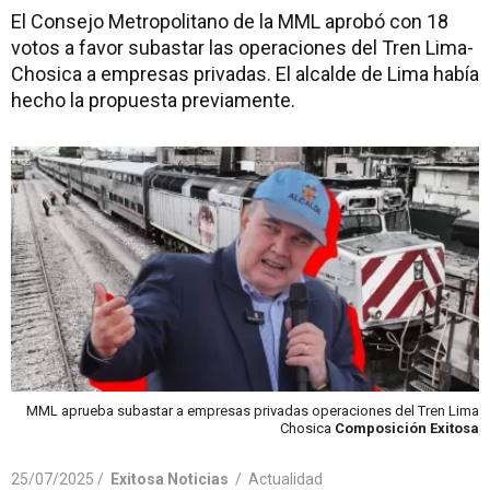
El Consejo Metropolitano de la MML aprobó con 18
votos a favor subastar las operaciones del Tren Lima-
Chosica a empresas privadas. El alcalde de Lima había
hecho la propuesta previamente.
MML aprueba subastar a empresas privadas operaciones del Tren Lima
Chosica
Composición Exitosa
25/07/2025 /
Exitosa Noticias
/
Actualidad