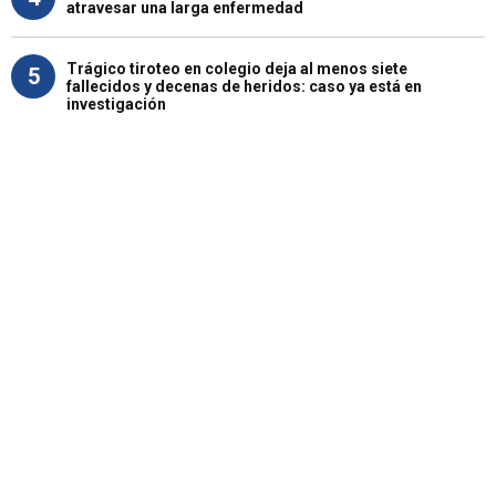
atravesar una larga enfermedad
Trágico tiroteo en colegio deja al menos siete
5
fallecidos y decenas de heridos: caso ya está en
investigación