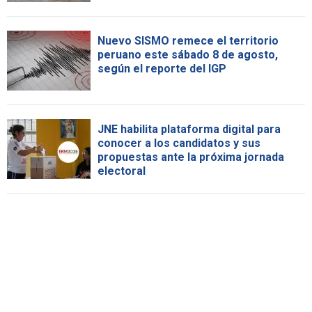
Nuevo SISMO remece el territorio
peruano este sábado 8 de agosto,
según el reporte del IGP
JNE habilita plataforma digital para
conocer a los candidatos y sus
propuestas ante la próxima jornada
electoral