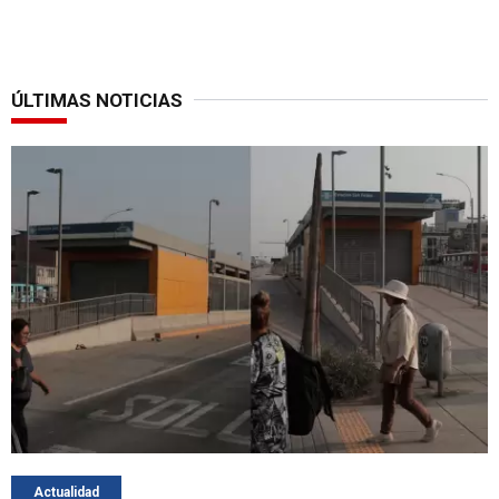
ÚLTIMAS NOTICIAS
Actualidad