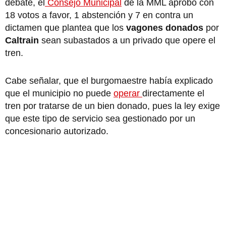
debate, el
Consejo Municipal
de la MML aprobó con
18 votos a favor, 1 abstención y 7 en contra un
dictamen que plantea que los
vagones donados
por
Caltrain
sean subastados a un privado que opere el
tren.
Cabe señalar, que el burgomaestre había explicado
que el municipio no puede
operar
directamente el
tren por tratarse de un bien donado, pues la ley exige
que este tipo de servicio sea gestionado por un
concesionario autorizado.