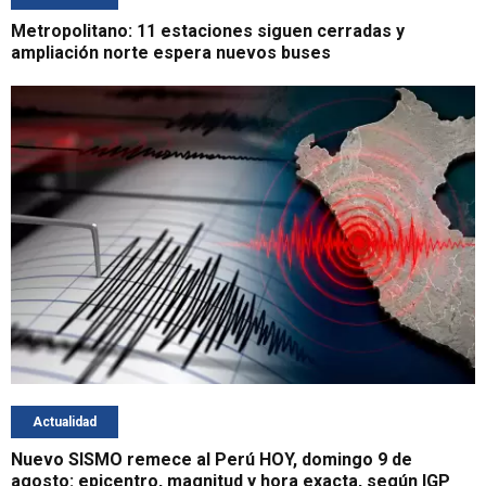
Metropolitano: 11 estaciones siguen cerradas y
ampliación norte espera nuevos buses
Actualidad
Nuevo SISMO remece al Perú HOY, domingo 9 de
agosto: epicentro, magnitud y hora exacta, según IGP