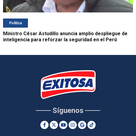
Política
Ministro César Astudillo anuncia amplio despliegue de
inteligencia para reforzar la seguridad en el Perú
Síguenos