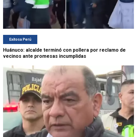
Exitosa Perú
Huánuco: alcalde terminó con pollera por reclamo de
vecinos ante promesas incumplidas