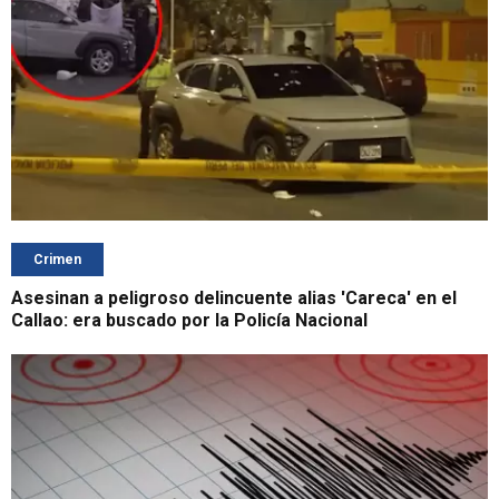
Crimen
Asesinan a peligroso delincuente alias 'Careca' en el
Callao: era buscado por la Policía Nacional