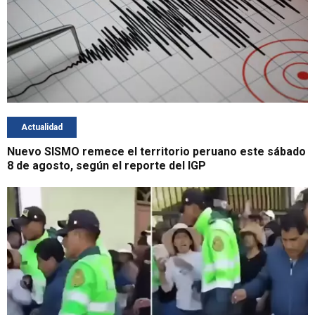
Actualidad
Nuevo SISMO remece el territorio peruano este sábado
8 de agosto, según el reporte del IGP