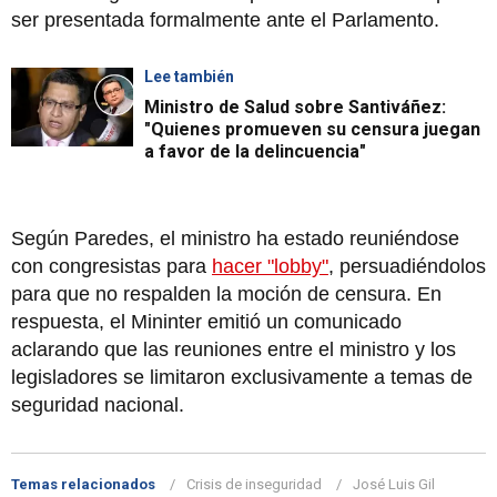
ser presentada formalmente ante el Parlamento.
Lee también
Ministro de Salud sobre Santiváñez:
"Quienes promueven su censura juegan
a favor de la delincuencia"
Según Paredes, el ministro ha estado reuniéndose
con congresistas para
hacer "lobby"
, persuadiéndolos
para que no respalden la moción de censura. En
respuesta, el Mininter emitió un comunicado
aclarando que las reuniones entre el ministro y los
legisladores se limitaron exclusivamente a temas de
seguridad nacional.
Temas relacionados
Crisis de inseguridad
José Luis Gil