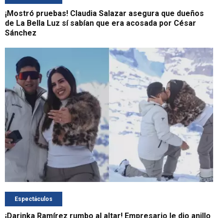
¡Mostró pruebas! Claudia Salazar asegura que dueños
de La Bella Luz sí sabían que era acosada por César
Sánchez
Espectáculos
¡Darinka Ramírez rumbo al altar! Empresario le dio anillo