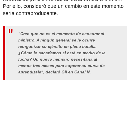
Por ello, consideró que un cambio en este momento
sería contraproducente.
"Creo que no es el momento de censurar al
ministro. A ningún general se le ocurre
reorganizar su ejército en plena batalla.
¿Cómo lo sacaríamos si está en medio de la
lucha? Un nuevo ministro necesitaría al
menos tres meses para superar su curva de
aprendizaje", declaró Gil en Canal N.