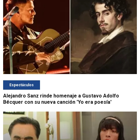
Espectáculos
Alejandro Sanz rinde homenaje a Gustavo Adolfo
Bécquer con su nueva canción 'Yo era poesía'