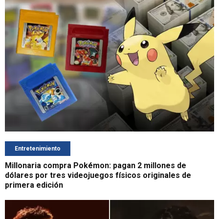
Entretenimiento
Millonaria compra Pokémon: pagan 2 millones de
dólares por tres videojuegos físicos originales de
primera edición