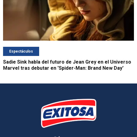
Espectáculos
Sadie Sink habla del futuro de Jean Grey en el Universo
Marvel tras debutar en 'Spider-Man: Brand New Day'