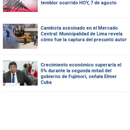
temblor ocurrido HOY, 7 de agosto
Cambista asesinado en el Mercado
Central: Municipalidad de Lima revela
cómo fue la captura del presunto autor
Crecimiento económico superaría el
5% durante la segunda mitad del
gobierno de Fujimori, señala Elmer
Cuba