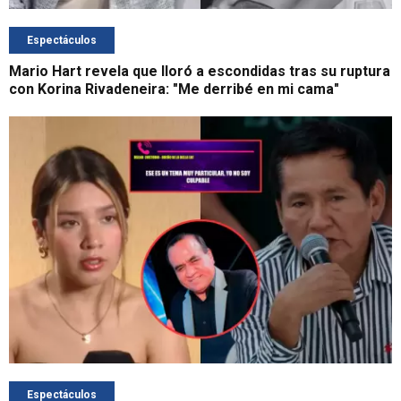
Espectáculos
Mario Hart revela que lloró a escondidas tras su ruptura
con Korina Rivadeneira: "Me derribé en mi cama"
Espectáculos