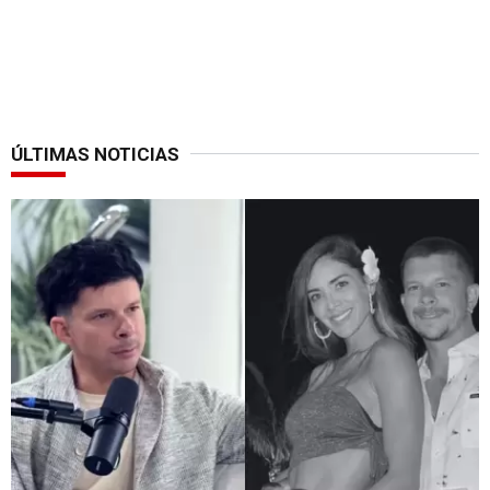
ÚLTIMAS NOTICIAS