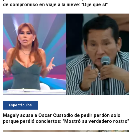
de compromiso en viaje a la nieve: "Dije que sí"
Espectáculos
Magaly acusa a Oscar Custodio de pedir perdón solo
porque perdió conciertos: "Mostró su verdadero rostro"