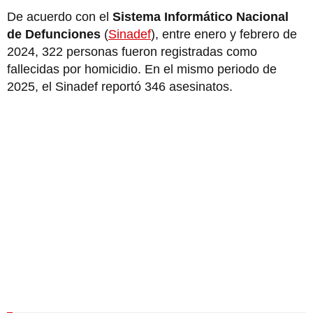
De acuerdo con el
Sistema Informático Nacional
de Defunciones
(
Sinadef
), entre enero y febrero de
2024, 322 personas fueron registradas como
fallecidas por homicidio. En el mismo periodo de
2025, el Sinadef reportó 346 asesinatos.