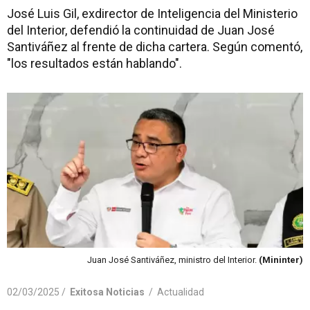
José Luis Gil, exdirector de Inteligencia del Ministerio
del Interior, defendió la continuidad de Juan José
Santiváñez al frente de dicha cartera. Según comentó,
"los resultados están hablando".
Juan José Santiváñez, ministro del Interior.
(Mininter)
02/03/2025 /
Exitosa Noticias
/
Actualidad