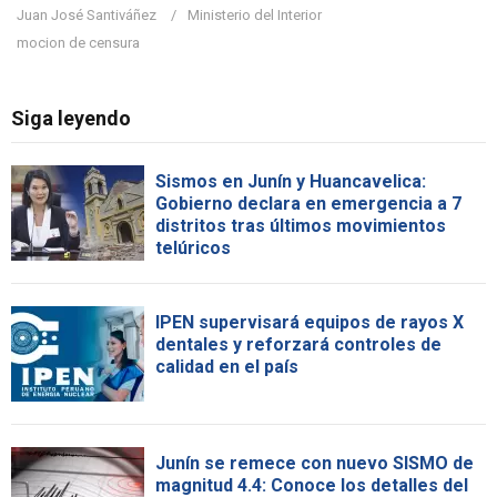
Juan José Santiváñez
Ministerio del Interior
mocion de censura
Siga leyendo
Sismos en Junín y Huancavelica:
Gobierno declara en emergencia a 7
distritos tras últimos movimientos
telúricos
IPEN supervisará equipos de rayos X
dentales y reforzará controles de
calidad en el país
Junín se remece con nuevo SISMO de
magnitud 4.4: Conoce los detalles del