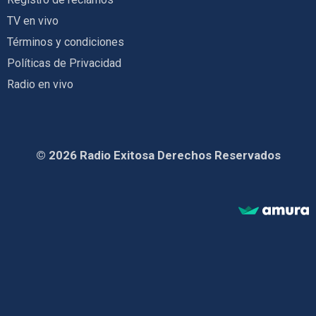
TV en vivo
Términos y condiciones
Políticas de Privacidad
Radio en vivo
© 2026 Radio Exitosa Derechos Reservados