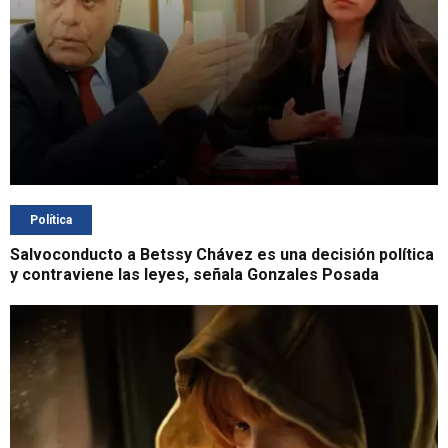
Política
Salvoconducto a Betssy Chávez es una decisión política
y contraviene las leyes, señala Gonzales Posada