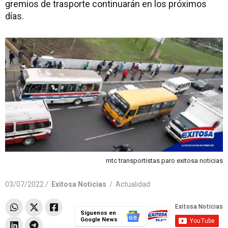
gremios de trasporte continuarán en los próximos
días.
mtc transportistas paro exitosa noticias
03/07/2022 /
Exitosa Noticias
/
Actualidad
Síguenos en
Google News