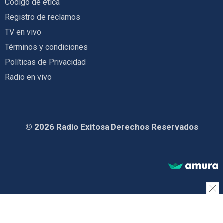
Código de ética
Registro de reclamos
TV en vivo
Términos y condiciones
Políticas de Privacidad
Radio en vivo
© 2026 Radio Exitosa Derechos Reservados