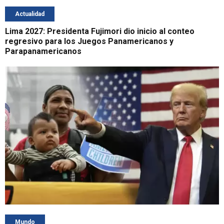
Actualidad
Lima 2027: Presidenta Fujimori dio inicio al conteo
regresivo para los Juegos Panamericanos y
Parapanamericanos
Mundo