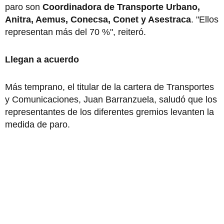
paro son
Coordinadora de Transporte Urbano,
Anitra, Aemus, Conecsa, Conet y Asestraca
. "Ellos
representan más del 70 %", reiteró.
Llegan a acuerdo
Más temprano, el titular de la cartera de Transportes
y Comunicaciones, Juan Barranzuela, saludó que los
representantes de los diferentes gremios levanten la
medida de paro.