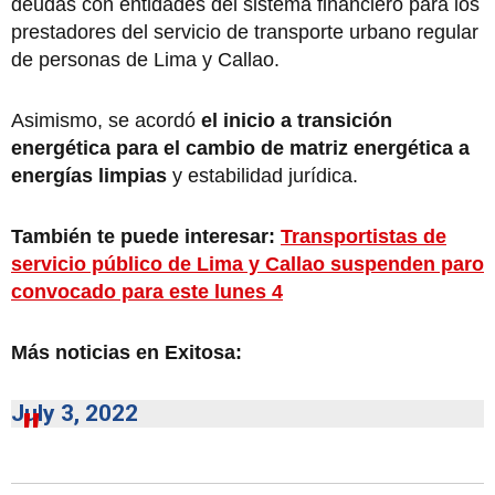
deudas con entidades del sistema financiero para los
prestadores del servicio de transporte urbano regular
de personas de Lima y Callao.
Asimismo, se acordó
el inicio a transición
energética para el cambio de matriz energética a
energías limpias
y estabilidad jurídica.
También te puede interesar:
Transportistas de
servicio público de Lima y Callao suspenden paro
convocado para este lunes 4
Más noticias en Exitosa:
July 3, 2022