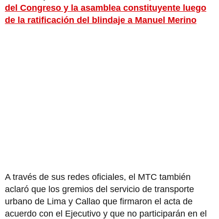
del Congreso y la asamblea constituyente luego
de la ratificación del blindaje a Manuel Merino
A través de sus redes oficiales, el MTC también
aclaró que los gremios del servicio de transporte
urbano de Lima y Callao que firmaron el acta de
acuerdo con el Ejecutivo y que no participarán en el