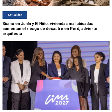
Actualidad
Sismo en Junín y El Niño: viviendas mal ubicadas
aumentan el riesgo de desastre en Perú, advierte
arquitecta