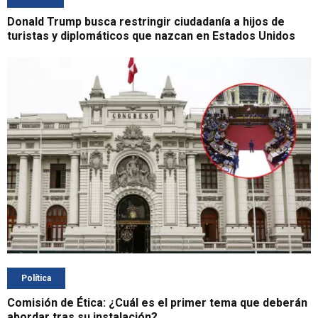
Donald Trump busca restringir ciudadanía a hijos de
turistas y diplomáticos que nazcan en Estados Unidos
Política
Comisión de Ética: ¿Cuál es el primer tema que deberán
abordar tras su instalación?