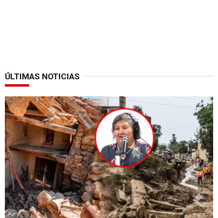
ÚLTIMAS NOTICIAS