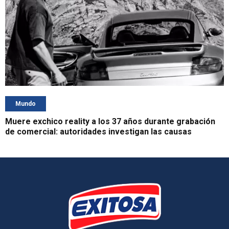
Mundo
Muere exchico reality a los 37 años durante grabación
de comercial: autoridades investigan las causas