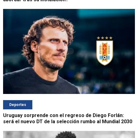
Deportes
Uruguay sorprende con el regreso de Diego Forlán:
será el nuevo DT de la selección rumbo al Mundial 2030