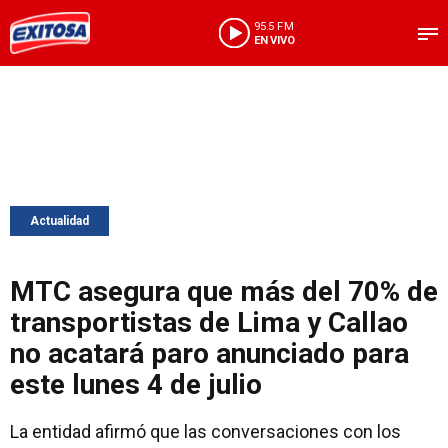
95.5 FM
EN VIVO
Actualidad
MTC asegura que más del 70% de
transportistas de Lima y Callao
no acatará paro anunciado para
este lunes 4 de julio
La entidad afirmó que las conversaciones con los