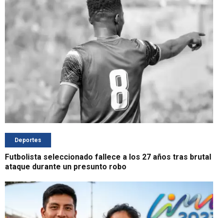
Deportes
Futbolista seleccionado fallece a los 27 años tras brutal
ataque durante un presunto robo