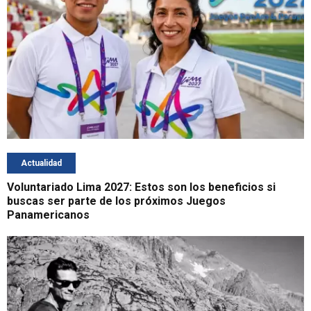
Actualidad
Voluntariado Lima 2027: Estos son los beneficios si
buscas ser parte de los próximos Juegos
Panamericanos