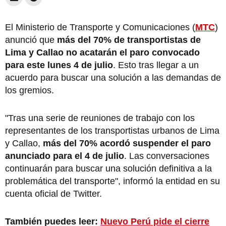
El Ministerio de Transporte y Comunicaciones (
MTC
)
anunció que
más del 70% de transportistas de
Lima y Callao no acatarán el paro convocado
para este lunes 4 de julio
. Esto tras llegar a un
acuerdo para buscar una solución a las demandas de
los gremios.
"Tras una serie de reuniones de trabajo con los
representantes de los transportistas urbanos de Lima
y Callao,
más del 70% acordó suspender el paro
anunciado para el 4 de julio
. Las conversaciones
continuarán para buscar una solución definitiva a la
problemática del transporte", informó la entidad en su
cuenta oficial de Twitter.
También puedes leer:
Nuevo Perú pide el cierre