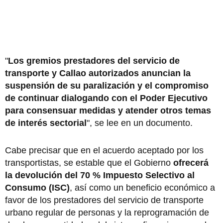
"
Los gremios prestadores del servicio de
transporte y Callao autorizados anuncian la
suspensión de su paralización y el compromiso
de continuar dialogando con el Poder Ejecutivo
para consensuar medidas y atender otros temas
de interés sectorial
", se lee en un documento.
Cabe precisar que en el acuerdo aceptado por los
transportistas, se estable que el Gobierno
ofrecerá
la devolución del 70 % Impuesto Selectivo al
Consumo (ISC)
, así como un beneficio económico a
favor de los prestadores del servicio de transporte
urbano regular de personas y la reprogramación de