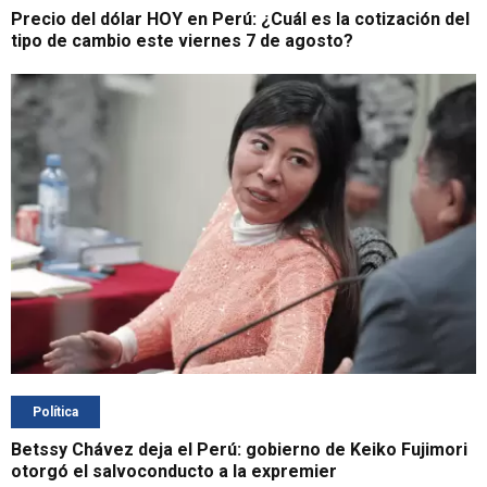
Precio del dólar HOY en Perú: ¿Cuál es la cotización del
tipo de cambio este viernes 7 de agosto?
Política
Betssy Chávez deja el Perú: gobierno de Keiko Fujimori
otorgó el salvoconducto a la expremier