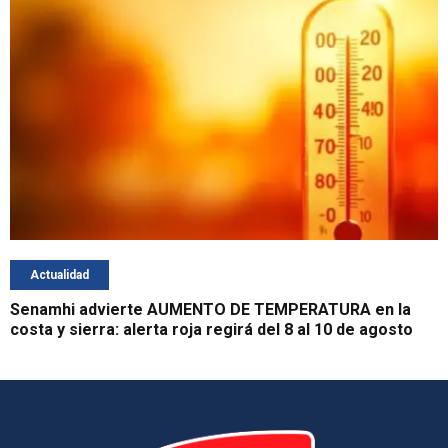
Actualidad
Senamhi advierte AUMENTO DE TEMPERATURA en la
costa y sierra: alerta roja regirá del 8 al 10 de agosto