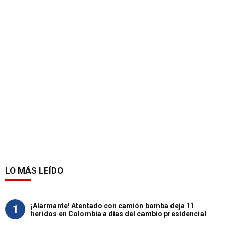
LO MÁS LEÍDO
¡Alarmante! Atentado con camión bomba deja 11
1
heridos en Colombia a días del cambio presidencial