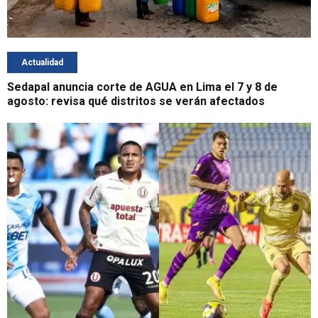
Actualidad
Sedapal anuncia corte de AGUA en Lima el 7 y 8 de
agosto: revisa qué distritos se verán afectados