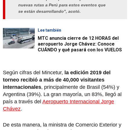
nuevas rutas a Perú para estos eventos que
se están desarrollando", acotó.
Lee también
MTC anuncia cierre de 12 HORAS del
aeropuerto Jorge Chávez: Conoce
CUÁNDO y qué pasará con los VUELOS
Según cifras del Mincetur,
la edición 2019 del
torneo recibió a más de 40,000 visitantes
internacionales
, principalmente de Brasil (54%) y
Argentina (39%). La gran mayoría, un 83%, llegó al
país a través del
Aeropuerto Internacional Jorge
Chávez
.
De esta manera, la ministra de Comercio Exterior y