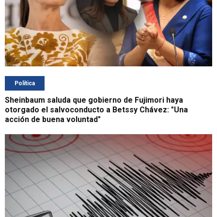
Política
Sheinbaum saluda que gobierno de Fujimori haya
otorgado el salvoconducto a Betssy Chávez: "Una
acción de buena voluntad"