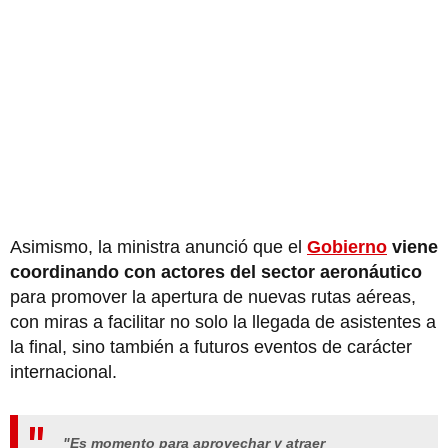
Asimismo, la ministra anunció que el
Gobierno
viene
coordinando con actores del sector aeronáutico
para promover la apertura de nuevas rutas aéreas,
con miras a facilitar no solo la llegada de asistentes a
la final, sino también a futuros eventos de carácter
internacional.
"Es momento para aprovechar y atraer