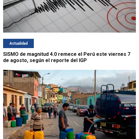
Actualidad
SISMO de magnitud 4.0 remece el Perú este viernes 7
de agosto, según el reporte del IGP