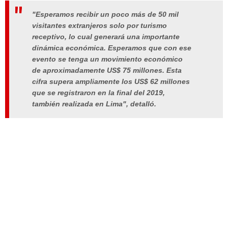
"Esperamos recibir un poco más de 50 mil
visitantes extranjeros solo por turismo
receptivo, lo cual generará una importante
dinámica económica. Esperamos que con ese
evento se tenga un movimiento económico
de aproximadamente US$ 75 millones. Esta
cifra supera ampliamente los US$ 62 millones
que se registraron en la final del 2019,
también realizada en Lima", detalló.