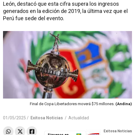
León, destacó que esta cifra supera los ingresos
generados en la edición de 2019, la última vez que el
Perú fue sede del evento.
Final de Copa Libertadores moverá $75 millones.
(Andina)
01/05/2025 /
Exitosa Noticias
/
Actualidad
Síguenos en