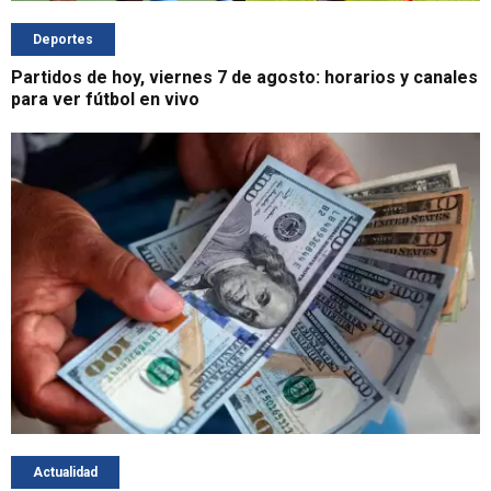
Deportes
Partidos de hoy, viernes 7 de agosto: horarios y canales
para ver fútbol en vivo
Actualidad