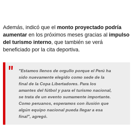
Además, indicó que el
monto proyectado podría
aumentar
en los próximos meses gracias al
impulso
del turismo interno
, que también se verá
beneficiado por la cita deportiva.
"Estamos llenos de orgullo porque el Perú ha
sido nuevamente elegido como sede de la
final de la Copa Libertadores. Para los
amantes del fútbol y para el turismo nacional,
se trata de un evento sumamente importante.
Como peruanos, esperamos con ilusión que
algún equipo nacional pueda llegar a esa
final", agregó.