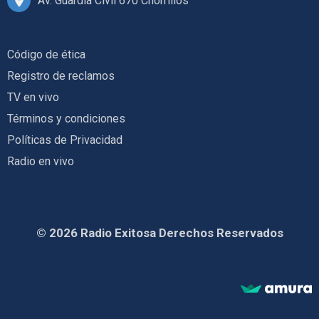
Av. Guardia Civil 670 Chorrillos
Código de ética
Registro de reclamos
TV en vivo
Términos y condiciones
Políticas de Privacidad
Radio en vivo
© 2026 Radio Exitosa Derechos Reservados