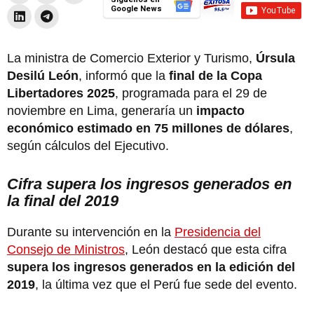
Google News
La ministra de Comercio Exterior y Turismo,
Úrsula
Desilú León
, informó que la
final de la Copa
Libertadores 2025
, programada para el 29 de
noviembre en Lima, generaría un
impacto
económico estimado en 75 millones de dólares
,
según cálculos del Ejecutivo.
Cifra supera los ingresos generados en
la final del 2019
Durante su intervención en la
Presidencia del
Consejo de Ministros
, León destacó que esta cifra
supera los ingresos generados en la edición del
2019
, la última vez que el Perú fue sede del evento.