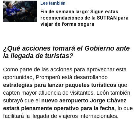
Lee también
Fin de semana largo: Sigue estas
recomendaciones de la SUTRAN para
viajar de forma segura
¿Qué acciones tomará el Gobierno ante
la llegada de turistas?
Como parte de las acciones para aprovechar esta
oportunidad, Promperú está desarrollando
estrategias para lanzar paquetes turísticos
que
capten mayor afluencia de visitantes. León también
subrayó que el
nuevo aeropuerto Jorge Chávez
estará plenamente operativo para la fecha
, lo que
facilitará la llegada de viajeros internacionales.