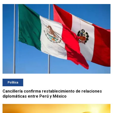
Política
Cancillería confirma restablecimiento de relaciones
diplomáticas entre Perú y México