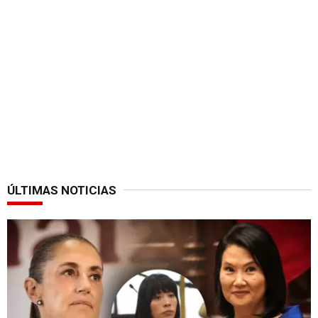
ÚLTIMAS NOTICIAS