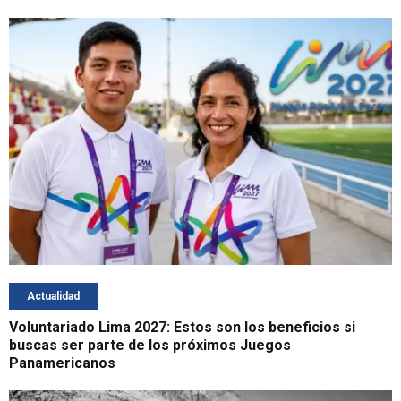
Actualidad
Voluntariado Lima 2027: Estos son los beneficios si
buscas ser parte de los próximos Juegos
Panamericanos