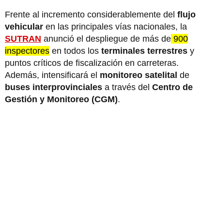
Frente al incremento considerablemente del
flujo
vehicular
en las principales vías nacionales, la
SUTRAN
anunció el despliegue de más de
900
inspectores
en todos los
terminales terrestres
y
puntos críticos de fiscalización en carreteras.
Además, intensificará el
monitoreo satelital
de
buses interprovinciales
a través del
Centro de
Gestión y Monitoreo (CGM)
.