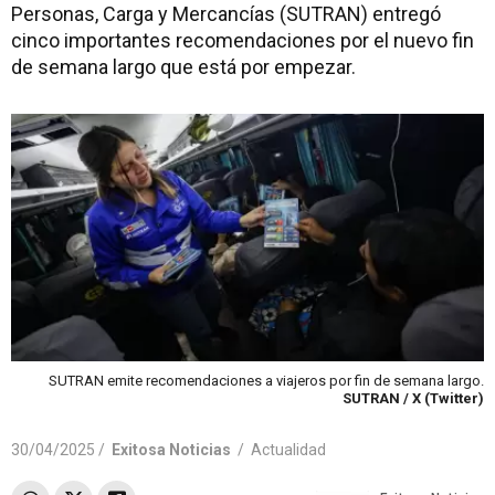
Personas, Carga y Mercancías (SUTRAN) entregó
cinco importantes recomendaciones por el nuevo fin
de semana largo que está por empezar.
SUTRAN emite recomendaciones a viajeros por fin de semana largo.
SUTRAN / X (Twitter)
30/04/2025 /
Exitosa Noticias
/
Actualidad