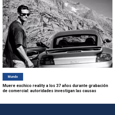
Mundo
Muere exchico reality a los 37 años durante grabación
de comercial: autoridades investigan las causas