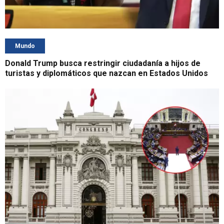
Mundo
Donald Trump busca restringir ciudadanía a hijos de
turistas y diplomáticos que nazcan en Estados Unidos