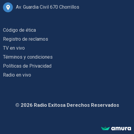
Av. Guardia Civil 670 Chorrillos
Código de ética
Registro de reclamos
TV en vivo
Términos y condiciones
Políticas de Privacidad
Radio en vivo
© 2026 Radio Exitosa Derechos Reservados