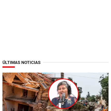
ÚLTIMAS NOTICIAS