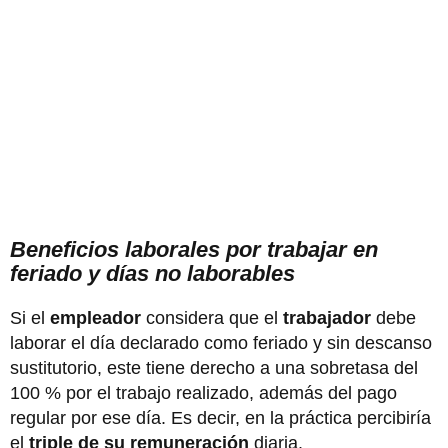
Beneficios laborales por trabajar en
feriado y días no laborables
Si el
empleador
considera que el
trabajador
debe
laborar el día declarado como feriado y sin descanso
sustitutorio, este tiene derecho a una sobretasa del
100 % por el trabajo realizado, además del pago
regular por ese día. Es decir, en la práctica percibiría
el
triple de su remuneración
diaria.