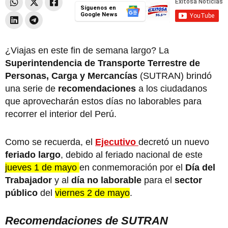
Síguenos en
Google News
¿Viajas en este fin de semana largo? La
Superintendencia de Transporte Terrestre de
Personas, Carga y Mercancías
(SUTRAN)
brindó
una serie de
recomendaciones
a los ciudadanos
que aprovecharán estos días no laborables para
recorrer el interior del Perú.
Como se recuerda, el
Ejecutivo
decretó un nuevo
feriado largo
, debido al feriado nacional de este
jueves 1 de mayo
en conmemoración por el
Día del
Trabajador
y al
día no laborable
para el
sector
público
del
viernes 2 de mayo
.
Recomendaciones de SUTRAN