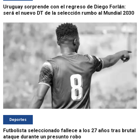
Uruguay sorprende con el regreso de Diego Forlán:
será el nuevo DT de la selección rumbo al Mundial 2030
Deportes
Futbolista seleccionado fallece a los 27 años tras brutal
ataque durante un presunto robo