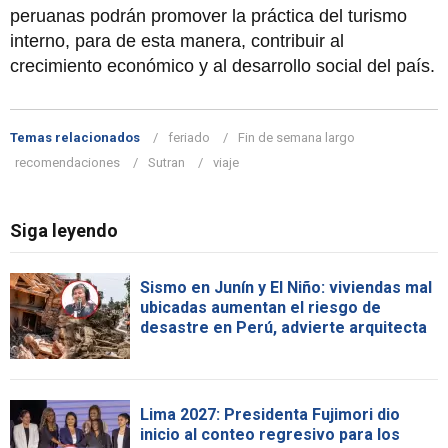
peruanas podrán promover la práctica del turismo
interno, para de esta manera, contribuir al
crecimiento económico y al desarrollo social del país.
Temas relacionados
feriado
Fin de semana largo
recomendaciones
Sutran
viaje
Siga leyendo
Sismo en Junín y El Niño: viviendas mal
ubicadas aumentan el riesgo de
desastre en Perú, advierte arquitecta
Lima 2027: Presidenta Fujimori dio
inicio al conteo regresivo para los