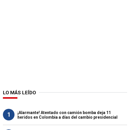
LO MÁS LEÍDO
¡Alarmante! Atentado con camión bomba deja 11
1
heridos en Colombia a días del cambio presidencial