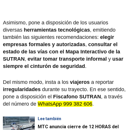
Asimismo, pone a disposición de los usuarios
diversas
herramientas tecnológicas
, emitiendo
también las siguientes recomendaciones:
elegir
empresas formales y autorizadas
,
consultar el
estado de las vías con el Mapa Interactivo de la
SUTRAN
,
evitar tomar transporte informal
y
usar
siempre el cinturón de seguridad
.
Del mismo modo, insta a los
viajeros
a reportar
irregularidades
durante su trayecto. En ese sentido,
pone a disposición el
Fiscafono SUTRAN
, a través
del número de
WhatsApp 999 382 606
.
Lee también
MTC anuncia cierre de 12 HORAS del