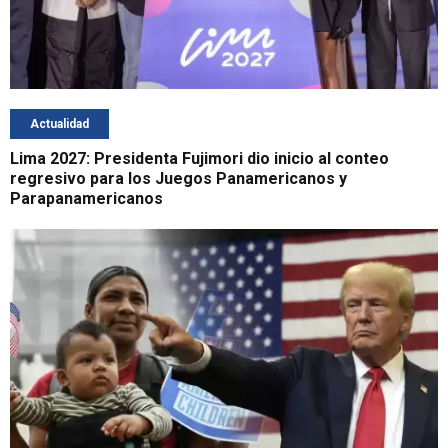
Actualidad
Lima 2027: Presidenta Fujimori dio inicio al conteo
regresivo para los Juegos Panamericanos y
Parapanamericanos