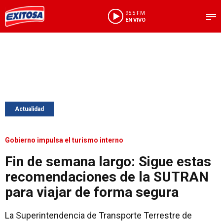
95.5 FM
EN VIVO
Actualidad
Gobierno impulsa el turismo interno
Fin de semana largo: Sigue estas
recomendaciones de la SUTRAN
para viajar de forma segura
La Superintendencia de Transporte Terrestre de