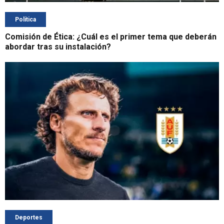
Política
Comisión de Ética: ¿Cuál es el primer tema que deberán
abordar tras su instalación?
Deportes