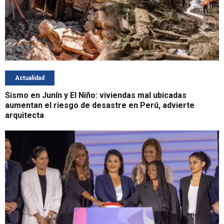
Actualidad
Sismo en Junín y El Niño: viviendas mal ubicadas
aumentan el riesgo de desastre en Perú, advierte
arquitecta