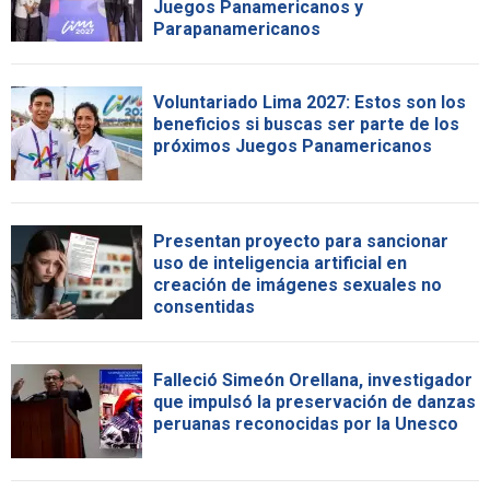
Juegos Panamericanos y
Parapanamericanos
Voluntariado Lima 2027: Estos son los
beneficios si buscas ser parte de los
próximos Juegos Panamericanos
Presentan proyecto para sancionar
uso de inteligencia artificial en
creación de imágenes sexuales no
consentidas
Falleció Simeón Orellana, investigador
que impulsó la preservación de danzas
peruanas reconocidas por la Unesco