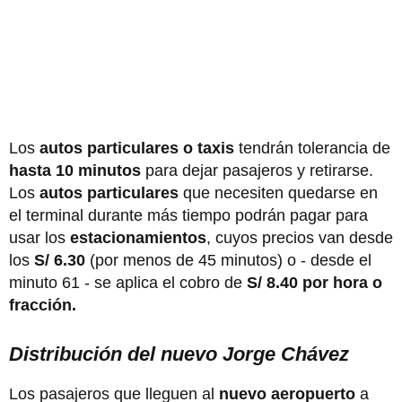
Los
autos particulares o taxis
tendrán tolerancia de
hasta 10 minutos
para dejar pasajeros y retirarse.
Los
autos particulares
que necesiten quedarse en
el terminal durante más tiempo podrán pagar para
usar los
estacionamientos
, cuyos precios van desde
los
S/ 6.30
(por menos de 45 minutos) o - desde el
minuto 61 - se aplica el cobro de
S/ 8.40 por hora o
fracción.
Distribución del nuevo Jorge Chávez
Los pasajeros que lleguen al
nuevo aeropuerto
a