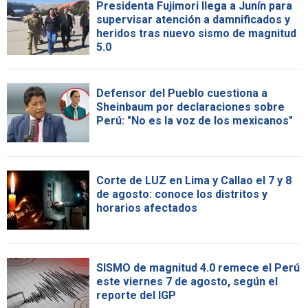
Presidenta Fujimori llega a Junín para
supervisar atención a damnificados y
heridos tras nuevo sismo de magnitud
5.0
Defensor del Pueblo cuestiona a
Sheinbaum por declaraciones sobre
Perú: "No es la voz de los mexicanos"
Corte de LUZ en Lima y Callao el 7 y 8
de agosto: conoce los distritos y
horarios afectados
SISMO de magnitud 4.0 remece el Perú
este viernes 7 de agosto, según el
reporte del IGP