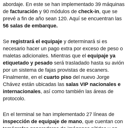
abordaje. En este se han implementado 39 máquinas
de
facturación
y 90 módulos de
check-in
, que se
prevé a fin de año sean 120. Aquí se encuentran las
56 salas de embarque.
Se
registrará el equipaje
y determinará si es
necesario hacer un pago extra por exceso de peso o
maletas adicionales. Mientras que el
equipaje ya
etiquetado y pesado
será trasladado hasta su avión
por un sistema de fajas provistas de escaners.
Finalmente, en el
cuarto piso
del nuevo Jorge
Chávez están ubicadas las
salas VIP nacionales e
internacionales
, así como también las áreas de
protocolo.
En el terminal se han implementado 27 líneas de
inspección de equipaje de mano
, que cuentan con