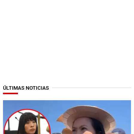
ÚLTIMAS NOTICIAS