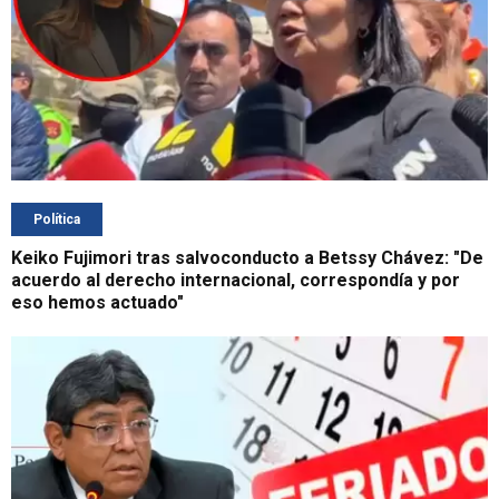
Política
Keiko Fujimori tras salvoconducto a Betssy Chávez: "De
acuerdo al derecho internacional, correspondía y por
eso hemos actuado"