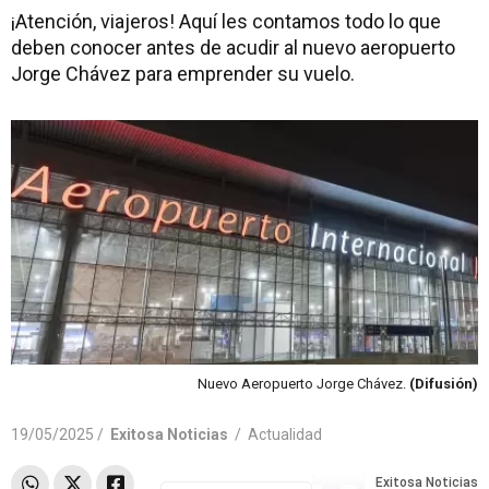
¡Atención, viajeros! Aquí les contamos todo lo que
deben conocer antes de acudir al nuevo aeropuerto
Jorge Chávez para emprender su vuelo.
Nuevo Aeropuerto Jorge Chávez.
(Difusión)
19/05/2025 /
Exitosa Noticias
/
Actualidad