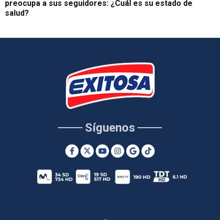
preocupa a sus seguidores: ¿Cuál es su estado de
salud?
Síguenos