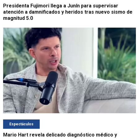
Presidenta Fujimori llega a Junín para supervisar
atención a damnificados y heridos tras nuevo sismo de
magnitud 5.0
Espectáculos
Mario Hart revela delicado diagnóstico médico y