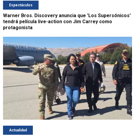
Espectáculos
Warner Bros. Discovery anuncia que 'Los Supersónicos'
tendrá película live-action con Jim Carrey como
protagonista
Actualidad