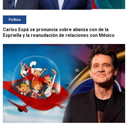
Política
Carlos Espá se pronuncia sobre alianza con de la
Espriella y la reanudación de relaciones con México