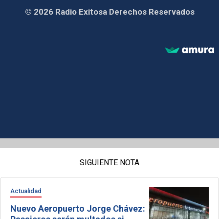
© 2026 Radio Exitosa Derechos Reservados
SIGUIENTE NOTA
Actualidad
Nuevo Aeropuerto Jorge Chávez: