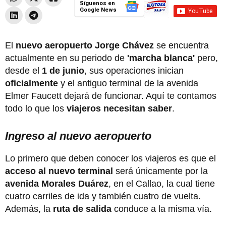
Síguenos en
Google News
El
nuevo aeropuerto Jorge Chávez
se encuentra
actualmente en su periodo de
'marcha blanca'
pero,
desde el
1 de junio
, sus operaciones inician
oficialmente
y el antiguo terminal de la avenida
Elmer Faucett dejará de funcionar. Aquí te contamos
todo lo que los
viajeros necesitan saber
.
Ingreso al nuevo aeropuerto
Lo primero que deben conocer los viajeros es que el
acceso al nuevo terminal
será únicamente por la
avenida Morales Duárez
, en el Callao, la cual tiene
cuatro carriles de ida y también cuatro de vuelta.
Además, la
ruta de salida
conduce a la misma vía.