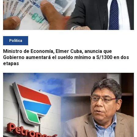
Política
Ministro de Economía, Elmer Cuba, anuncia que
Gobierno aumentará el sueldo mínimo a S/1300 en dos
etapas