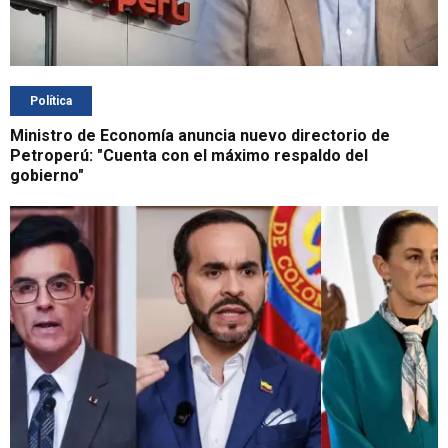
Política
Ministro de Economía anuncia nuevo directorio de
Petroperú: "Cuenta con el máximo respaldo del
gobierno"