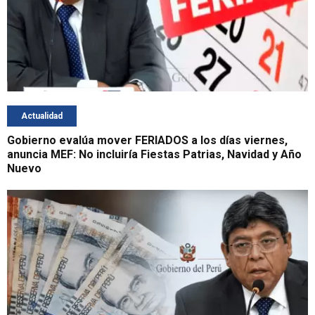
Actualidad
Gobierno evalúa mover FERIADOS a los días viernes,
anuncia MEF: No incluiría Fiestas Patrias, Navidad y Año
Nuevo