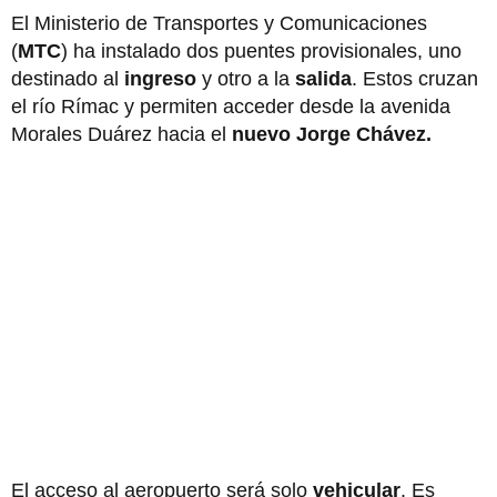
El Ministerio de Transportes y Comunicaciones
(
MTC
) ha instalado dos puentes provisionales, uno
destinado al
ingreso
y otro a la
salida
. Estos cruzan
el río Rímac y permiten acceder desde la avenida
Morales Duárez hacia el
nuevo Jorge Chávez.
El acceso al aeropuerto será solo
vehicular
. Es