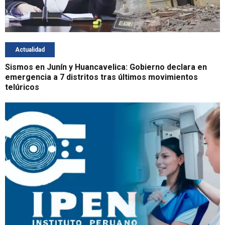
Actualidad
Sismos en Junín y Huancavelica: Gobierno declara en
emergencia a 7 distritos tras últimos movimientos
telúricos