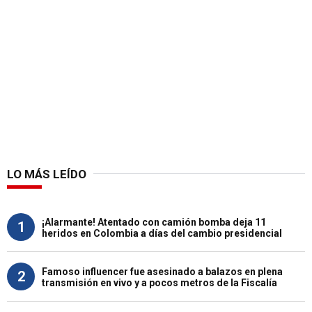
LO MÁS LEÍDO
¡Alarmante! Atentado con camión bomba deja 11
1
heridos en Colombia a días del cambio presidencial
Famoso influencer fue asesinado a balazos en plena
2
transmisión en vivo y a pocos metros de la Fiscalía