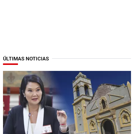
ÚLTIMAS NOTICIAS