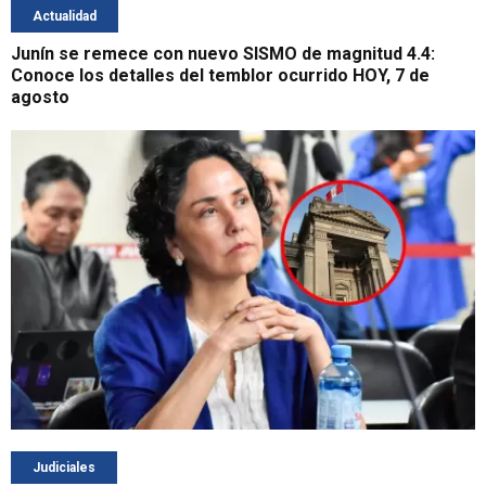
Actualidad
Junín se remece con nuevo SISMO de magnitud 4.4:
Conoce los detalles del temblor ocurrido HOY, 7 de
agosto
Judiciales