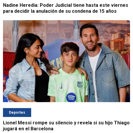
Nadine Heredia: Poder Judicial tiene hasta este viernes
para decidir la anulación de su condena de 15 años
Deportes
Lionel Messi rompe su silencio y revela si su hijo Thiago
jugará en el Barcelona