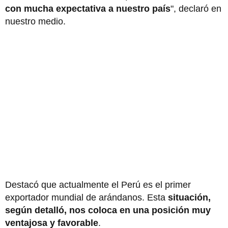
con mucha expectativa a nuestro país
", declaró en
nuestro medio.
Destacó que actualmente el Perú es el primer
exportador mundial de arándanos. Esta
situación,
según detalló, nos coloca en una posición muy
ventajosa y favorable
.