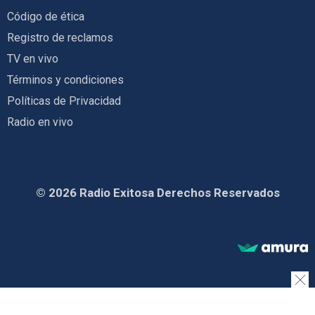
Código de ética
Registro de reclamos
TV en vivo
Términos y condiciones
Políticas de Privacidad
Radio en vivo
© 2026 Radio Exitosa Derechos Reservados