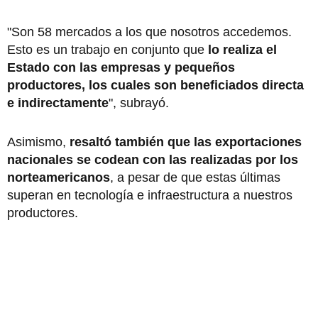
"Son 58 mercados a los que nosotros accedemos.
Esto es un trabajo en conjunto que
lo realiza el
Estado con las empresas y pequeños
productores, los cuales son beneficiados directa
e indirectamente
", subrayó.
Asimismo,
resaltó también que las exportaciones
nacionales se codean con las realizadas por los
norteamericanos
, a pesar de que estas últimas
superan en tecnología e infraestructura a nuestros
productores.