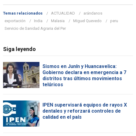
Temas relacionados
ACTUALIDAD
arándanos
exportación
India
Malasia
Miguel Quevedo
peru
Servicio de Sanidad Agraria del Per
Siga leyendo
Sismos en Junín y Huancavelica:
Gobierno declara en emergencia a 7
distritos tras últimos movimientos
telúricos
IPEN supervisará equipos de rayos X
dentales y reforzará controles de
calidad en el país