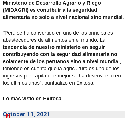
Ministerio de Desarrollo Agrario y Riego
(MIDAGRI) es contribuir a la seguridad
alimentaria no solo a nivel nacional sino mundial
.
"Perú se ha convertido en uno de los principales
abastecedores de alimentos en el mundo. La
tendencia de nuestro ministerio en seguir
contribuyendo con la seguridad alimentaria no
solamente de los peruanos sino a nivel mundial
,
teniendo en cuenta que la agricultura es uno de los
ingresos per cápita que mejor se ha desenvuelto en
los últimos años", puntualizó en Exitosa.
Lo más visto en Exitosa
October 11, 2021