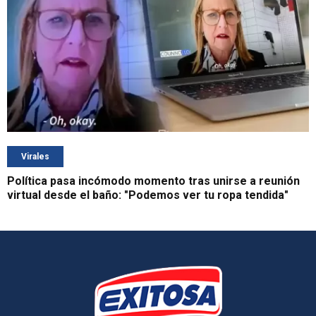
Virales
Política pasa incómodo momento tras unirse a reunión
virtual desde el baño: "Podemos ver tu ropa tendida"