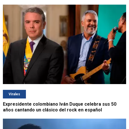
Virales
Expresidente colombiano Iván Duque celebra sus 50
años cantando un clásico del rock en español