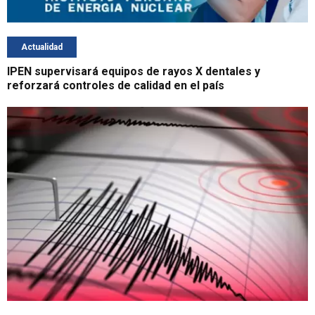
Actualidad
IPEN supervisará equipos de rayos X dentales y
reforzará controles de calidad en el país