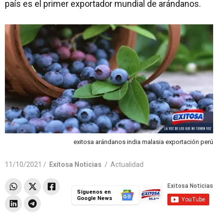
país es el primer exportador mundial de arándanos.
exitosa arándanos india malasia exportación perú
11/10/2021 /
Exitosa Noticias
/
Actualidad
Síguenos en
Google News