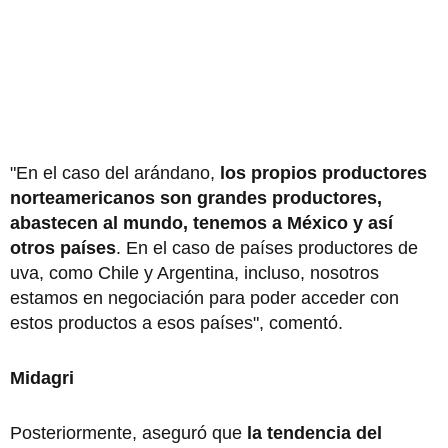
"En el caso del arándano,
los propios productores
norteamericanos son grandes productores,
abastecen al mundo, tenemos a México y así
otros países
. En el caso de países productores de
uva, como Chile y Argentina, incluso, nosotros
estamos en negociación para poder acceder con
estos productos a esos países", comentó.
Midagri
Posteriormente, aseguró que
la tendencia del