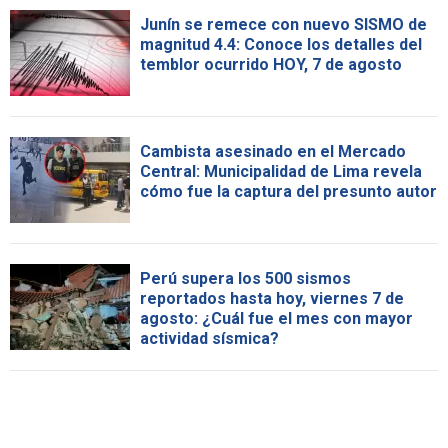
Junín se remece con nuevo SISMO de
magnitud 4.4: Conoce los detalles del
temblor ocurrido HOY, 7 de agosto
Cambista asesinado en el Mercado
Central: Municipalidad de Lima revela
cómo fue la captura del presunto autor
Perú supera los 500 sismos
reportados hasta hoy, viernes 7 de
agosto: ¿Cuál fue el mes con mayor
actividad sísmica?