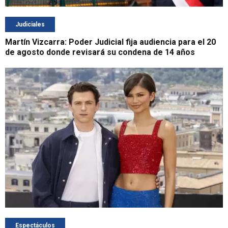
Judiciales
Martín Vizcarra: Poder Judicial fija audiencia para el 20
de agosto donde revisará su condena de 14 años
Espectáculos