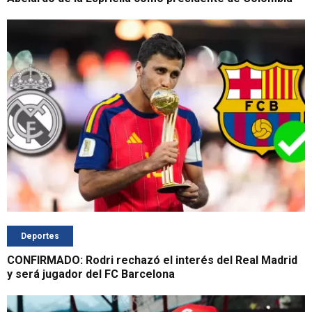
Deportes
CONFIRMADO: Rodri rechazó el interés del Real Madrid
y será jugador del FC Barcelona