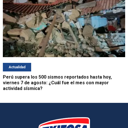
Actualidad
Perú supera los 500 sismos reportados hasta hoy,
viernes 7 de agosto: ¿Cuál fue el mes con mayor
actividad sísmica?