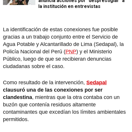
anuncia acciones por "desprestigiar" a
la institución en entrevistas
La identificación de estas conexiones fue posible
gracias a un trabajo conjunto entre el Servicio de
Agua Potable y Alcantarillado de Lima (Sedapal), la
Policía Nacional del Perú (
PNP
) y el Ministerio
Público, luego de que se recibieran denuncias
ciudadanas sobre el caso.
Como resultado de la intervención,
Sedapal
clausuró una de las conexiones por ser
clandestina
, mientras que la otra contaba con un
buzón que contenía residuos altamente
contaminantes que excedían los límites ambientales
permitidos.