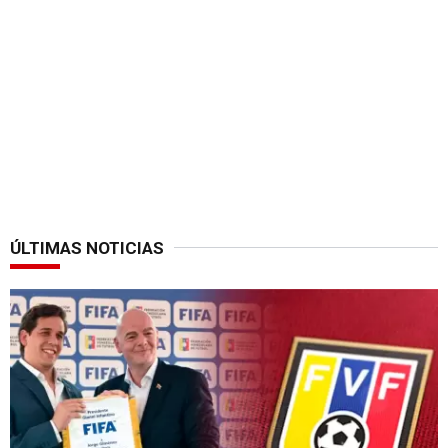
ÚLTIMAS NOTICIAS