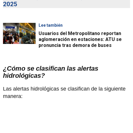
2025
Lee también
Usuarios del Metropolitano reportan
aglomeración en estaciones: ATU se
pronuncia tras demora de buses
¿Cómo se clasifican las alertas
hidrológicas?
Las alertas hidrológicas se clasifican de la siguiente
manera: