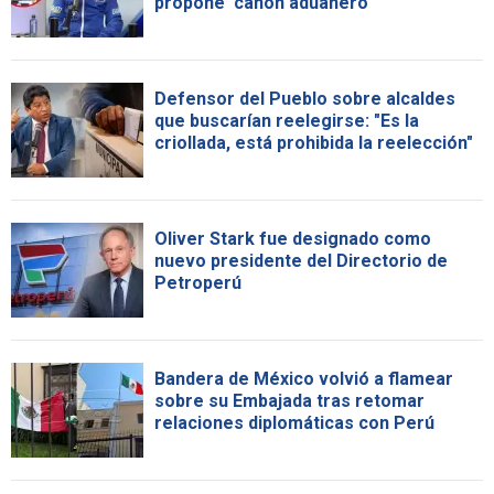
propone 'canon aduanero'
Defensor del Pueblo sobre alcaldes
que buscarían reelegirse: "Es la
criollada, está prohibida la reelección"
Oliver Stark fue designado como
nuevo presidente del Directorio de
Petroperú
Bandera de México volvió a flamear
sobre su Embajada tras retomar
relaciones diplomáticas con Perú