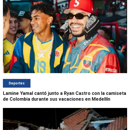
Deportes
Lamine Yamal cantó junto a Ryan Castro con la camiseta
de Colombia durante sus vacaciones en Medellín