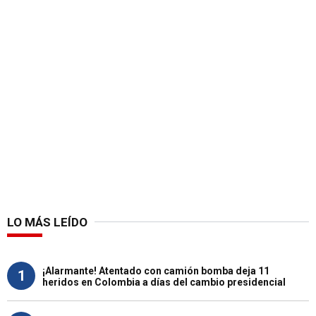
LO MÁS LEÍDO
¡Alarmante! Atentado con camión bomba deja 11
1
heridos en Colombia a días del cambio presidencial