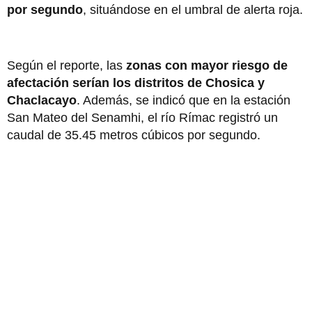
por segundo
, situándose en el umbral de alerta roja.
Según el reporte, las
zonas con mayor riesgo de
afectación serían los distritos de Chosica y
Chaclacayo
. Además, se indicó que en la estación
San Mateo del Senamhi, el río Rímac registró un
caudal de 35.45 metros cúbicos por segundo.