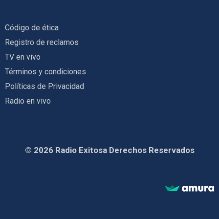
Código de ética
Registro de reclamos
TV en vivo
Términos y condiciones
Políticas de Privacidad
Radio en vivo
© 2026 Radio Exitosa Derechos Reservados