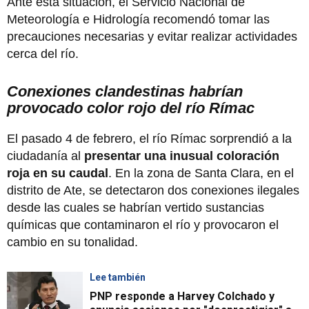
Ante esta situación, el Servicio Nacional de
Meteorología e Hidrología recomendó tomar las
precauciones necesarias y evitar realizar actividades
cerca del río.
Conexiones clandestinas habrían
provocado color rojo del río Rímac
El pasado 4 de febrero, el río Rímac sorprendió a la
ciudadanía al
presentar una inusual coloración
roja en su caudal
. En la zona de Santa Clara, en el
distrito de Ate, se detectaron dos conexiones ilegales
desde las cuales se habrían vertido sustancias
químicas que contaminaron el río y provocaron el
cambio en su tonalidad.
Lee también
PNP responde a Harvey Colchado y