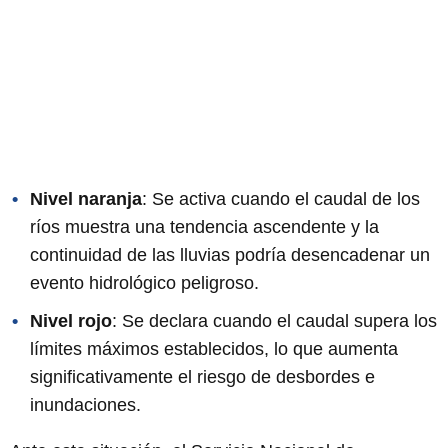
Nivel naranja
: Se activa cuando el caudal de los
ríos muestra una tendencia ascendente y la
continuidad de las lluvias podría desencadenar un
evento hidrológico peligroso.
Nivel rojo
: Se declara cuando el caudal supera los
límites máximos establecidos, lo que aumenta
significativamente el riesgo de desbordes e
inundaciones.