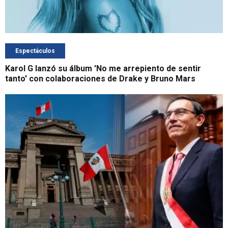
Espectáculos
Karol G lanzó su álbum 'No me arrepiento de sentir
tanto' con colaboraciones de Drake y Bruno Mars