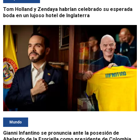
Tom Holland y Zendaya habrían celebrado su esperada
boda en un lujoso hotel de Inglaterra
Mundo
Gianni Infantino se pronuncia ante la posesión de
Abelardo de la Espriella como presidente de Colombia