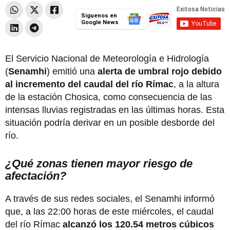
Síguenos en
Google News
El Servicio Nacional de Meteorología e Hidrología
(
Senamhi
) emitió una
alerta de umbral rojo debido
al incremento del caudal del río Rímac
, a la altura
de la estación Chosica, como consecuencia de las
intensas lluvias registradas en las últimas horas. Esta
situación podría derivar en un posible desborde del
río.
¿Qué zonas tienen mayor riesgo de
afectación?
A través de sus redes sociales, el Senamhi informó
que, a las 22:00 horas de este miércoles, el caudal
del río Rímac
alcanzó los 120.54 metros cúbicos