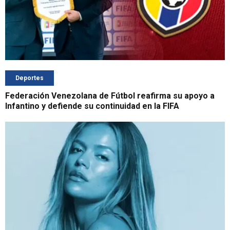
Deportes
Federación Venezolana de Fútbol reafirma su apoyo a
Infantino y defiende su continuidad en la FIFA