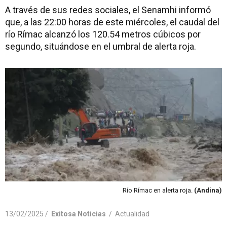
A través de sus redes sociales, el Senamhi informó
que, a las 22:00 horas de este miércoles, el caudal del
río Rímac alcanzó los 120.54 metros cúbicos por
segundo, situándose en el umbral de alerta roja.
Río Rímac en alerta roja.
(Andina)
13/02/2025 /
Exitosa Noticias
/
Actualidad