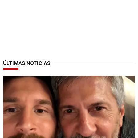
ÚLTIMAS NOTICIAS