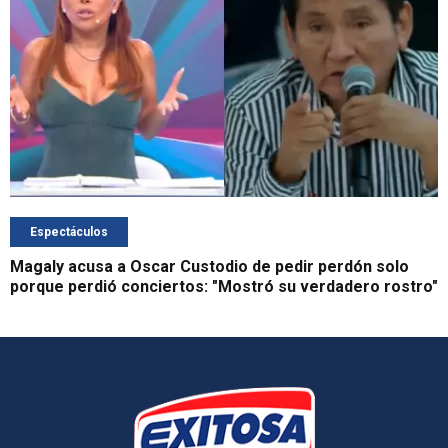
Espectáculos
Magaly acusa a Oscar Custodio de pedir perdón solo
porque perdió conciertos: "Mostró su verdadero rostro"