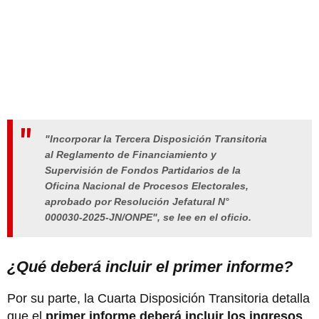
"Incorporar la Tercera Disposición Transitoria
al Reglamento de Financiamiento y
Supervisión de Fondos Partidarios de la
Oficina Nacional de Procesos Electorales,
aprobado por Resolución Jefatural N°
000030-2025-JN/ONPE", se lee en el oficio.
¿Qué deberá incluir el primer informe?
Por su parte, la Cuarta Disposición Transitoria detalla
que el
primer informe deberá incluir los ingresos