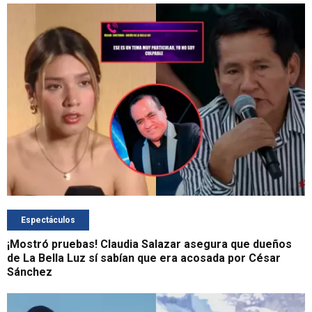
Espectáculos
¡Mostró pruebas! Claudia Salazar asegura que dueños
de La Bella Luz sí sabían que era acosada por César
Sánchez