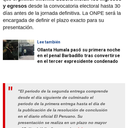
y egresos
desde la convocatoria electoral hasta 30
días antes de la jornada definitiva. La ONPE será la
encargada de definir el plazo exacto para su
presentación.
Lee también
Ollanta Humala pasó su primera noche
en el penal Barbadillo tras convertirse
en el tercer expresidente condenado
"El periodo de la segunda entrega comprende
desde el día siguiente de culminado el
periodo de la primera entrega hasta el día de
la publicación de la resolución de conclusión
en el diario oficial El Peruano. Su
presentación se realiza en un plazo no mayor