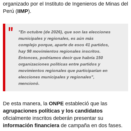
organizado por el Instituto de Ingenieros de Minas del
Perú (
IIMP
).
"En octubre (de 2026), que son las elecciones
municipales y regionales, es aún más
complejo porque, aparte de esos 41 partidos,
hay 98 movimientos regionales inscritos.
Entonces, podríamos decir que habría 150
organizaciones políticas entre partidos y
movimientos regionales que participarían en
elecciones municipales y regionales",
mencionó.
De esta manera, la
ONPE
estableció que las
agrupaciones políticas y los candidatos
oficialmente inscritos deberán presentar su
información financiera
de campaña en dos fases.