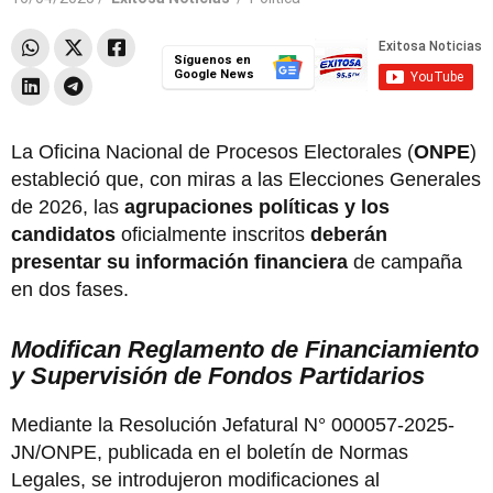
Síguenos en
Google News
La Oficina Nacional de Procesos Electorales (
ONPE
)
estableció que, con miras a las Elecciones Generales
de 2026, las
agrupaciones políticas y los
candidatos
oficialmente inscritos
deberán
presentar su información financiera
de campaña
en dos fases.
Modifican Reglamento de Financiamiento
y Supervisión de Fondos Partidarios
Mediante la Resolución Jefatural N° 000057-2025-
JN/ONPE, publicada en el boletín de Normas
Legales, se introdujeron modificaciones al