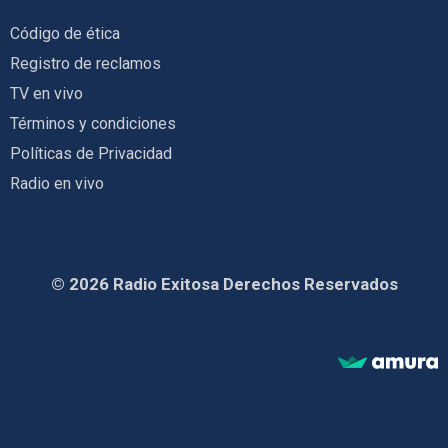
Código de ética
Registro de reclamos
TV en vivo
Términos y condiciones
Políticas de Privacidad
Radio en vivo
© 2026 Radio Exitosa Derechos Reservados