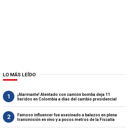
LO MÁS LEÍDO
¡Alarmante! Atentado con camión bomba deja 11
1
heridos en Colombia a días del cambio presidencial
Famoso influencer fue asesinado a balazos en plena
2
transmisión en vivo y a pocos metros de la Fiscalía