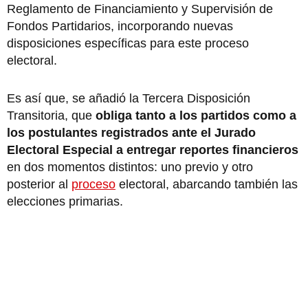
Reglamento de Financiamiento y Supervisión de
Fondos Partidarios, incorporando nuevas
disposiciones específicas para este proceso
electoral.
Es así que, se añadió la Tercera Disposición
Transitoria, que
obliga tanto a los partidos como a
los postulantes registrados ante el Jurado
Electoral Especial a entregar reportes financieros
en dos momentos distintos: uno previo y otro
posterior al
proceso
electoral, abarcando también las
elecciones primarias.