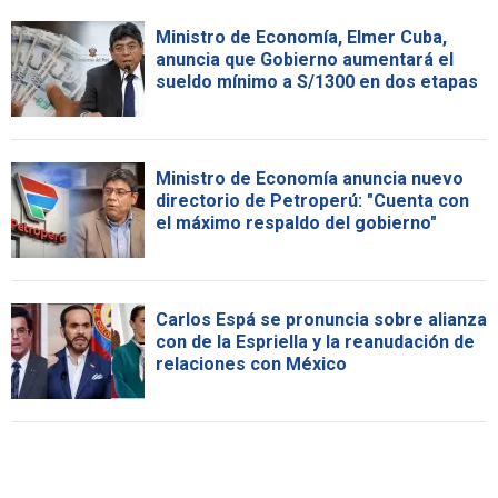
Ministro de Economía, Elmer Cuba,
anuncia que Gobierno aumentará el
sueldo mínimo a S/1300 en dos etapas
Ministro de Economía anuncia nuevo
directorio de Petroperú: "Cuenta con
el máximo respaldo del gobierno"
Carlos Espá se pronuncia sobre alianza
con de la Espriella y la reanudación de
relaciones con México