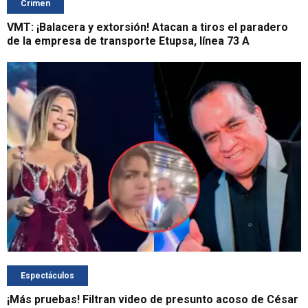
Crimen
VMT: ¡Balacera y extorsión! Atacan a tiros el paradero
de la empresa de transporte Etupsa, línea 73 A
Espectáculos
¡Más pruebas! Filtran video de presunto acoso de César