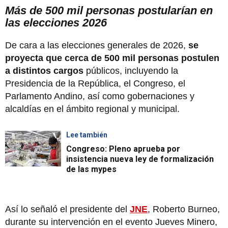
Más de 500 mil personas postularían en
las elecciones 2026
De cara a las elecciones generales de 2026,
se
proyecta que cerca de 500 mil personas postulen
a distintos cargos
públicos, incluyendo la
Presidencia de la República, el Congreso, el
Parlamento Andino, así como gobernaciones y
alcaldías en el ámbito regional y municipal.
Lee también
Congreso: Pleno aprueba por
insistencia nueva ley de formalización
de las mypes
Así lo señaló el presidente del
JNE
, Roberto Burneo,
durante su intervención en el evento Jueves Minero,