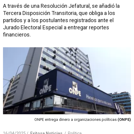
A través de una Resolución Jefatural, se añadió la
Tercera Disposición Transitoria, que obliga a los
partidos y a los postulantes registrados ante el
Jurado Electoral Especial a entregar reportes
financieros.
ONPE entrega dinero a organizaciones políticas
(ONPE)
16/04/2025 /
Exitosa Noticias
/
Política