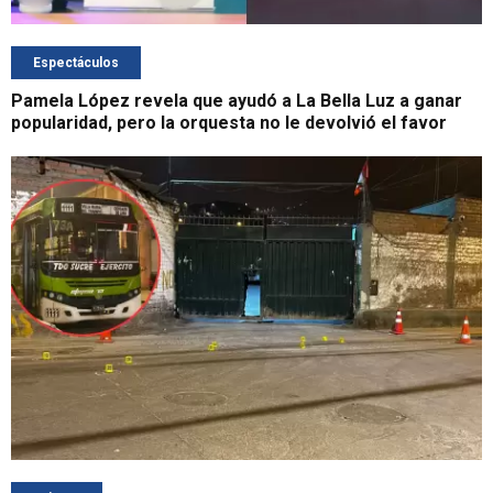
Espectáculos
Pamela López revela que ayudó a La Bella Luz a ganar
popularidad, pero la orquesta no le devolvió el favor