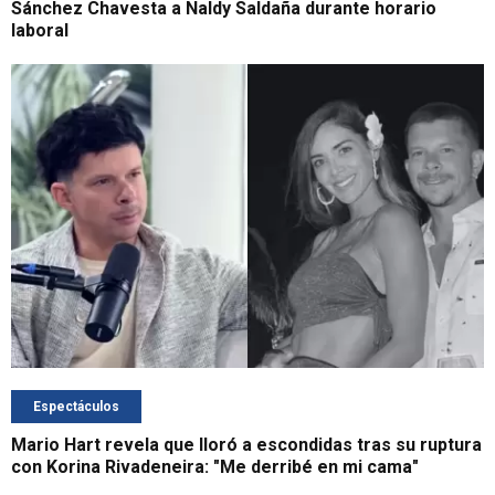
Sánchez Chavesta a Naldy Saldaña durante horario
laboral
Espectáculos
Mario Hart revela que lloró a escondidas tras su ruptura
con Korina Rivadeneira: "Me derribé en mi cama"