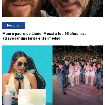
Deportes
Muere padre de Lionel Messi a los 68 años tras
atravesar una larga enfermedad