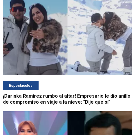
Espectáculos
¡Darinka Ramírez rumbo al altar! Empresario le dio anillo
de compromiso en viaje a la nieve: "Dije que sí"