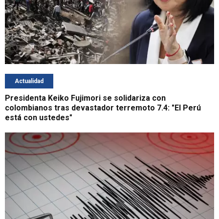
Actualidad
Presidenta Keiko Fujimori se solidariza con
colombianos tras devastador terremoto 7.4: "El Perú
está con ustedes"