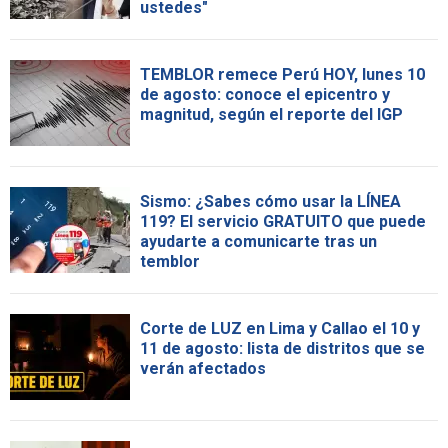
ustedes"
TEMBLOR remece Perú HOY, lunes 10
de agosto: conoce el epicentro y
magnitud, según el reporte del IGP
Sismo: ¿Sabes cómo usar la LÍNEA
119? El servicio GRATUITO que puede
ayudarte a comunicarte tras un
temblor
Corte de LUZ en Lima y Callao el 10 y
11 de agosto: lista de distritos que se
verán afectados