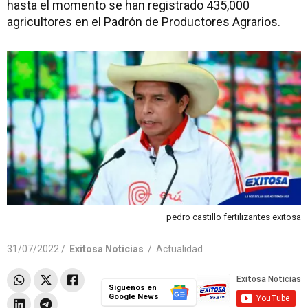
hasta el momento se han registrado 435,000
agricultores en el Padrón de Productores Agrarios.
pedro castillo fertilizantes exitosa
31/07/2022 /
Exitosa Noticias
/
Actualidad
Síguenos en
Google News