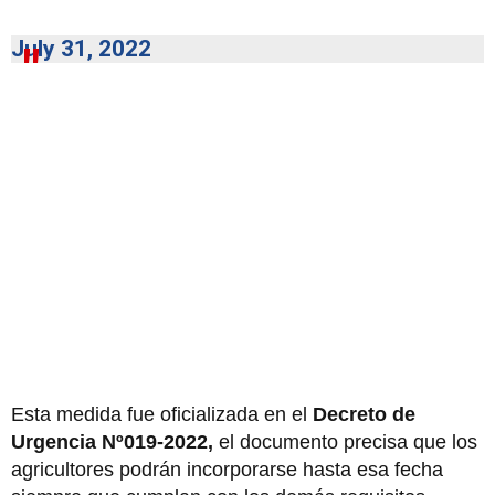
July 31, 2022
Esta medida fue oficializada en el
Decreto de
Urgencia Nº019-2022,
el documento precisa que los
agricultores podrán incorporarse hasta esa fecha