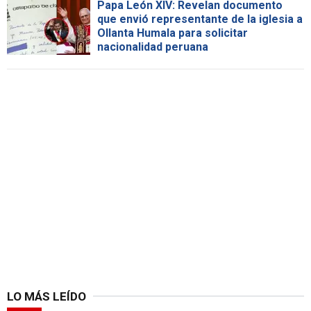
Papa León XIV: Revelan documento
que envió representante de la iglesia a
Ollanta Humala para solicitar
nacionalidad peruana
LO MÁS LEÍDO