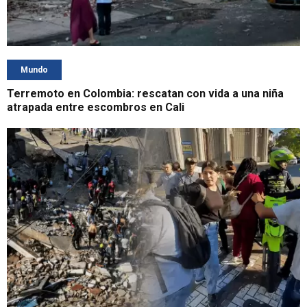
Mundo
Terremoto en Colombia: rescatan con vida a una niña
atrapada entre escombros en Cali