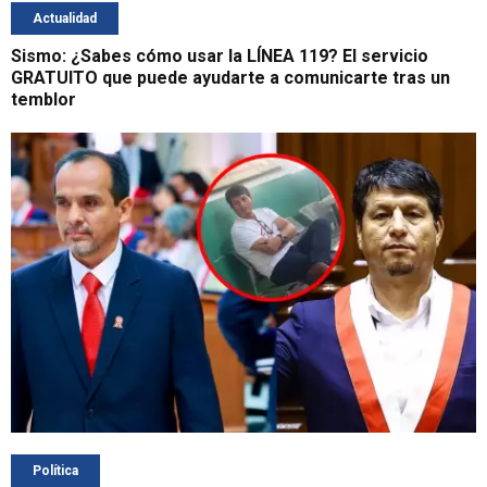
Actualidad
Sismo: ¿Sabes cómo usar la LÍNEA 119? El servicio
GRATUITO que puede ayudarte a comunicarte tras un
temblor
Política