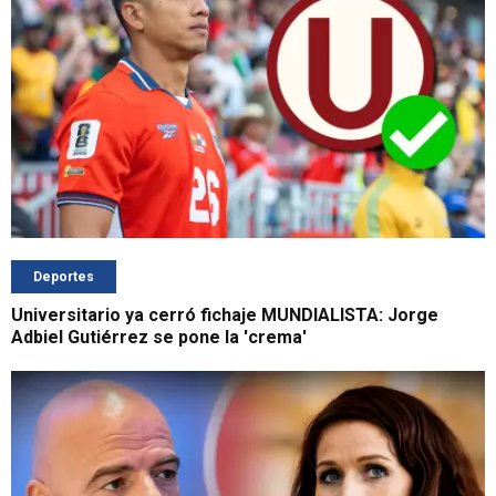
Deportes
Universitario ya cerró fichaje MUNDIALISTA: Jorge
Adbiel Gutiérrez se pone la 'crema'