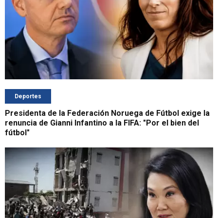
Deportes
Presidenta de la Federación Noruega de Fútbol exige la
renuncia de Gianni Infantino a la FIFA: "Por el bien del
fútbol"