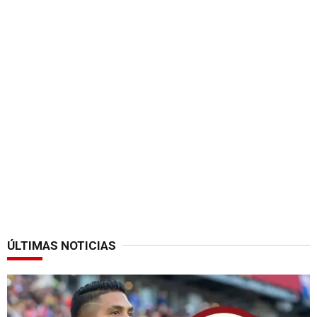
ÚLTIMAS NOTICIAS