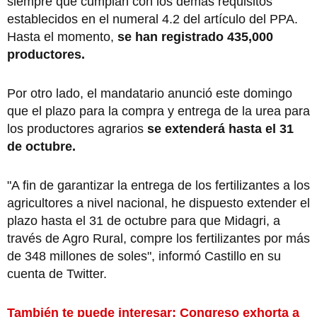
siempre que cumplan con los demás requisitos
establecidos en el numeral 4.2 del artículo del PPA.
Hasta el momento,
se han registrado 435,000
productores.
Por otro lado, el mandatario anunció este domingo
que el plazo para la compra y entrega de la urea para
los productores agrarios
se extenderá hasta el 31
de octubre.
"A fin de garantizar la entrega de los fertilizantes a los
agricultores a nivel nacional, he dispuesto extender el
plazo hasta el 31 de octubre para que Midagri, a
través de Agro Rural, compre los fertilizantes por más
de 348 millones de soles", informó Castillo en su
cuenta de Twitter.
También te puede interesar: Congreso exhorta a