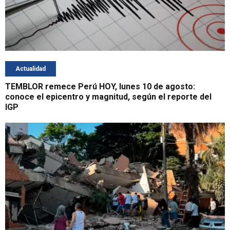
Actualidad
TEMBLOR remece Perú HOY, lunes 10 de agosto:
conoce el epicentro y magnitud, según el reporte del
IGP