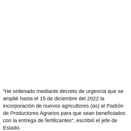
"He ordenado mediante decreto de urgencia que se
amplié hasta el 15 de diciembre del 2022 la
incorporación de nuevos agricultores (as) al Padrón
de Productores Agrarios para que sean beneficiados
con la entrega de fertilizantes", escribió el jefe de
Estado.