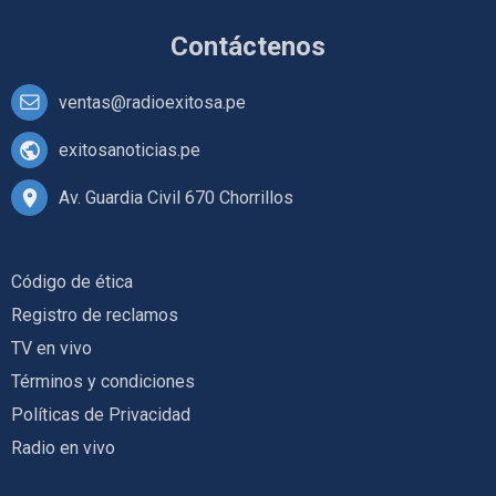
Contáctenos
ventas@radioexitosa.pe
exitosanoticias.pe
Av. Guardia Civil 670 Chorrillos
Código de ética
Registro de reclamos
TV en vivo
Términos y condiciones
Políticas de Privacidad
Radio en vivo