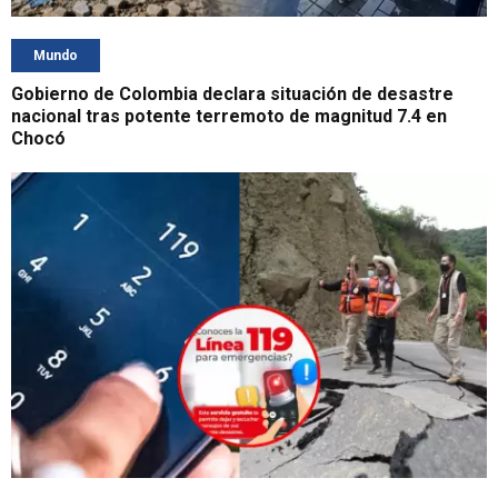
Mundo
Gobierno de Colombia declara situación de desastre
nacional tras potente terremoto de magnitud 7.4 en
Chocó