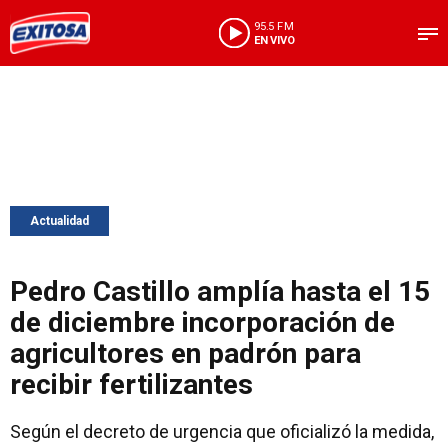
95.5 FM
EN VIVO
Actualidad
Pedro Castillo amplía hasta el 15
de diciembre incorporación de
agricultores en padrón para
recibir fertilizantes
Según el decreto de urgencia que oficializó la medida,