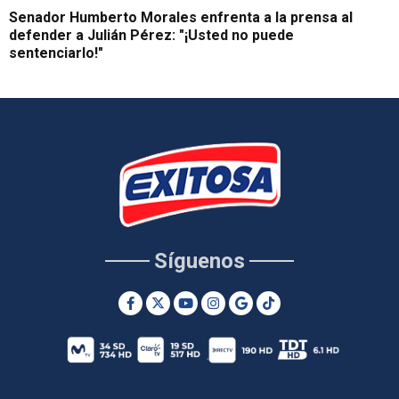
Senador Humberto Morales enfrenta a la prensa al
defender a Julián Pérez: "¡Usted no puede
sentenciarlo!"
Síguenos