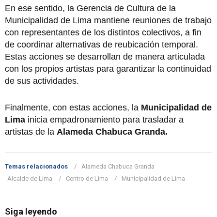
En ese sentido, la Gerencia de Cultura de la
Municipalidad de Lima mantiene reuniones de trabajo
con representantes de los distintos colectivos, a fin
de coordinar alternativas de reubicación temporal.
Estas acciones se desarrollan de manera articulada
con los propios artistas para garantizar la continuidad
de sus actividades.
Finalmente, con estas acciones, la
Municipalidad de
Lima
inicia empadronamiento para trasladar a
artistas de la
Alameda Chabuca Granda.
Temas relacionados
Alameda Chabuca Granda
Alcalde de Lima
Centro de Lima
Municipalidad de Lima
Siga leyendo