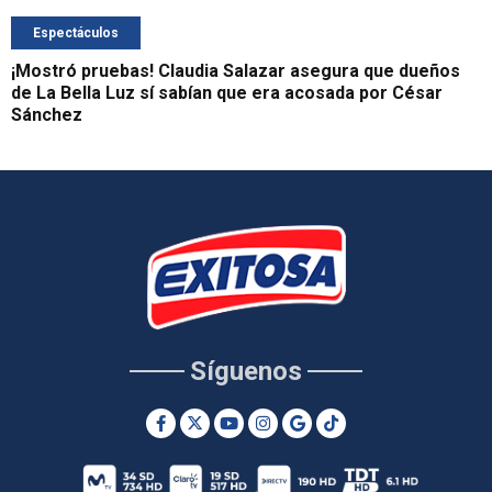
Espectáculos
¡Mostró pruebas! Claudia Salazar asegura que dueños
de La Bella Luz sí sabían que era acosada por César
Sánchez
Síguenos