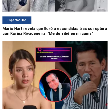
Espectáculos
Mario Hart revela que lloró a escondidas tras su ruptura
con Korina Rivadeneira: "Me derribé en mi cama"