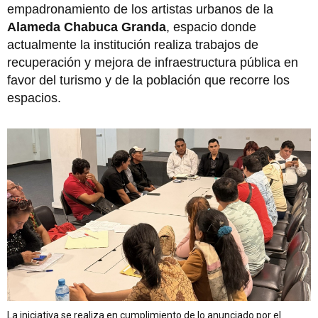
empadronamiento de los artistas urbanos de la
Alameda Chabuca Granda
, espacio donde
actualmente la institución realiza trabajos de
recuperación y mejora de infraestructura pública en
favor del turismo y de la población que recorre los
espacios.
La iniciativa se realiza en cumplimiento de lo anunciado por el