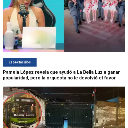
Espectáculos
Pamela López revela que ayudó a La Bella Luz a ganar
popularidad, pero la orquesta no le devolvió el favor