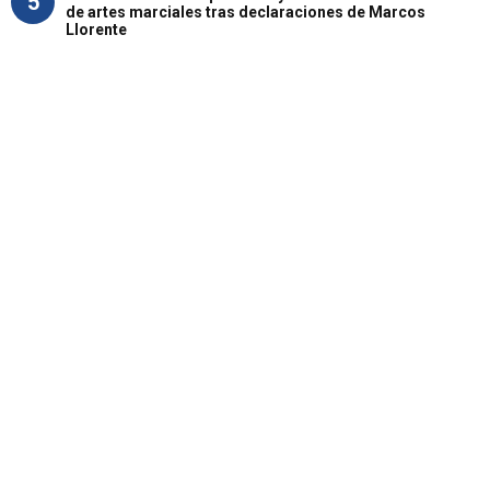
5
de artes marciales tras declaraciones de Marcos
Llorente