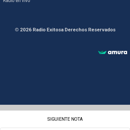
Radio en vivo
© 2026 Radio Exitosa Derechos Reservados
SIGUIENTE NOTA