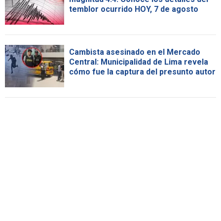
temblor ocurrido HOY, 7 de agosto
Cambista asesinado en el Mercado
Central: Municipalidad de Lima revela
cómo fue la captura del presunto autor