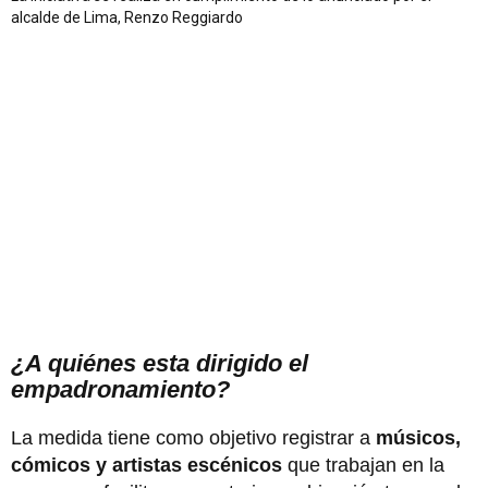
alcalde de Lima, Renzo Reggiardo
¿A quiénes esta dirigido el
empadronamiento?
La medida tiene como objetivo registrar a
músicos,
cómicos y artistas escénicos
que trabajan en la