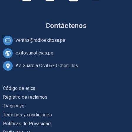
Contáctenos
ventas@radioexitosa.pe
exitosanoticias.pe
Av. Guardia Civil 670 Chorrillos
Código de ética
Registro de reclamos
TV en vivo
Términos y condiciones
Políticas de Privacidad