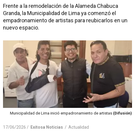
Frente a la remodelación de la Alameda Chabuca
Granda, la Municipalidad de Lima ya comenzó el
empadronamiento de artistas para reubicarlos en un
nuevo espacio.
Municipalidad de Lima inició empadronamiento de artistas
(Difusión)
17/06/2026 /
Exitosa Noticias
/
Actualidad