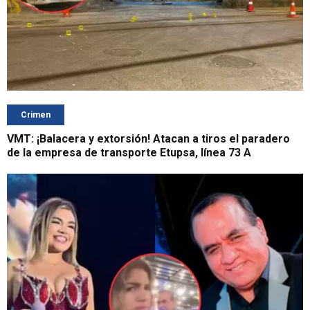
Crimen
VMT: ¡Balacera y extorsión! Atacan a tiros el paradero
de la empresa de transporte Etupsa, línea 73 A