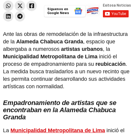
Síguenos en
Google News
Ante las obras de remodelación de la infraestructura
de la
Alameda Chabuca Granda
, espacio que
albergaba a numerosos
artistas urbanos
, la
Municipalidad Metropolitana de Lima
inició el
proceso de empadronamiento para su
reubicación
.
La medida busca trasladarlos a un nuevo recinto que
les permita continuar desarrollando sus actividades
artísticas con normalidad.
Empadronamiento de artistas que se
encontraban en la Alameda Chabuca
Granda
La
Municipalidad Metropolitana de Lima
inició el