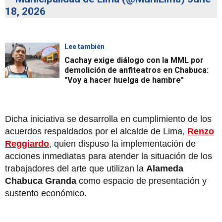
18, 2026
Lee también
Cachay exige diálogo con la MML por
demolición de anfiteatros en Chabuca:
"Voy a hacer huelga de hambre"
Dicha iniciativa se desarrolla en cumplimiento de los
acuerdos respaldados por el alcalde de Lima,
Renzo
Reggiardo
, quien dispuso la implementación de
acciones inmediatas para atender la situación de los
trabajadores del arte que utilizan la
Alameda
Chabuca Granda
como espacio de presentación y
sustento económico.