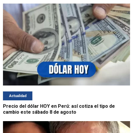
Actualidad
Precio del dólar HOY en Perú: así cotiza el tipo de
cambio este sábado 8 de agosto