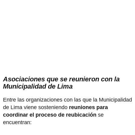
Asociaciones que se reunieron con la
Municipalidad de Lima
Entre las organizaciones con las que la Municipalidad
de Lima viene sosteniendo
reuniones para
coordinar el proceso de reubicación
se
encuentran: