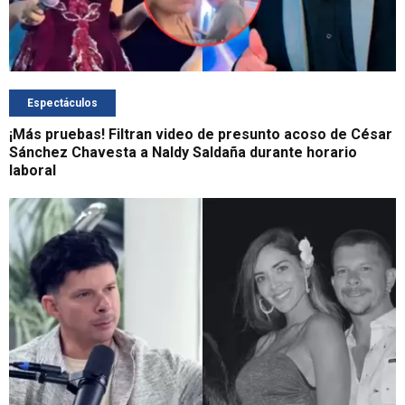
Espectáculos
¡Más pruebas! Filtran video de presunto acoso de César
Sánchez Chavesta a Naldy Saldaña durante horario
laboral