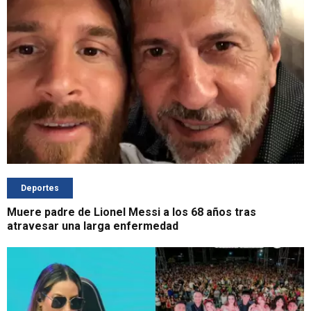
Deportes
Muere padre de Lionel Messi a los 68 años tras
atravesar una larga enfermedad