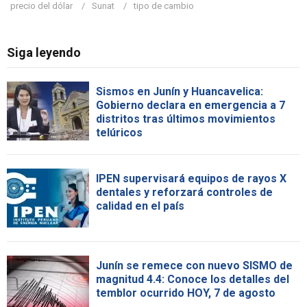
precio del dólar
Sunat
tipo de cambio
Siga leyendo
Sismos en Junín y Huancavelica:
Gobierno declara en emergencia a 7
distritos tras últimos movimientos
telúricos
IPEN supervisará equipos de rayos X
dentales y reforzará controles de
calidad en el país
Junín se remece con nuevo SISMO de
magnitud 4.4: Conoce los detalles del
temblor ocurrido HOY, 7 de agosto