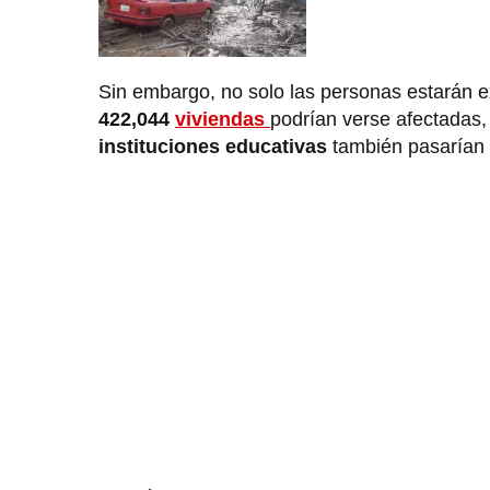
Sin embargo, no solo las personas estarán e
422,044
viviendas
podrían verse afectadas,
instituciones educativas
también pasarían 