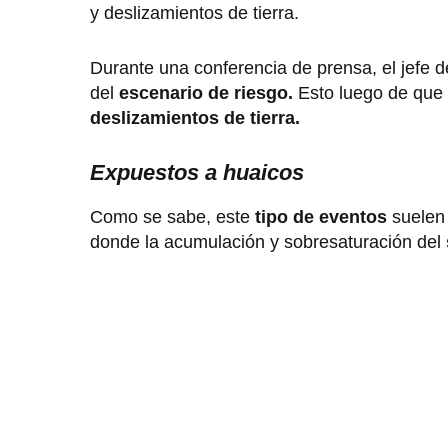
y deslizamientos de tierra.
Durante una conferencia de prensa, el jefe d
del
escenario de riesgo.
Esto luego de que
deslizamientos de tierra.
Expuestos a huaicos
Como se sabe, este
tipo de eventos
suelen 
donde la acumulación y sobresaturación del