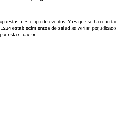
xpuestas a este tipo de eventos. Y es que se ha report
1234 establecimientos de salud
se verían perjudicado
por esta situación.