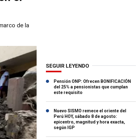
 marco de la
SEGUIR LEYENDO
Pensión ONP: Ofrecen BONIFICACIÓN
del 25% a pensionistas que cumplan
este requisito
Nuevo SISMO remece el oriente del
Perú HOY, sábado 8 de agosto:
epicentro, magnitud y hora exacta,
según IGP