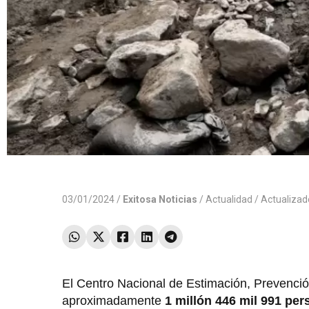
03/01/2024 /
Exitosa Noticias
/
Actualidad
/ Actualiza
El Centro Nacional de Estimación, Prevenci
aproximadamente
1 millón 446 mil 991 pe