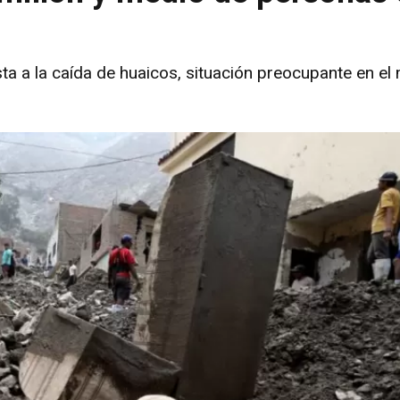
a a la caída de huaicos, situación preocupante en el