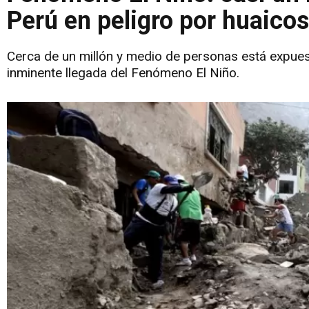
Perú en peligro por huaicos
Cerca de un millón y medio de personas está expuest
inminente llegada del Fenómeno El Niño.