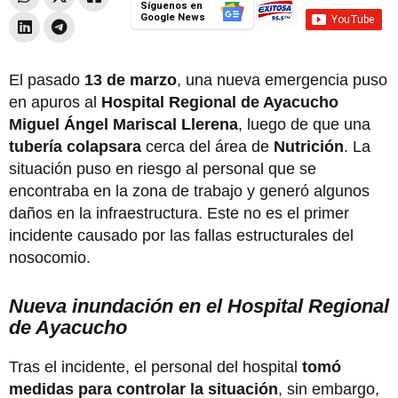
Síguenos en
Google News
El pasado
13 de marzo
, una nueva emergencia puso
en apuros al
Hospital Regional de Ayacucho
Miguel Ángel Mariscal Llerena
, luego de que una
tubería colapsara
cerca del área de
Nutrición
. La
situación puso en riesgo al personal que se
encontraba en la zona de trabajo y generó algunos
daños en la infraestructura. Este no es el primer
incidente causado por las fallas estructurales del
nosocomio.
Nueva inundación en el Hospital Regional
de Ayacucho
Tras el incidente, el personal del hospital
tomó
medidas para controlar la situación
, sin embargo,