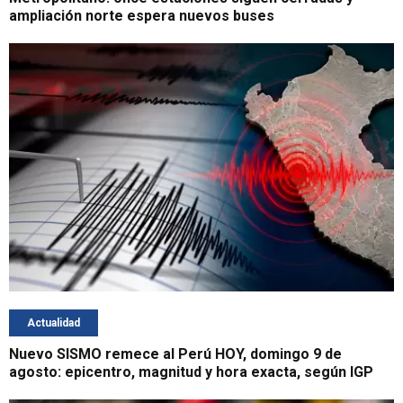
ampliación norte espera nuevos buses
Actualidad
Nuevo SISMO remece al Perú HOY, domingo 9 de
agosto: epicentro, magnitud y hora exacta, según IGP