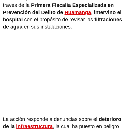
través de la
Primera Fiscalía Especializada en
Prevención del Delito de
Huamanga
,
intervino el
hospital
con el propósito de revisar las
filtraciones
de agua
en sus instalaciones.
La acción responde a denuncias sobre el
deterioro
de la
infraestructura
, la cual ha puesto en peligro