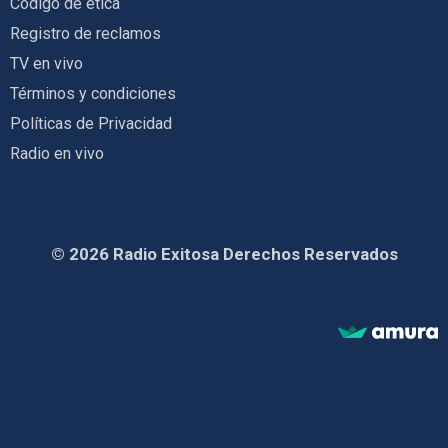
Código de ética
Registro de reclamos
TV en vivo
Términos y condiciones
Políticas de Privacidad
Radio en vivo
© 2026 Radio Exitosa Derechos Reservados