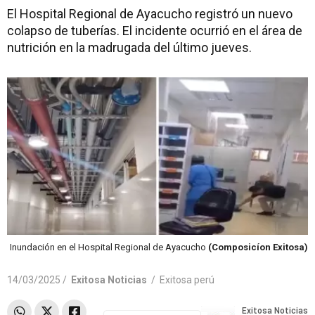
El Hospital Regional de Ayacucho registró un nuevo
colapso de tuberías. El incidente ocurrió en el área de
nutrición en la madrugada del último jueves.
Inundación en el Hospital Regional de Ayacucho
(Composicíon Exitosa)
14/03/2025 /
Exitosa Noticias
/
Exitosa perú