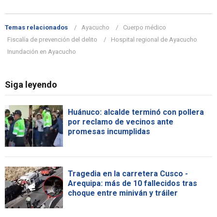
Temas relacionados
Ayacucho
Cuerpo médico
Fiscalía de prevención del delito
Hospital regional de Ayacucho
Inundación en Ayacucho
Siga leyendo
Huánuco: alcalde terminó con pollera
por reclamo de vecinos ante
promesas incumplidas
Tragedia en la carretera Cusco -
Arequipa: más de 10 fallecidos tras
choque entre miniván y tráiler