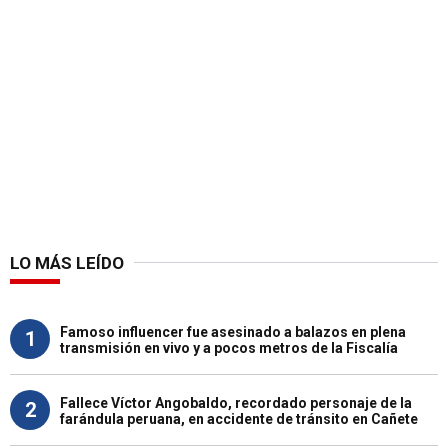
LO MÁS LEÍDO
Famoso influencer fue asesinado a balazos en plena
1
transmisión en vivo y a pocos metros de la Fiscalía
Fallece Víctor Angobaldo, recordado personaje de la
2
farándula peruana, en accidente de tránsito en Cañete