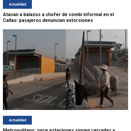
Actualidad
Atacan a balazos a chofer de combi informal en el
Callao: pasajeros denuncian extorsiones
Actualidad
Metropolitano: once estaciones siguen cerradas y