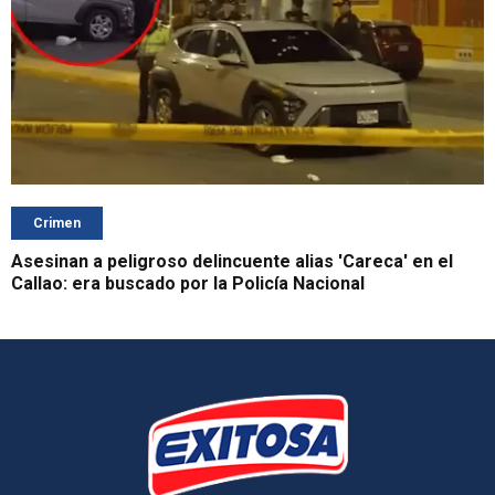
Crimen
Asesinan a peligroso delincuente alias 'Careca' en el
Callao: era buscado por la Policía Nacional