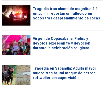
Tragedia tras sismo de magnitud 4.4
en Junín: reportan un fallecido en
Socos tras desprendimiento de rocas
Virgen de Copacabana: Fieles y
devotos expresan fe y devoción
durante la celebración religiosa
Tragedia en Sabandía: Adulta mayor
muere tras brutal ataque de perros
rottweiler sin supervisión