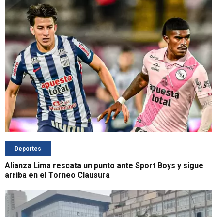
Deportes
Alianza Lima rescata un punto ante Sport Boys y sigue
arriba en el Torneo Clausura