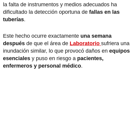
la falta de instrumentos y medios adecuados ha
dificultado la detección oportuna de
fallas en las
tuberías
.
Este hecho ocurre exactamente
una semana
después
de que el área de
Laboratorio
sufriera una
inundación similar, lo que provocó daños en
equipos
esenciales
y puso en riesgo a
pacientes,
enfermeros y personal médico
.