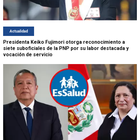
Actualidad
Presidenta Keiko Fujimori otorga reconocimiento a
siete suboficiales de la PNP por su labor destacada y
vocación de servicio