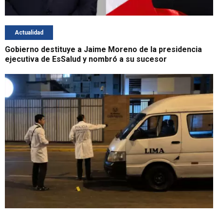
Actualidad
Gobierno destituye a Jaime Moreno de la presidencia
ejecutiva de EsSalud y nombró a su sucesor