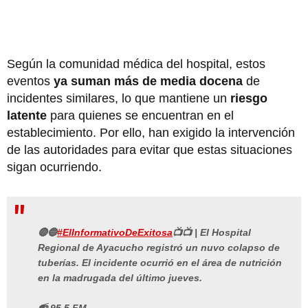
Según la comunidad médica del hospital, estos
eventos
ya suman más de media docena
de
incidentes similares, lo que mantiene un
riesgo
latente
para quienes se encuentran en el
establecimiento. Por ello, han exigido la intervención
de las autoridades para evitar que estas situaciones
sigan ocurriendo.
🔴🔵
#ElInformativoDeExitosa
📺📺 | El Hospital
Regional de Ayacucho registró un nuvo colapso de
tuberías. El incidente ocurrió en el área de nutrición
en la madrugada del último jueves.