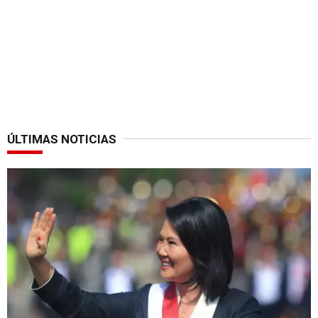
ÚLTIMAS NOTICIAS