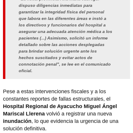
dispuso diligencias inmediatas para
garantizar la integridad física del personal
que labora en las diferentes áreas e instó a
los directivos y funcionarios del hospital a
asegurar una adecuada atención médica a los
pacientes (...) Asimismo, solicitó un informe
detallado sobre las acciones desplegadas
para brindar solución urgente ante los
hechos suscitados y evitar actos de
connotación penal"
, se lee en el comunicado
oficial.
Pese a estas intervenciones fiscales y a los
constantes reportes de fallas estructurales, el
Hospital Regional de Ayacucho Miguel Ángel
Mariscal Llerena
volvió a registrar una nueva
inundación
, lo que evidencia la urgencia de una
solución definitiva.