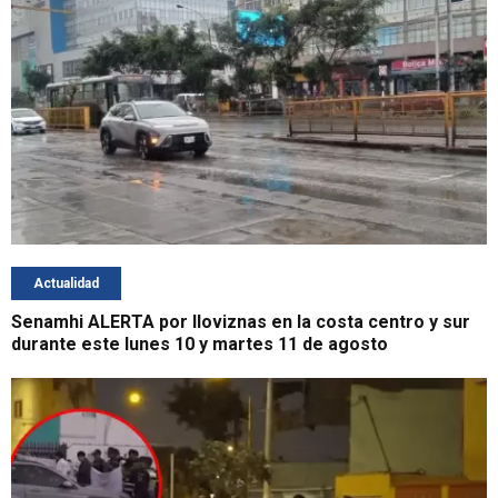
Actualidad
Senamhi ALERTA por lloviznas en la costa centro y sur
durante este lunes 10 y martes 11 de agosto