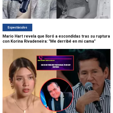
Espectáculos
Mario Hart revela que lloró a escondidas tras su ruptura
con Korina Rivadeneira: "Me derribé en mi cama"