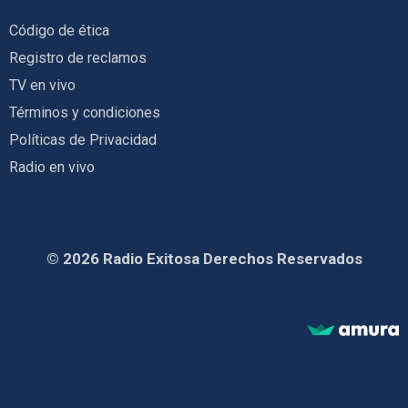
Código de ética
Registro de reclamos
TV en vivo
Términos y condiciones
Políticas de Privacidad
Radio en vivo
© 2026 Radio Exitosa Derechos Reservados