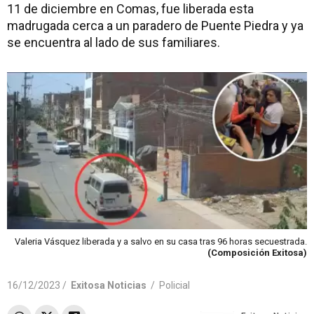
11 de diciembre en Comas, fue liberada esta
madrugada cerca a un paradero de Puente Piedra y ya
se encuentra al lado de sus familiares.
Valeria Vásquez liberada y a salvo en su casa tras 96 horas secuestrada.
(Composición Exitosa)
16/12/2023 /
Exitosa Noticias
/
Policial