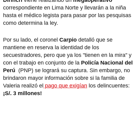
correspondiente en Lima Norte y llevarán a la niña
hasta el médico legista para pasar por las pesquisas
como determina la ley.
Por su lado, el coronel
Carpio
detalló que se
mantiene en reserva la identidad de los
secuestradores, pero que ya los "tienen en la mira" y
con el trabajo en conjunto de la
Policía Nacional del
Perú
(PNP) se logrará su captura. Sin embargo, no
brindaron mayor información sobre si la familia de
Valeria realizó el
pago que exigían
los delincuentes:
¡S/. 3 millones!