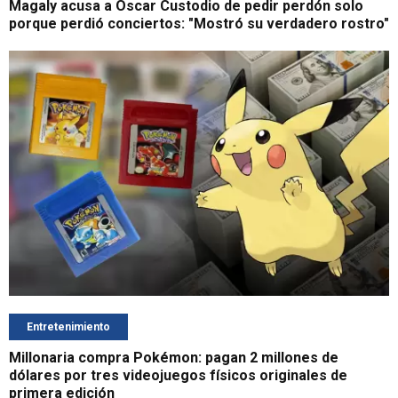
Magaly acusa a Oscar Custodio de pedir perdón solo
porque perdió conciertos: "Mostró su verdadero rostro"
Entretenimiento
Millonaria compra Pokémon: pagan 2 millones de
dólares por tres videojuegos físicos originales de
primera edición