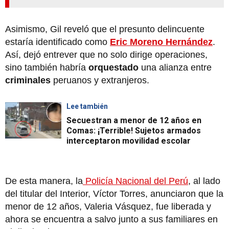
Asimismo, Gil reveló que el presunto delincuente
estaría identificado como
Eric Moreno Hernández
.
Así, dejó entrever que no solo dirige operaciones,
sino también habría
orquestado
una alianza entre
criminales
peruanos y extranjeros.
Lee también
Secuestran a menor de 12 años en
Comas: ¡Terrible! Sujetos armados
interceptaron movilidad escolar
De esta manera, la
Policía Nacional del Perú
, al lado
del titular del Interior, Víctor Torres, anunciaron que la
menor de 12 años, Valeria Vásquez, fue liberada y
ahora se encuentra a salvo junto a sus familiares en