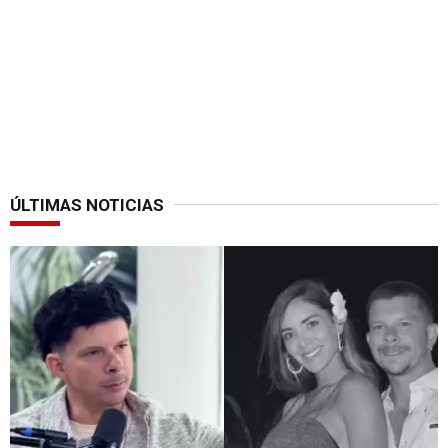
ÚLTIMAS NOTICIAS