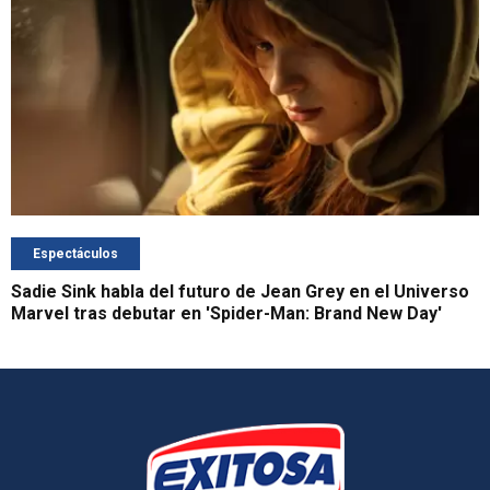
Espectáculos
Sadie Sink habla del futuro de Jean Grey en el Universo
Marvel tras debutar en 'Spider-Man: Brand New Day'