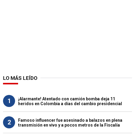
LO MÁS LEÍDO
¡Alarmante! Atentado con camión bomba deja 11
1
heridos en Colombia a días del cambio presidencial
Famoso influencer fue asesinado a balazos en plena
2
transmisión en vivo y a pocos metros de la Fiscalía