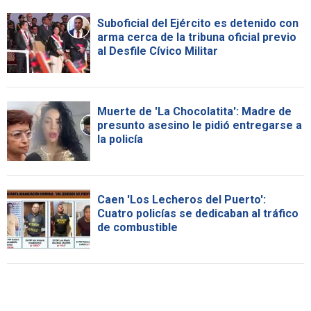
Suboficial del Ejército es detenido con
arma cerca de la tribuna oficial previo
al Desfile Cívico Militar
Muerte de 'La Chocolatita': Madre de
presunto asesino le pidió entregarse a
la policía
Caen 'Los Lecheros del Puerto':
Cuatro policías se dedicaban al tráfico
de combustible