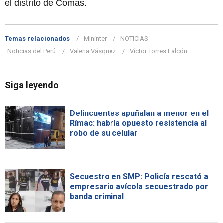
el distrito de Comas.
Temas relacionados
Mininter
NOTICIAS
Noticias del Perú
Valeria Vásquez
Víctor Torres Falcón
Siga leyendo
Delincuentes apuñalan a menor en el
Rímac: habría opuesto resistencia al
robo de su celular
Secuestro en SMP: Policía rescató a
empresario avícola secuestrado por
banda criminal