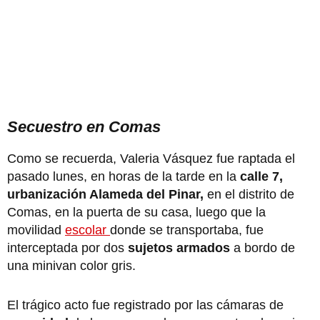
Secuestro en Comas
Como se recuerda, Valeria Vásquez fue raptada el
pasado lunes, en horas de la tarde en la
calle 7,
urbanización Alameda del Pinar,
en el distrito de
Comas, en la puerta de su casa, luego que la
movilidad
escolar
donde se transportaba, fue
interceptada por dos
sujetos armados
a bordo de
una minivan color gris.
El trágico acto fue registrado por las cámaras de