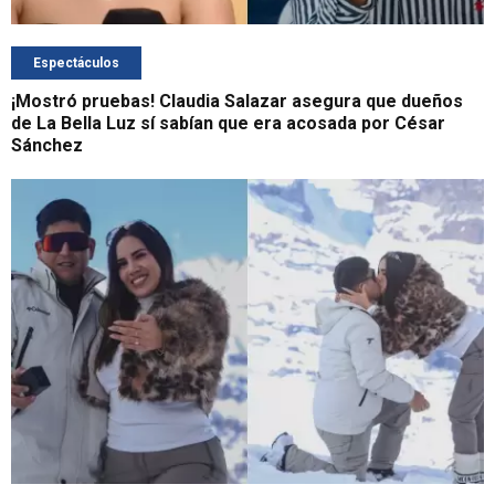
Espectáculos
¡Mostró pruebas! Claudia Salazar asegura que dueños
de La Bella Luz sí sabían que era acosada por César
Sánchez