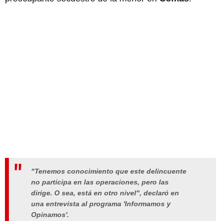
"Tenemos conocimiento que este delincuente
no participa en las operaciones, pero las
dirige. O sea, está en otro nivel", declaró en
una entrevista al programa 'Informamos y
Opinamos'.