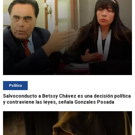
Política
Salvoconducto a Betssy Chávez es una decisión política
y contraviene las leyes, señala Gonzales Posada