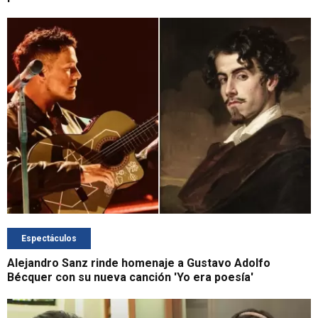
Espectáculos
Alejandro Sanz rinde homenaje a Gustavo Adolfo
Bécquer con su nueva canción 'Yo era poesía'