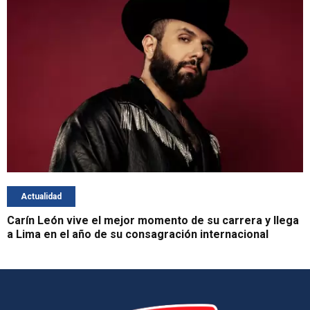
Actualidad
Carín León vive el mejor momento de su carrera y llega
a Lima en el año de su consagración internacional