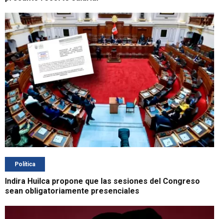
Política
Indira Huilca propone que las sesiones del Congreso
sean obligatoriamente presenciales