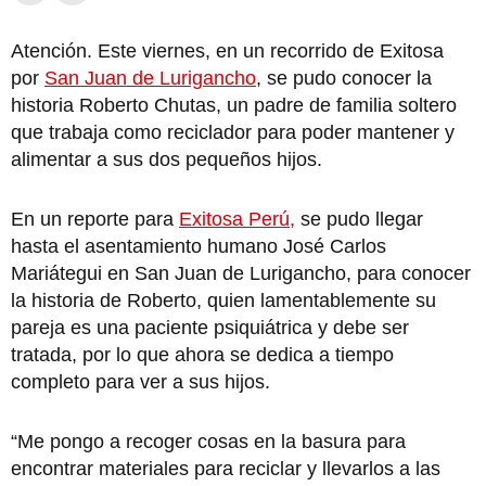
Atención. Este viernes, en un recorrido de Exitosa
por
San Juan de Lurigancho
, se pudo conocer la
historia Roberto Chutas, un padre de familia soltero
que trabaja como reciclador para poder mantener y
alimentar a sus dos pequeños hijos.
En un reporte para
Exitosa Perú,
se pudo llegar
hasta el asentamiento humano José Carlos
Mariátegui en San Juan de Lurigancho, para conocer
la historia de Roberto, quien lamentablemente su
pareja es una paciente psiquiátrica y debe ser
tratada, por lo que ahora se dedica a tiempo
completo para ver a sus hijos.
“Me pongo a recoger cosas en la basura para
encontrar materiales para reciclar y llevarlos a las