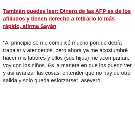
También puedes leer: Dinero de las AFP es de los
afiliados y tienen derecho a retirarlo lo más
rápido, afirma Sayán
“Al principio se me complicó mucho porque debía
trabajar y atenderlos, pero ahora ya me acostumbré
hacer mis labores y ellos (sus hijos) me acompañan,
voy con los niños. Es la manera en que los puedo ver
y así avanzar las cosas, entender que no hay de otra
salida y solo queda esforzarse”, aseveró.