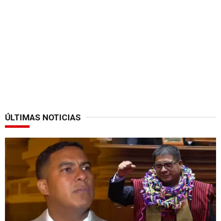
ÚLTIMAS NOTICIAS