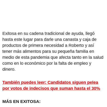
Exitosa en su cadena tradicional de ayuda, llegó
hasta este lugar para darle una canasta y caja de
productos de primera necesidad a Roberto y así
tener más alimentos para su pequeña familia en
medio de esta pandemia que afecta tanto en la salud
como en lo económico por la falta de empleo y
dinero.
También puedes leer: Candidatos siguen pelea
por votos de indecisos que suman hasta el 30%
MÁS EN EXITOSA: