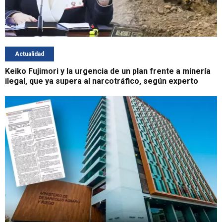
Actualidad
Keiko Fujimori y la urgencia de un plan frente a minería
ilegal, que ya supera al narcotráfico, según experto