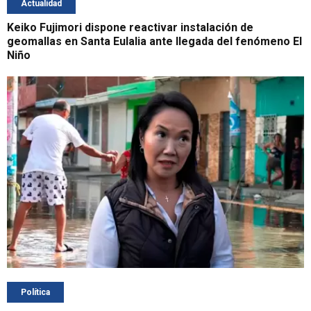
Actualidad
Keiko Fujimori dispone reactivar instalación de
geomallas en Santa Eulalia ante llegada del fenómeno El
Niño
Política