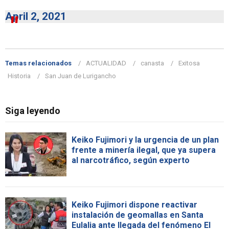
April 2, 2021
Temas relacionados
ACTUALIDAD
canasta
Exitosa
Historia
San Juan de Lurigancho
Siga leyendo
Keiko Fujimori y la urgencia de un plan
frente a minería ilegal, que ya supera
al narcotráfico, según experto
Keiko Fujimori dispone reactivar
instalación de geomallas en Santa
Eulalia ante llegada del fenómeno El