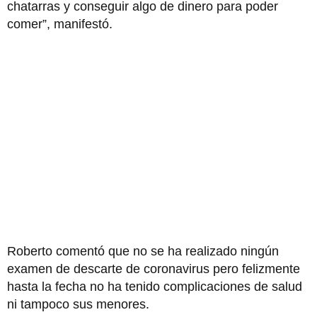
chatarras y conseguir algo de dinero para poder
comer”, manifestó.
Roberto comentó que no se ha realizado ningún
examen de descarte de coronavirus pero felizmente
hasta la fecha no ha tenido complicaciones de salud
ni tampoco sus menores.