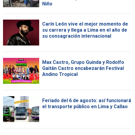
Niño
Carín León vive el mejor momento de
su carrera y llega a Lima en el año de
su consagración internacional
Max Castro, Grupo Guinda y Rodolfo
Gaitán Castro encabezarán Festival
Andino Tropical
Feriado del 6 de agosto: así funcionará
el transporte público en Lima y Callao