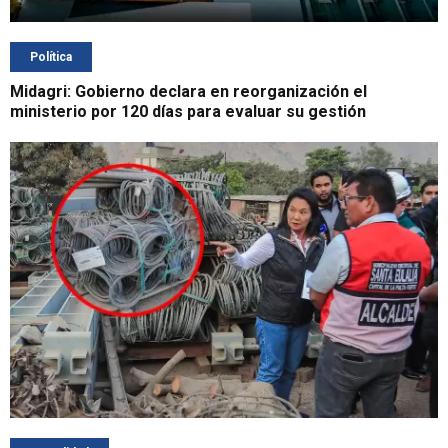
Política
Midagri: Gobierno declara en reorganización el
ministerio por 120 días para evaluar su gestión