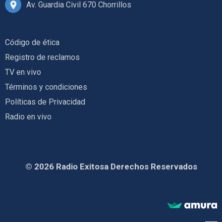
Av. Guardia Civil 670 Chorrillos
Código de ética
Registro de reclamos
TV en vivo
Términos y condiciones
Políticas de Privacidad
Radio en vivo
© 2026 Radio Exitosa Derechos Reservados