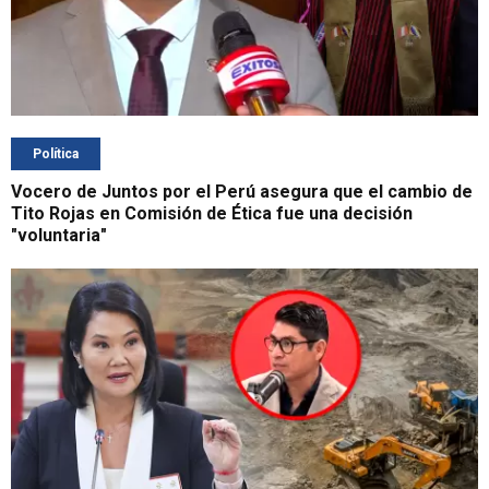
Política
Vocero de Juntos por el Perú asegura que el cambio de
Tito Rojas en Comisión de Ética fue una decisión
"voluntaria"