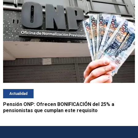
Actualidad
Pensión ONP: Ofrecen BONIFICACIÓN del 25% a
pensionistas que cumplan este requisito