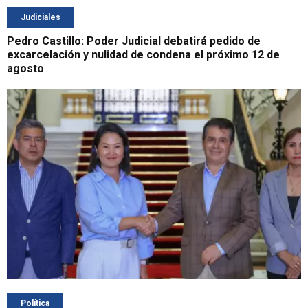
Judiciales
Pedro Castillo: Poder Judicial debatirá pedido de
excarcelación y nulidad de condena el próximo 12 de
agosto
Política