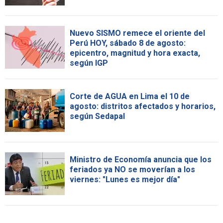
Nuevo SISMO remece el oriente del
Perú HOY, sábado 8 de agosto:
epicentro, magnitud y hora exacta,
según IGP
Corte de AGUA en Lima el 10 de
agosto: distritos afectados y horarios,
según Sedapal
Ministro de Economía anuncia que los
feriados ya NO se moverían a los
viernes: "Lunes es mejor día"