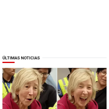
ÚLTIMAS NOTICIAS