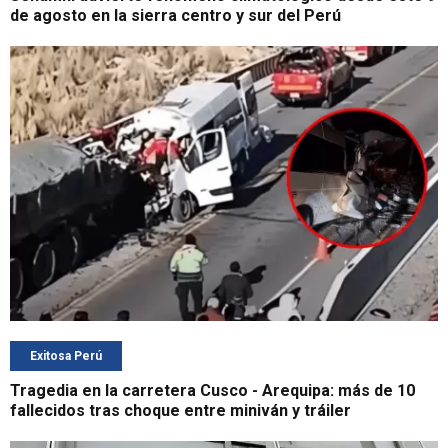
de agosto en la sierra centro y sur del Perú
Exitosa Perú
Tragedia en la carretera Cusco - Arequipa: más de 10
fallecidos tras choque entre miniván y tráiler