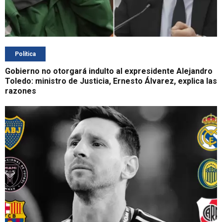
Política
Gobierno no otorgará indulto al expresidente Alejandro
Toledo: ministro de Justicia, Ernesto Álvarez, explica las
razones