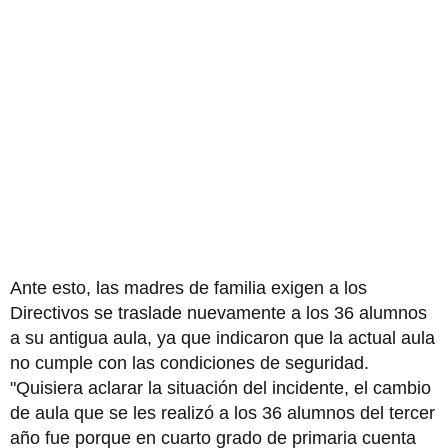
Ante esto, las madres de familia exigen a los
Directivos se traslade nuevamente a los 36 alumnos
a su antigua aula, ya que indicaron que la actual aula
no cumple con las condiciones de seguridad.
"Quisiera aclarar la situación del incidente, el cambio
de aula que se les realizó a los 36 alumnos del tercer
año fue porque en cuarto grado de primaria cuenta