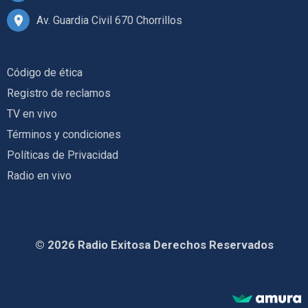
Av. Guardia Civil 670 Chorrillos
Código de ética
Registro de reclamos
TV en vivo
Términos y condiciones
Políticas de Privacidad
Radio en vivo
© 2026 Radio Exitosa Derechos Reservados