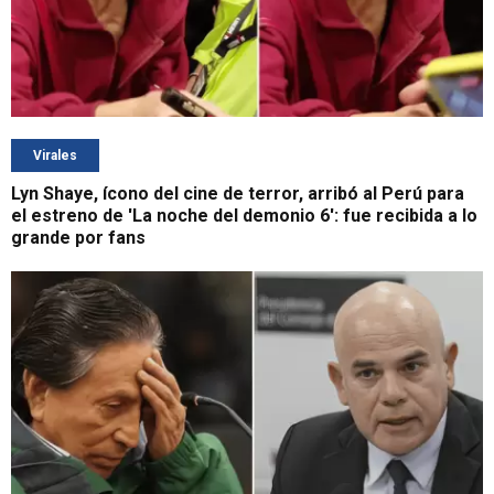
Virales
Lyn Shaye, ícono del cine de terror, arribó al Perú para
el estreno de 'La noche del demonio 6': fue recibida a lo
grande por fans