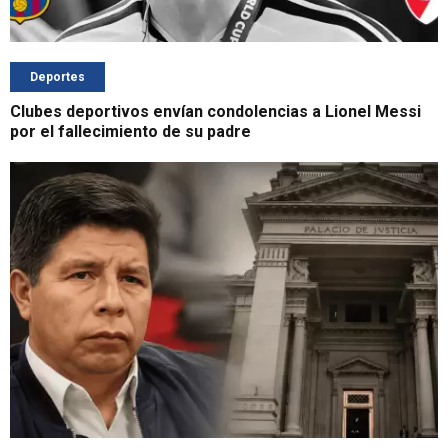
Deportes
Clubes deportivos envían condolencias a Lionel Messi
por el fallecimiento de su padre