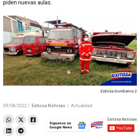
piden nuevas aulas.
Exitosa bomberos 2
09/08/2022 /
Exitosa Noticias
/
Actualidad
Síguenos en
Google News