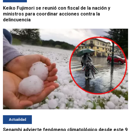
Keiko Fujimori se reunió con fiscal de la nación y
ministros para coordinar acciones contra la
delincuencia
Actualidad
Senamhi advierte fenómeno climatológico desde este 9