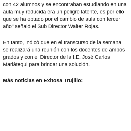
con 42 alumnos y se encontraban estudiando en una
aula muy reducida era un peligro latente, es por ello
que se ha optado por el cambio de aula con tercer
año" señaló el Sub Director Walter Rojas.
En tanto, indicó que en el transcurso de la semana
se realizará una reunión con los docentes de ambos
grados y con el Director de la I.E. José Carlos
Mariátegui para brindar una solución.
Más noticias en Exitosa Trujillo: