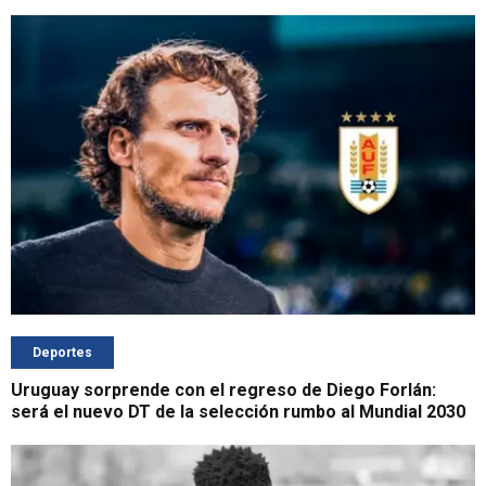
Deportes
Uruguay sorprende con el regreso de Diego Forlán:
será el nuevo DT de la selección rumbo al Mundial 2030