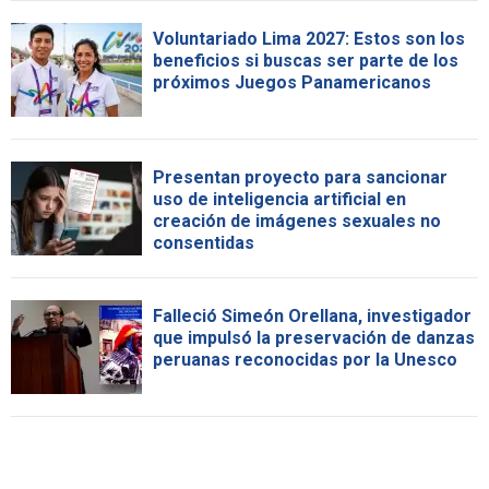
Voluntariado Lima 2027: Estos son los
beneficios si buscas ser parte de los
próximos Juegos Panamericanos
Presentan proyecto para sancionar
uso de inteligencia artificial en
creación de imágenes sexuales no
consentidas
Falleció Simeón Orellana, investigador
que impulsó la preservación de danzas
peruanas reconocidas por la Unesco