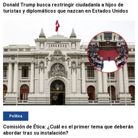
Donald Trump busca restringir ciudadanía a hijos de
turistas y diplomáticos que nazcan en Estados Unidos
Política
Comisión de Ética: ¿Cuál es el primer tema que deberán
abordar tras su instalación?