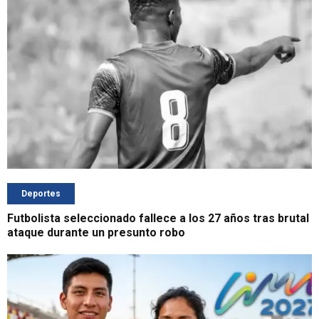
Deportes
Futbolista seleccionado fallece a los 27 años tras brutal
ataque durante un presunto robo