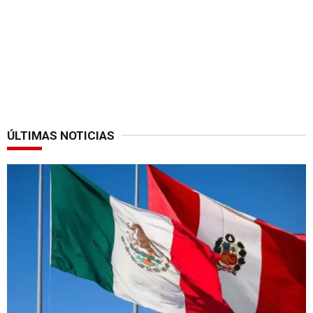
ÚLTIMAS NOTICIAS