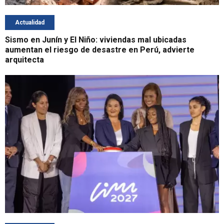
Actualidad
Sismo en Junín y El Niño: viviendas mal ubicadas
aumentan el riesgo de desastre en Perú, advierte
arquitecta