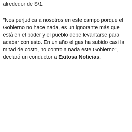
alrededor de S/1.
"Nos perjudica a nosotros en este campo porque el
Gobierno no hace nada, es un ignorante más que
está en el poder y el pueblo debe levantarse para
acabar con esto. En un año el gas ha subido casi la
mitad de costo, no controla nada este Gobierno",
declaró un conductor a
Exitosa Noticias
.