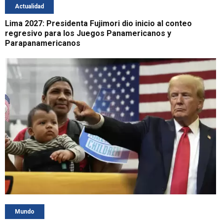
Actualidad
Lima 2027: Presidenta Fujimori dio inicio al conteo
regresivo para los Juegos Panamericanos y
Parapanamericanos
Mundo