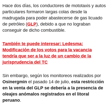
Hace dos días, los conductores de mototaxis y autos
particulares formaron largas colas desde la
madrugada para poder abastecerse de gas licuado
de petróleo (
GLP
), debido a que no lograban
conseguir de dicho combustible.
También te puede interesar: Ledesma:
Modificación de los votos para la vacancia
tendría que ser a la luz de un cambio de la
jurisprudencia del TC
Sin embargo, según los monitoreos realizados por
Osinergmin
el pasado 14 de julio,
esta restricción
en la venta del GLP se debería a la presencia de
oleajes anómalos registrados en el litoral
peruano
.