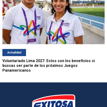
Actualidad
Voluntariado Lima 2027: Estos son los beneficios si
buscas ser parte de los próximos Juegos
Panamericanos