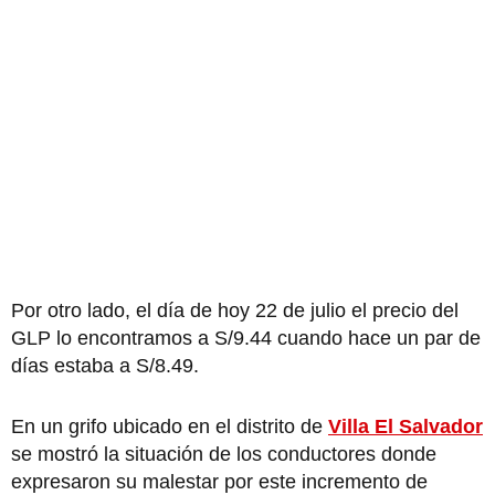
Por otro lado, el día de hoy 22 de julio el precio del
GLP lo encontramos a S/9.44 cuando hace un par de
días estaba a S/8.49.
En un grifo ubicado en el distrito de
Villa El Salvador
se mostró la situación de los conductores donde
expresaron su malestar por este incremento de