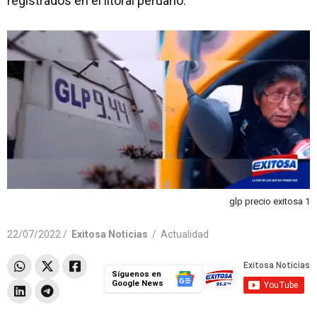
registrados en el litoral peruano.
glp precio exitosa 1
22/07/2022 /
Exitosa Noticias
/
Actualidad
Síguenos en
Google News