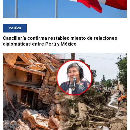
Política
Cancillería confirma restablecimiento de relaciones
diplomáticas entre Perú y México