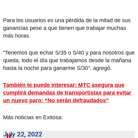
Para los usuarios es una pérdida de la mitad de sus
ganancias pese a que tienen que trabajar muchas
más horas.
"Tenemos que echar S/35 o S/40 y para nosotros que
queda, todo el día que trabajamos desde la mañana
hasta la noche para ganarme S/30", agregó.
También te puede interesar: MTC asegura que
cumplirá demandas de transportistas para evitar
un nuevo paro: “No serán defraudados”
Más noticias en Exitosa:
July 22, 2022