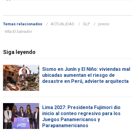
Temas relacionados
ACTUALIDAD
GLP
precio
Villa El Salvador
Siga leyendo
Sismo en Junín y El Niño: viviendas mal
ubicadas aumentan el riesgo de
desastre en Perú, advierte arquitecta
Lima 2027: Presidenta Fujimori dio
inicio al conteo regresivo para los
Juegos Panamericanos y
Parapanamericanos