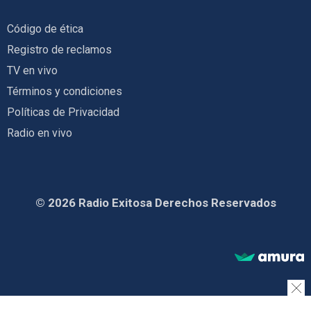
Código de ética
Registro de reclamos
TV en vivo
Términos y condiciones
Políticas de Privacidad
Radio en vivo
© 2026 Radio Exitosa Derechos Reservados