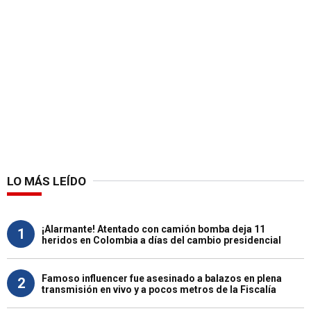
LO MÁS LEÍDO
¡Alarmante! Atentado con camión bomba deja 11
1
heridos en Colombia a días del cambio presidencial
Famoso influencer fue asesinado a balazos en plena
2
transmisión en vivo y a pocos metros de la Fiscalía